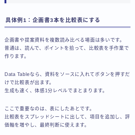
具体例1：企画書3本を比較表にする
企画書や提案資料を複数読み比べる場面は多いです。
普通は、読んで、ポイントを拾って、比較表を手作業で
作ります。
Data Tableなら、資料をソースに入れてボタンを押すだ
けで比較表が出ます。
生成も速く、体感1分レベルでまとまります。
ここで重要なのは、表にしたあとです。
比較表をスプレッドシートに出して、項目を追加し、評
価軸を増やし、最終判断に使えます。