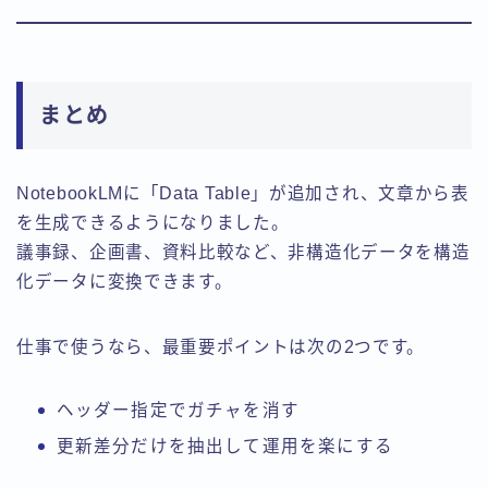
まとめ
NotebookLMに「Data Table」が追加され、文章から表
を生成できるようになりました。
議事録、企画書、資料比較など、非構造化データを構造
化データに変換できます。
仕事で使うなら、最重要ポイントは次の2つです。
ヘッダー指定でガチャを消す
更新差分だけを抽出して運用を楽にする