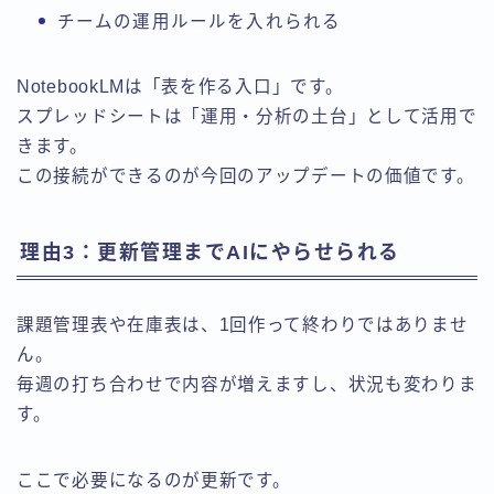
チームの運用ルールを入れられる
NotebookLMは「表を作る入口」です。
スプレッドシートは「運用・分析の土台」として活用で
きます。
この接続ができるのが今回のアップデートの価値です。
理由3：更新管理までAIにやらせられる
課題管理表や在庫表は、1回作って終わりではありませ
ん。
毎週の打ち合わせで内容が増えますし、状況も変わりま
す。
ここで必要になるのが更新です。