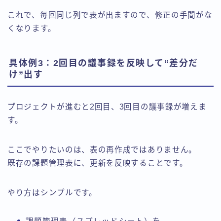
これで、毎回同じ列で表が出ますので、修正の手間がな
くなります。
具体例3：2回目の議事録を反映して“差分だ
け”出す
プロジェクトが進むと2回目、3回目の議事録が増えま
す。
ここでやりたいのは、表の再作成ではありません。
既存の課題管理表に、更新を反映することです。
やり方はシンプルです。