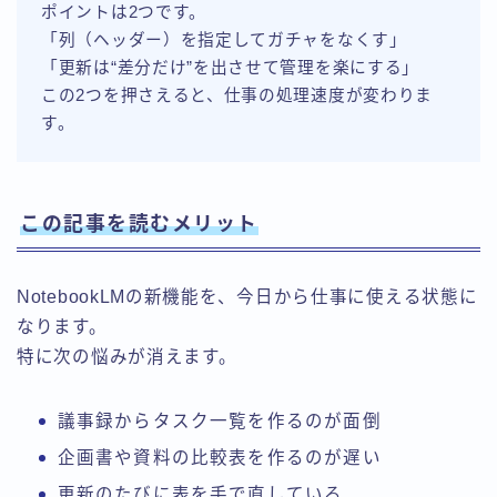
ポイントは2つです。
「列（ヘッダー）を指定してガチャをなくす」
「更新は“差分だけ”を出させて管理を楽にする」
この2つを押さえると、仕事の処理速度が変わりま
す。
この記事を読むメリット
NotebookLMの新機能を、今日から仕事に使える状態に
なります。
特に次の悩みが消えます。
議事録からタスク一覧を作るのが面倒
企画書や資料の比較表を作るのが遅い
更新のたびに表を手で直している