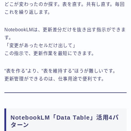
どこが変わったのか探す。表を直す。共有し直す。毎回
これを繰り返します。
NotebookLMは、更新差分だけを抜き出す指示ができま
す。
「変更があったセルだけ出して」
この指示で、更新作業を最短にできます。
“表を作る”より、“表を維持する”ほうが難しいです。
更新管理ができるのは、仕事用途で便利です。
NotebookLM「Data Table」活用4パ
ターン