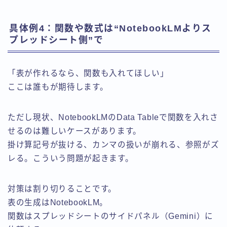
具体例4：関数や数式は“NotebookLMよりス
プレッドシート側”で
「表が作れるなら、関数も入れてほしい」
ここは誰もが期待します。
ただし現状、NotebookLMのData Tableで関数を入れさ
せるのは難しいケースがあります。
掛け算記号が抜ける、カンマの扱いが崩れる、参照がズ
レる。こういう問題が起きます。
対策は割り切りることです。
表の生成はNotebookLM。
関数はスプレッドシートのサイドパネル（Gemini）に