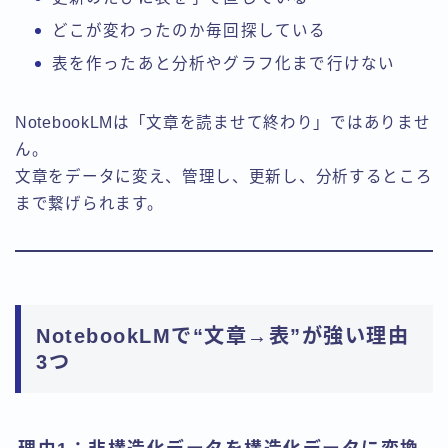
どこが変わったのか毎回探している
表を作ったあと分析やグラフ化まで行けない
NotebookLMは「文章を読ませて終わり」ではありませ
ん。
文章をデータに変え、管理し、更新し、分析するところ
まで繋げられます。
NotebookLMで“文章→表”が強い理由
3つ