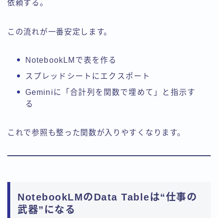
依頼する。
この流れが一番安定します。
NotebookLMで表を作る
スプレッドシートにエクスポート
Geminiに「合計列を関数で埋めて」と指示す
る
これで参照も整った関数が入りやすくなります。
NotebookLMのData Tableは“仕事の
武器”になる