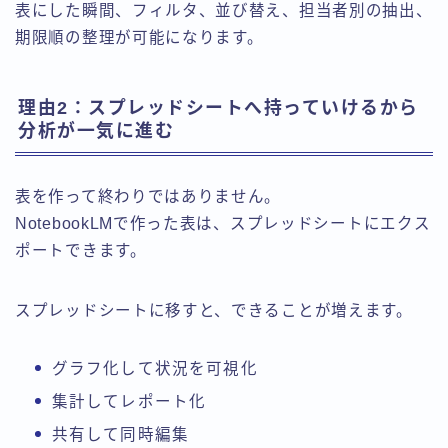
表にした瞬間、フィルタ、並び替え、担当者別の抽出、
期限順の整理が可能になります。
理由2：スプレッドシートへ持っていけるから
分析が一気に進む
表を作って終わりではありません。
NotebookLMで作った表は、スプレッドシートにエクス
ポートできます。
スプレッドシートに移すと、できることが増えます。
グラフ化して状況を可視化
集計してレポート化
共有して同時編集