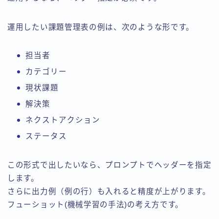
運用したい課題管理表の例は、次のような形です。
担当者
カテゴリー
現状課題
解決策
ネクストアクション
ステータス
この形式で出したいなら、プロンプトでヘッダーを指定
します。
さらに出力例（例の行）も入れると精度が上がります。
フューショット(機械学習の手法)の考え方です。