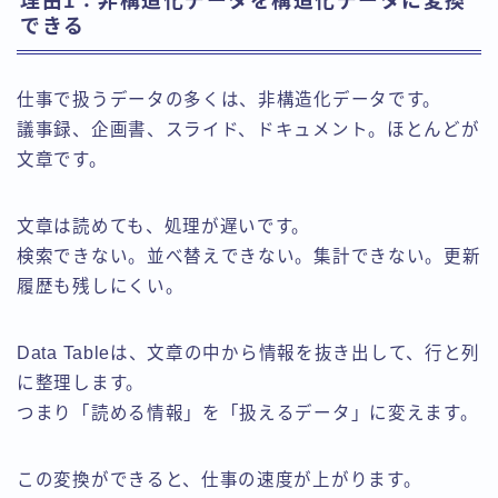
理由1：非構造化データを構造化データに変換
できる
仕事で扱うデータの多くは、非構造化データです。
議事録、企画書、スライド、ドキュメント。ほとんどが
文章です。
文章は読めても、処理が遅いです。
検索できない。並べ替えできない。集計できない。更新
履歴も残しにくい。
Data Tableは、文章の中から情報を抜き出して、行と列
に整理します。
つまり「読める情報」を「扱えるデータ」に変えます。
この変換ができると、仕事の速度が上がります。