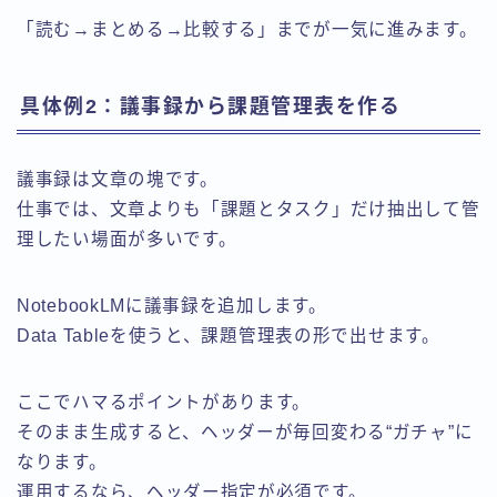
「読む→まとめる→比較する」までが一気に進みます。
具体例2：議事録から課題管理表を作る
議事録は文章の塊です。
仕事では、文章よりも「課題とタスク」だけ抽出して管
理したい場面が多いです。
NotebookLMに議事録を追加します。
Data Tableを使うと、課題管理表の形で出せます。
ここでハマるポイントがあります。
そのまま生成すると、ヘッダーが毎回変わる“ガチャ”に
なります。
運用するなら、ヘッダー指定が必須です。