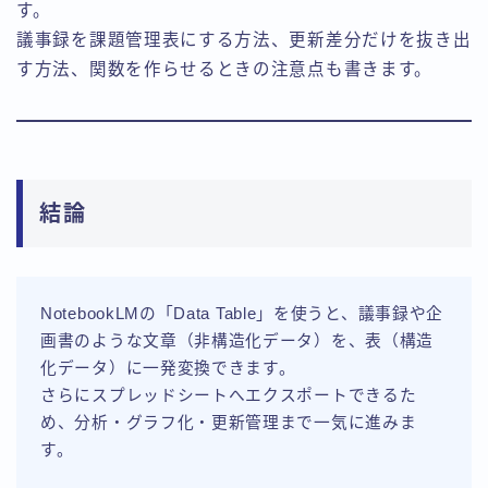
す。
議事録を課題管理表にする方法、更新差分だけを抜き出
す方法、関数を作らせるときの注意点も書きます。
結論
NotebookLMの「Data Table」を使うと、議事録や企
画書のような文章（非構造化データ）を、表（構造
化データ）に一発変換できます。
さらにスプレッドシートへエクスポートできるた
め、分析・グラフ化・更新管理まで一気に進みま
す。