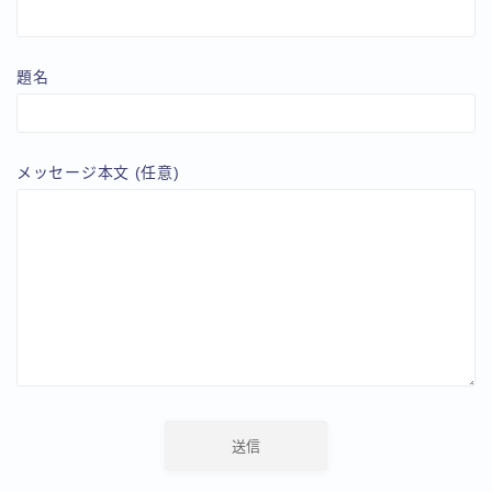
題名
メッセージ本文 (任意)