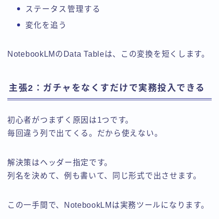
ステータス管理する
変化を追う
NotebookLMのData Tableは、この変換を短くします。
主張2：ガチャをなくすだけで実務投入できる
初心者がつまずく原因は1つです。
毎回違う列で出てくる。だから使えない。
解決策はヘッダー指定です。
列名を決めて、例も書いて、同じ形式で出させます。
この一手間で、NotebookLMは実務ツールになります。