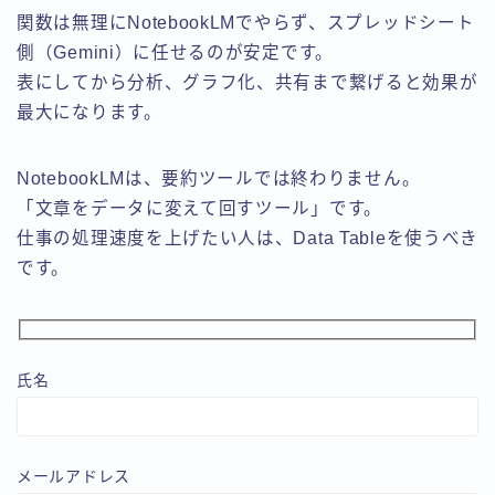
関数は無理にNotebookLMでやらず、スプレッドシート
側（Gemini）に任せるのが安定です。
表にしてから分析、グラフ化、共有まで繋げると効果が
最大になります。
NotebookLMは、要約ツールでは終わりません。
「文章をデータに変えて回すツール」です。
仕事の処理速度を上げたい人は、Data Tableを使うべき
です。
氏名
メールアドレス