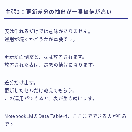
主張3：更新差分の抽出が一番価値が高い
表は作れるだけでは意味がありません。
運用が続くかどうかが重要です。
更新が面倒だと、表は放置されます。
放置された表は、最悪の情報になります。
差分だけ出す。
更新したセルだけ教えてもらう。
この運用ができると、表が生き続けます。
NotebookLMのData Tableは、ここまでできるのが強み
です。