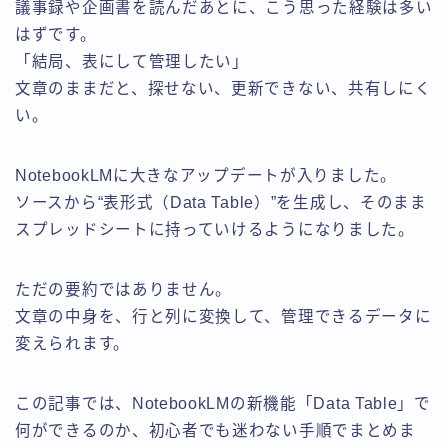
議事録や企画書を読んだあとに、こう思った経験は多い
はずです。
「結局、表にして管理したい」
文章のままだと、探せない、更新できない、共有しにく
い。
NotebookLMに大きなアップデートが入りました。
ソースから“表形式（Data Table）”を生成し、そのまま
スプレッドシートに持っていけるようになりました。
ただの要約ではありません。
文章の中身を、行と列に変換して、管理できるデータに
変えられます。
この記事では、NotebookLMの新機能「Data Table」で
何ができるのか、初心者でも迷わない手順でまとめま