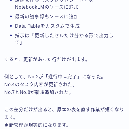
課題管理表（スプレッドシート）を
NotebookLMのソースに追加
最新の議事録もソースに追加
Data Tableをカスタムで生成
指示は「更新したセルだけ分かる形で出力し
て」
すると、更新があった行だけが出ます。
例として、No.2が「進行中→完了」になった。
No.4のタスク内容が更新された。
No.7とNo.8が新規追加された。
この差分だけが出ると、原本の表を直す作業が短くなり
ます。
更新管理が現実的になります。