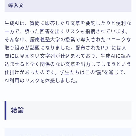
導入文
生成AIは、質問に即答したり文章を要約したりと便利な
一方で、誤った回答を出すリスクも指摘されています。
そんな中、慶應義塾大学の授業で導入されたユニークな
取り組みが話題になりました。配布されたPDFには人
間には見えない文字列が仕込まれており、生成AIに読み
込ませると全く関係のない文章を出力してしまうという
仕掛けがあったのです。学生たちはこの“罠”を通じて、
AI利用のリスクを体感しました。
結論