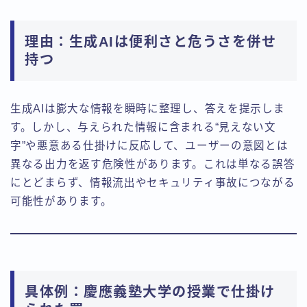
理由：生成AIは便利さと危うさを併せ
持つ
生成AIは膨大な情報を瞬時に整理し、答えを提示しま
す。しかし、与えられた情報に含まれる“見えない文
字”や悪意ある仕掛けに反応して、ユーザーの意図とは
異なる出力を返す危険性があります。これは単なる誤答
にとどまらず、情報流出やセキュリティ事故につながる
可能性があります。
具体例：慶應義塾大学の授業で仕掛け