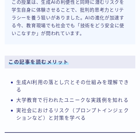
この授業は、生成AIの利便性と同時に潜むリスクを
学生自身に体験させることで、批判的思考力とリテ
ラシーを養う狙いがありました。AIの進化が加速す
る今、教育現場でも社会でも「技術をどう安全に使
いこなすか」が問われています。
この記事を読むメリット
生成AI利用の落とし穴とその仕組みを理解でき
る
大学教育で行われたユニークな実践例を知れる
実社会におけるリスク（プロンプトインジェク
ションなど）と対策を学べる