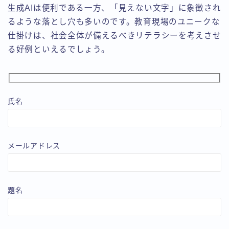
生成AIは便利である一方、「見えない文字」に象徴され
るような落とし穴も多いのです。教育現場のユニークな
仕掛けは、社会全体が備えるべきリテラシーを考えさせ
る好例といえるでしょう。
氏名
メールアドレス
題名