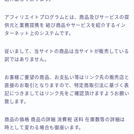
アフィリエイトプログラムとは、商品及びサービスの提
供元と業務提携を 結び商品やサービスを紹介するイン
ターネット上のシステムです。
従いまして、当サイトの商品は当サイトが販売している
訳ではありません。
お客様ご要望の商品、お支払い等はリンク先の販売店と
直接のお取引となりますので、特定商取引法に基づく表
記につきましてはリンク先をご確認頂けますようお願い
致します。
商品の価格 商品の詳細 消費税 送料 在庫数等の詳細は
時として変わる場合も御座います。