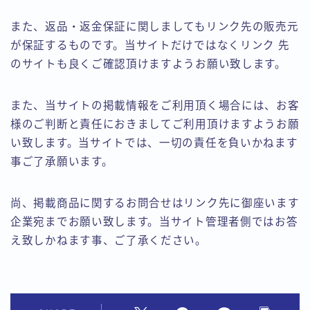
また、返品・返金保証に関しましてもリンク先の販売元
が保証するものです。当サイトだけではなくリンク 先
のサイトも良くご確認頂けますようお願い致します。
また、当サイトの掲載情報をご利用頂く場合には、お客
様のご判断と責任におきましてご利用頂けますようお願
い致します。当サイトでは、一切の責任を負いかねます
事ご了承願います。
尚、掲載商品に関するお問合せはリンク先に御座います
企業宛までお願い致します。当サイト管理者側ではお答
え致しかねます事、ご了承ください。