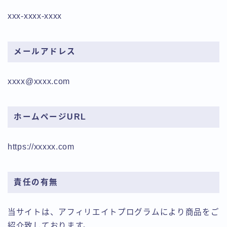
xxx-xxxx-xxxx
メールアドレス
xxxx@xxxx.com
ホームページURL
https://xxxxx.com
責任の有無
当サイトは、アフィリエイトプログラムにより商品をご
紹介致しております。