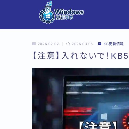
2026.02.02
2026.03.06
KB更新情報
【注意】入れないで！KB5