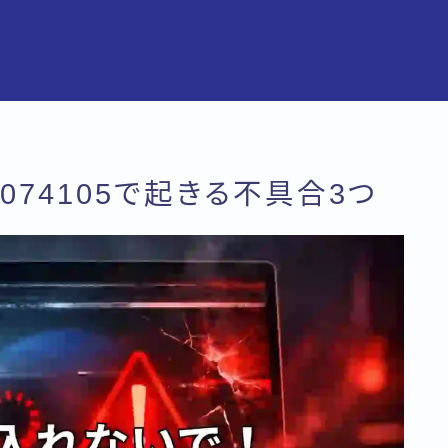
074105で起きる不具合3つ