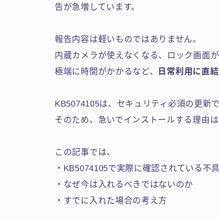
告が急増しています。
報告内容は軽いものではありません。
内蔵カメラが使えなくなる、ロック画面が
極端に時間がかかるなど、
日常利用に直結
KB5074105は、セキュリティ必須の更
そのため、急いでインストールする理由は
この記事では、
・KB5074105で実際に確認されている不
・なぜ今は入れるべきではないのか
・すでに入れた場合の考え方