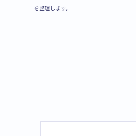
を整理します。