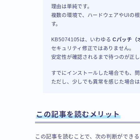
理由は単純です。
複数の環境で、ハードウェアやUIの
す。
KB5074105は、いわゆる
Cパッチ（
セキュリティ修正ではありません。
安定性が確認されるまで待つのが正し
すでにインストールした場合でも、問
ただし、少しでも異常を感じた場合は
この記事を読むメリット
この記事を読むことで、次の判断ができる