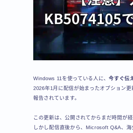
Windows 11を使っている人に、
今すぐ伝
2026年1月に配信が始まったオプション
報告されています。
この更新は、公開されてからまだ時間が経
しかし配信直後から、Microsoft Q