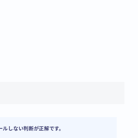
トールしない判断が正解です。