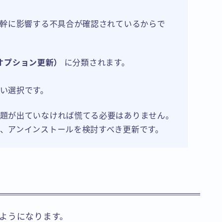
根幹に影響する不具合が確認されているからで
オプション更新）
に分類されます。
い選択です。
題が出ていなければ慌てる必要はありません。
、アンインストールを検討すべき更新です。
ようになります。