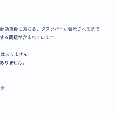
起動直後に落ちる、タスクバーが表示されるまで
する問題
が含まれています。
新ではありません。
ありません。
具合