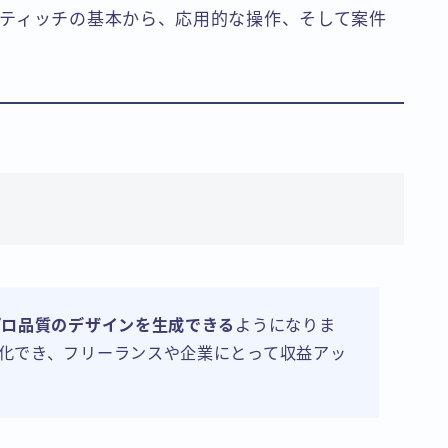
ティッチの基本から、応用的な操作、そして案件
プロ品質のデザインを生成できる
ようになりま
化でき、フリーランスや企業にとって収益アッ