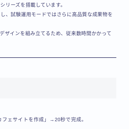
.5」シリーズを搭載しています。
成し、試験運用モードではさらに高品質な成果物を
でデザインを組み立てるため、従来数時間かかって
フェサイトを作成」→20秒で完成。