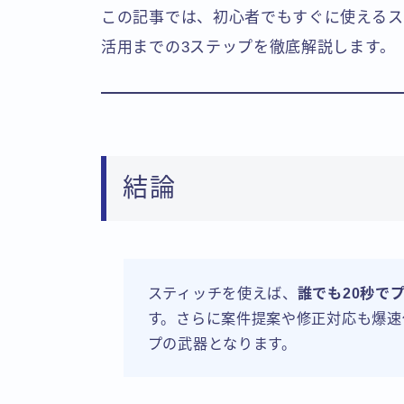
この記事では、初心者でもすぐに使えるス
活用までの3ステップを徹底解説します。
結論
スティッチを使えば、
誰でも20秒で
す。さらに案件提案や修正対応も爆速
プの武器となります。