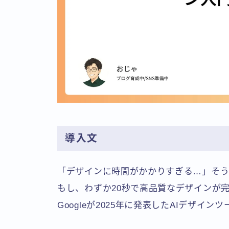
導入文
「デザインに時間がかかりすぎる…」そう
もし、わずか20秒で高品質なデザインが
Googleが2025年に発表したAIデザインツ