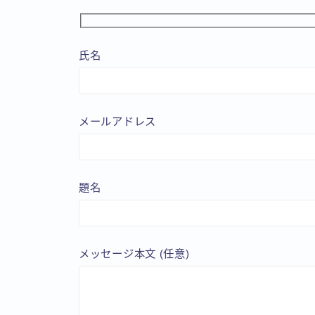
氏名
メールアドレス
題名
メッセージ本文 (任意)