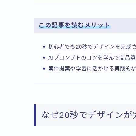
この記事を読むメリット
初心者でも20秒でデザインを完成
AIプロンプトのコツを学んで高品
案件提案や学習に活かせる実践的
なぜ20秒でデザインが