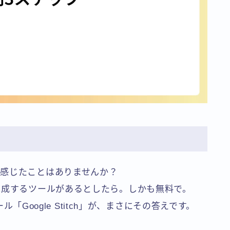
感じたことはありませんか？
完成するツールがあるとしたら。しかも無料で。
ール「Google Stitch」が、まさにその答えです。