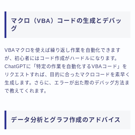
マクロ（VBA）コードの生成とデバッ
グ
VBAマクロを使えば繰り返し作業を自動化できます
が、初心者にはコード作成がハードルになります。
ChatGPTに「特定の作業を自動化するVBAコード」を
リクエストすれば、目的に合ったマクロコードを素早く
生成します。さらに、エラーが出た際のデバッグ方法ま
で教えてくれます。
データ分析とグラフ作成のアドバイス