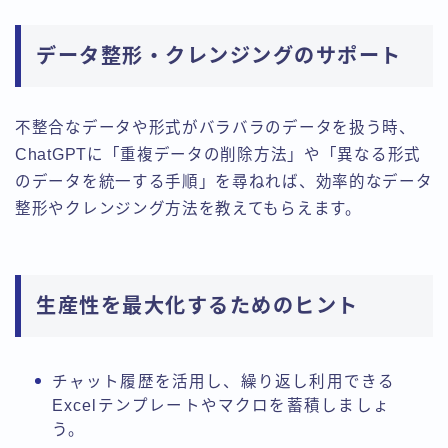
データ整形・クレンジングのサポート
不整合なデータや形式がバラバラのデータを扱う時、
ChatGPTに「重複データの削除方法」や「異なる形式
のデータを統一する手順」を尋ねれば、効率的なデータ
整形やクレンジング方法を教えてもらえます。
生産性を最大化するためのヒント
チャット履歴を活用し、繰り返し利用できる
Excelテンプレートやマクロを蓄積しましょ
う。