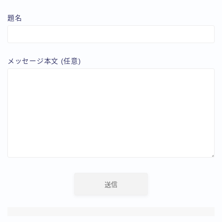
題名
メッセージ本文 (任意)