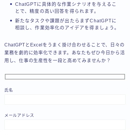
ChatGPTに具体的な作業シナリオを与えるこ
とで、精度の高い回答を得られます。
新たなタスクや課題が出たらまずChatGPTに
相談し、作業効率化のアイデアを得ましょう。
ChatGPTとExcelをうまく掛け合わせることで、日々の
業務を劇的に効率化できます。あなたもぜひ今日から活
用し、仕事の生産性を一段と高めてみませんか？
氏名
メールアドレス