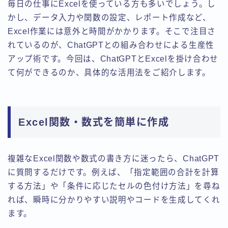
毎日の仕事にExcelを使っている方も多いでしょう。し
かし、データ入力や関数の設定、レポート作成など、
Excel作業には意外と時間がかかります。そこで注目さ
れているのが、ChatGPTとの組み合わせによる生産性
アップ術です。今回は、ChatGPTとExcelを掛け合わせ
て何ができるのか、具体的な活用法をご紹介します。
Excel関数・数式を簡単に作成
複雑なExcel関数や数式の書き方に迷ったら、ChatGPT
に質問するだけです。例えば、「指定範囲の合計を計算
する方法」や「条件に応じたセルの色付け方法」を尋ね
れば、瞬時に分かりやすい説明やコードを生成してくれ
ます。