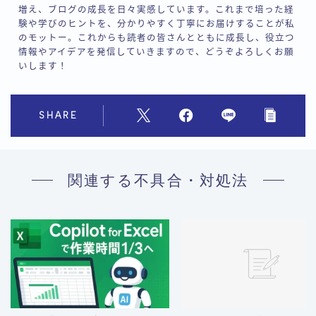
増え、ブログの成長を日々実感しています。これまで培った経
験や学びのヒントを、分かりやすく丁寧にお届けすることが私
のモットー。これからも読者の皆さんとともに成長し、役立つ
情報やアイデアを発信していきますので、どうぞよろしくお願
いします！
SHARE
関連する不具合・対処法