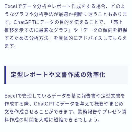
Excelでデータ分析やレポート作成をする場合、どのよ
うなグラフや分析手法が最適か判断に迷うこともありま
す。ChatGPTにデータの目的を伝えることで、「売上
推移を示すのに最適なグラフ」や「データの傾向を把握
するための分析方法」を具体的にアドバイスしてもらえ
ます。
定型レポートや文書作成の効率化
Excelで管理しているデータを基に報告書や定型文書を
作成する際、ChatGPTにデータを与えて概要やまとめ
文を作成させることができます。業務報告やプレゼン資
料作成の時間を大幅に短縮できるでしょう。