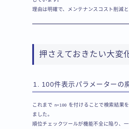
理由は明確で、メンテナンスコスト削減と
押さえておきたい大変
1. 100件表示パラメーターの
これまで
を付けることで検索結果を
n=100
ました。
順位チェックツールが機能不全に陥り、一