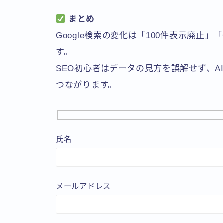
まとめ
Google検索の変化は「100件表示廃止」
す。
SEO初心者はデータの見方を誤解せず、
つながります。
氏名
メールアドレス