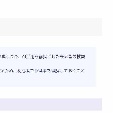
を整理しつつ、AI活用を前提にした未来型の検索
するため、初心者でも基本を理解しておくこと