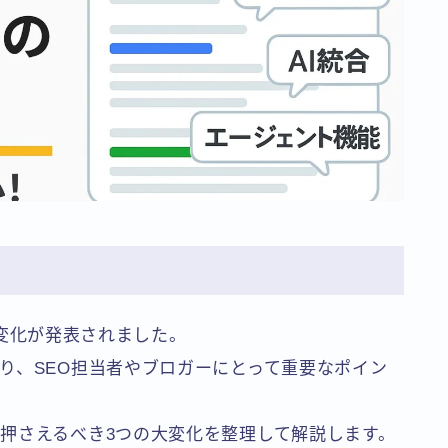
きな変化が発表されました。
り、SEO担当者やブロガーにとって重要なポイン
押さえるべき3つの大変化を整理して解説します。