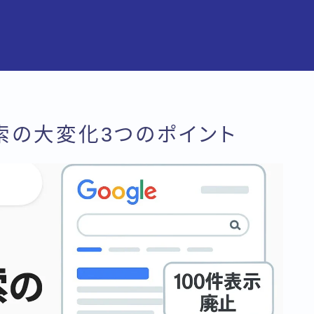
検索の大変化3つのポイント