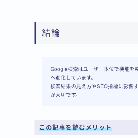
結論
Google検索はユーザー本位で機能
へ進化しています。
検索結果の見え方やSEO指標に影響
が大切です。
この記事を読むメリット