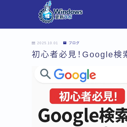
2025.10.01
ブログ
初心者必見！Google