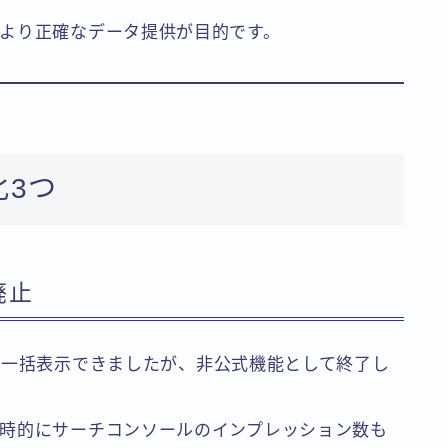
より正確なデータ提供が目的です。
化3つ
廃止
一括表示できましたが、非公式機能として終了し
時的にサーチコンソールのインプレッション数も