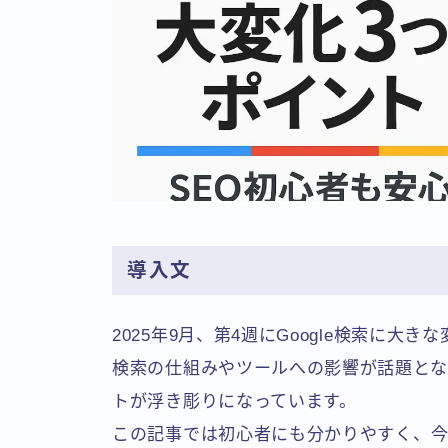
導入文
2025年9月、第4週にGoogle検索に大
検索の仕組みやツールへの影響が話題とな
トが浮き彫りになっています。
この記事では初心者にも分かりやすく、今