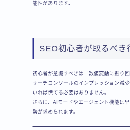
能性があります。
SEO初心者が取るべき
初心者が意識すべきは「数値変動に振り回
サーチコンソールのインプレッション減少
いれば慌てる必要はありません。
さらに、AIモードやエージェント機能は
勢が求められます。