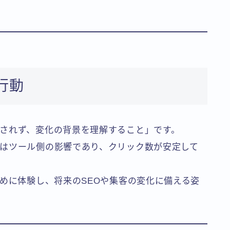
行動
されず、変化の背景を理解すること」です。
はツール側の影響であり、クリック数が安定して
早めに体験し、将来のSEOや集客の変化に備える姿