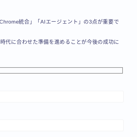
「Chrome統合」「AIエージェント」の3点が重要で
AI時代に合わせた準備を進めることが今後の成功に