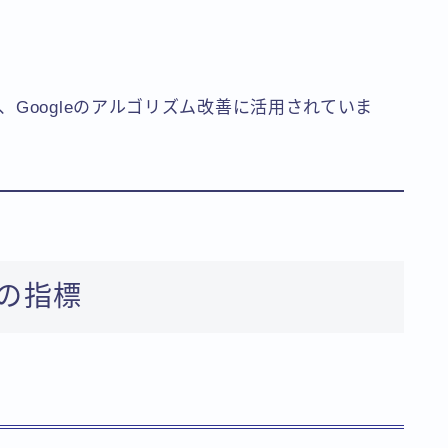
Googleのアルゴリズム改善に活用されていま
つの指標