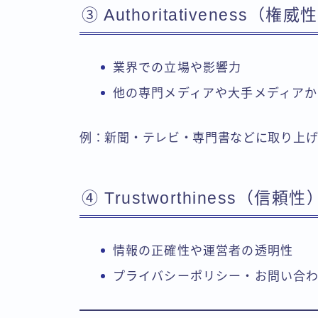
③ Authoritativeness（権威
業界での立場や影響力
他の専門メディアや大手メディア
例：新聞・テレビ・専門書などに取り上
④ Trustworthiness（信頼性
情報の正確性や運営者の透明性
プライバシーポリシー・お問い合