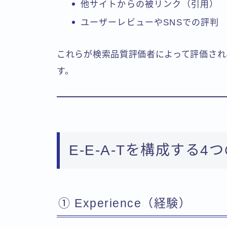
他サイトからの被リンク（引用）
ユーザーレビューやSNSでの評判
これらが検索品質評価者によって評価され、
す。
E-E-A-Tを構成する4
① Experience（経験）