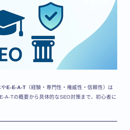
はや
E-E-A-T
（経験・専門性・権威性・信頼性）は
E-A-Tの概要から具体的なSEO対策まで、初心者に