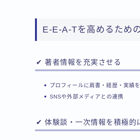
E-E-A-Tを高めるた
✔ 著者情報を充実させる
プロフィールに肩書・経歴・実績
SNSや外部メディアとの連携
✔ 体験談・一次情報を積極的