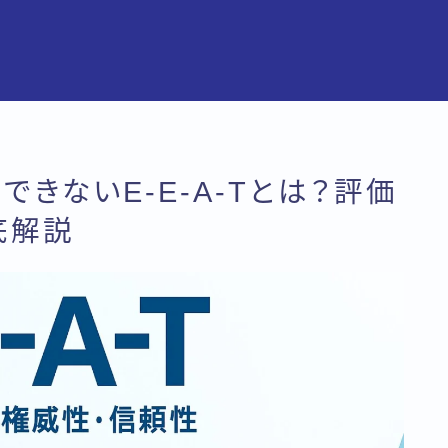
視できないE-E-A-Tとは？評価
底解説