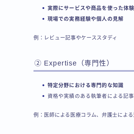
実際にサービスや商品を使った体
現場での実務経験や個人の見解
例：レビュー記事やケーススタディ
② Expertise（専門性）
特定分野における専門的な知識
資格や実績のある執筆者による記
例：医師による医療コラム、弁護士による