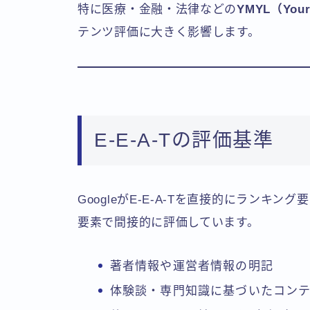
特に医療・金融・法律などの
YMYL（Your
テンツ評価に大きく影響します。
E-E-A-Tの評価基準
GoogleがE-E-A-Tを直接的にラン
要素で間接的に評価しています。
著者情報や運営者情報の明記
体験談・専門知識に基づいたコン