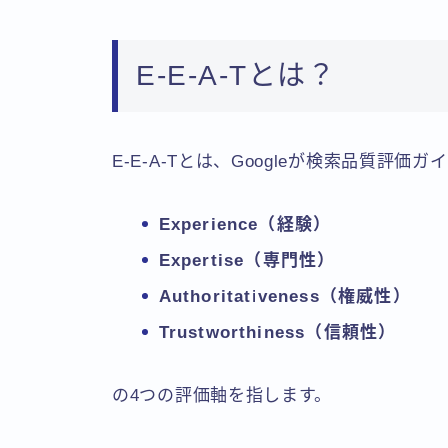
E-E-A-Tとは？
E-E-A-Tとは、Googleが検索品質評
Experience（経験）
Expertise（専門性）
Authoritativeness（権威性）
Trustworthiness（信頼性）
の4つの評価軸を指します。