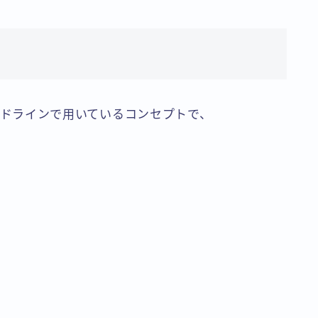
価ガイドラインで用いているコンセプトで、