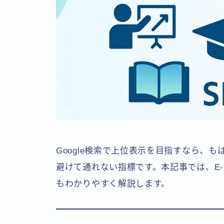
Google検索で上位表示を目指すなら、も
避けて通れない指標です。本記事では、E-
もわかりやすく解説します。