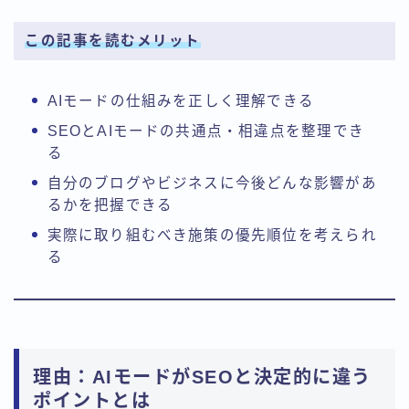
この記事を読むメリット
AIモードの仕組みを正しく理解できる
SEOとAIモードの共通点・相違点を整理でき
る
自分のブログやビジネスに今後どんな影響があ
るかを把握できる
実際に取り組むべき施策の優先順位を考えられ
る
理由：AIモードがSEOと決定的に違う
ポイントとは