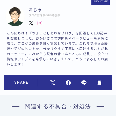
ABOUT ME
おじゃ
ブログ育成中/SNS準備中
こんにちは！「ちょっとしあわせブログ」を開設して100記事
を突破しました。おかげさまで訪問者やページビューも着実に
増え、ブログの成長を日々実感しています。これまで培った経
験や学びのヒントを、分かりやすく丁寧にお届けすることが私
のモットー。これからも読者の皆さんとともに成長し、役立つ
情報やアイデアを発信していきますので、どうぞよろしくお願
いします！
SHARE
関連する不具合・対処法