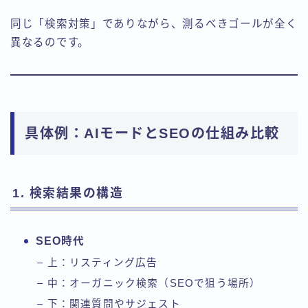
同じ「検索対策」でありながら、測るべきゴールが全く
異なるのです。
具体例：AIモードとSEOの仕組み比較
1. 検索結果の構造
SEO時代
上：リスティング広告
中：オーガニック検索（SEOで狙う場所）
下：関連質問やサジェスト