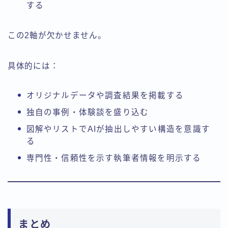
する
この2軸が欠かせません。
具体的には：
オリジナルデータや調査結果を掲載する
独自の事例・体験談を盛り込む
図解やリストでAIが抽出しやすい構造を意識す
る
専門性・信頼性を示す執筆者情報を明示する
まとめ