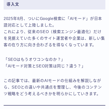
導入文
2025年8月、ついにGoogle検索に「AIモード」が日本
語対応として上陸しました。
これにより、従来のSEO（検索エンジン最適化）だけ
を見据えていた多くのサイト運営者や企業は、新しい集
客の在り方に向き合わざるを得なくなっています。
「SEOはもうオワコンなのか？」
「AIモード対策とSEO対策は同じ？違う？」
この記事では、最新のAIモードの仕組みを解説しなが
ら、SEOとの違いや共通点を整理し、今後のコンテン
ツ戦略をどう考えるべきかを明らかにしていきます。