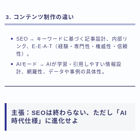
3. コンテンツ制作の違い
SEO → キーワードに基づく記事設計、内部リ
ンク、E-E-A-T（経験・専門性・権威性・信頼
性）。
AIモード → AIが学習・引用しやすい情報設
計、網羅性、データや事例の具体性。
主張：SEOは終わらない、ただし「AI
時代仕様」に進化せよ