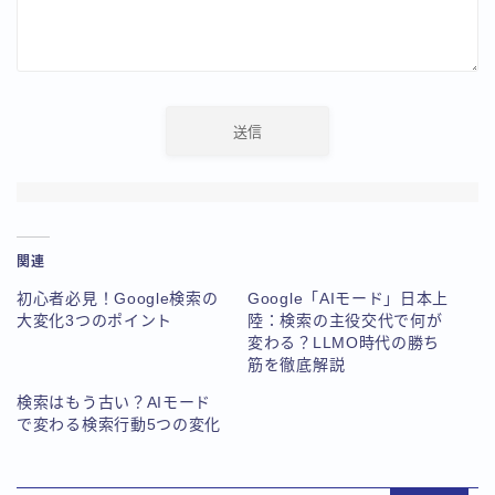
関連
初心者必見！Google検索の
Google「AIモード」日本上
大変化3つのポイント
陸：検索の主役交代で何が
変わる？LLMO時代の勝ち
筋を徹底解説
検索はもう古い？AIモード
で変わる検索行動5つの変化