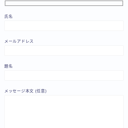
氏名
メールアドレス
題名
メッセージ本文 (任意)