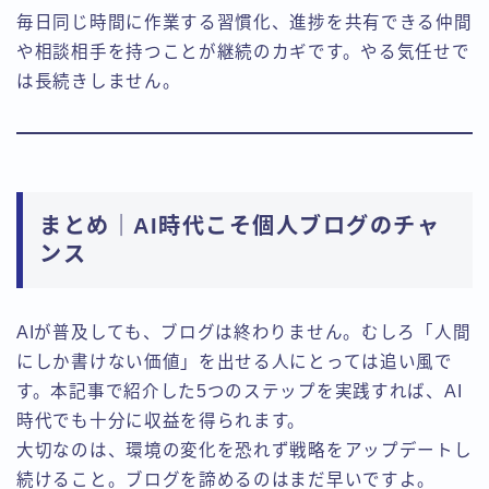
毎日同じ時間に作業する習慣化、進捗を共有できる仲間
や相談相手を持つことが継続のカギです。やる気任せで
は長続きしません。
まとめ｜AI時代こそ個人ブログのチャ
ンス
AIが普及しても、ブログは終わりません。むしろ「人間
にしか書けない価値」を出せる人にとっては追い風で
す。本記事で紹介した5つのステップを実践すれば、AI
時代でも十分に収益を得られます。
大切なのは、環境の変化を恐れず戦略をアップデートし
続けること。ブログを諦めるのはまだ早いですよ。