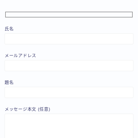
氏名
メールアドレス
題名
メッセージ本文 (任意)