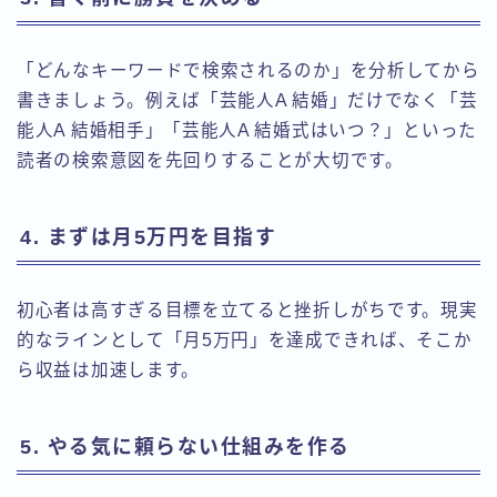
「どんなキーワードで検索されるのか」を分析してから
書きましょう。例えば「芸能人A 結婚」だけでなく「芸
能人A 結婚相手」「芸能人A 結婚式はいつ？」といった
読者の検索意図を先回りすることが大切です。
4. まずは月5万円を目指す
初心者は高すぎる目標を立てると挫折しがちです。現実
的なラインとして「月5万円」を達成できれば、そこか
ら収益は加速します。
5. やる気に頼らない仕組みを作る