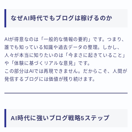
なぜAI時代でもブログは稼げるのか
AIが得意なのは「一般的な情報の要約」です。つまり、
誰でも知っている知識や過去データの整理。しかし、
人々が本当に知りたいのは「今まさに起きていること」
や「体験に基づくリアルな意見」です。
この部分はAIでは再現できません。だからこそ、人間が
発信するブログには価値が残り続けます。
AI時代に強いブログ戦略5ステップ