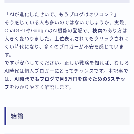
「AIが進化したせいで、もうブログはオワコン？」
そう感じている人も多いのではないでしょうか。実際、
ChatGPTやGoogleのAI機能の登場で、検索のあり方は
大きく変わりました。上位表示されてもクリックされに
くい時代になり、多くのブロガーが不安を感じていま
す。
ですが安心してください。正しい戦略を知れば、むしろ
AI時代は個人ブロガーにとってチャンスです。本記事で
は、
AI時代でもブログで月5万円を稼ぐための5ステッ
プ
をわかりやすく解説します。
結論