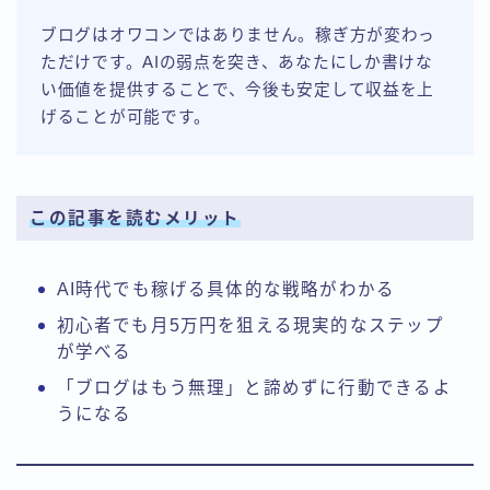
ブログはオワコンではありません。稼ぎ方が変わっ
ただけです。AIの弱点を突き、あなたにしか書けな
い価値を提供することで、今後も安定して収益を上
げることが可能です。
この記事を読むメリット
AI時代でも稼げる具体的な戦略がわかる
初心者でも月5万円を狙える現実的なステップ
が学べる
「ブログはもう無理」と諦めずに行動できるよ
うになる