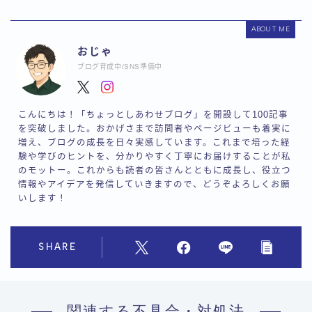
ABOUT ME
おじゃ
ブログ育成中/SNS準備中
こんにちは！「ちょっとしあわせブログ」を開設して100記事
を突破しました。おかげさまで訪問者やページビューも着実に
増え、ブログの成長を日々実感しています。これまで培った経
験や学びのヒントを、分かりやすく丁寧にお届けすることが私
のモットー。これからも読者の皆さんとともに成長し、役立つ
情報やアイデアを発信していきますので、どうぞよろしくお願
いします！
SHARE
関連する不具合・対処法