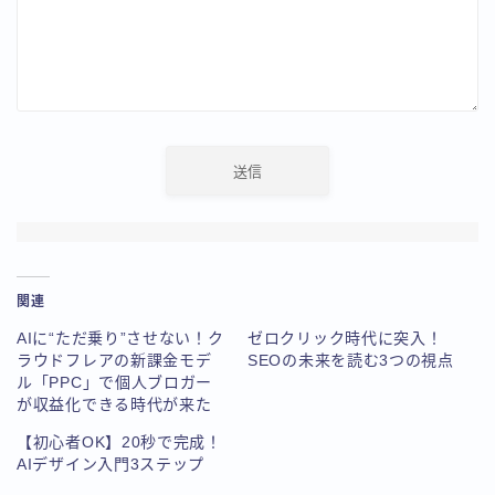
関連
AIに“ただ乗り”させない！ク
ゼロクリック時代に突入！
ラウドフレアの新課金モデ
SEOの未来を読む3つの視点
ル「PPC」で個人ブロガー
が収益化できる時代が来た
【初心者OK】20秒で完成！
AIデザイン入門3ステップ