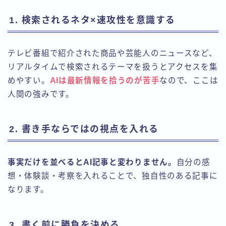
1. 検索されるネタ×速攻性を意識する
テレビ番組で紹介された商品や芸能人のニュースなど、
リアルタイムで検索されるテーマを扱うとアクセスを集
めやすい。
AIは最新情報を拾うのが苦手
なので、ここは
人間の強みです。
2. 書き手ならではの視点を入れる
事実だけを並べるとAI記事と変わりません。
自分の感
想・体験談・考察を入れることで、独自性のある記事に
なります。
3. 書く前に勝負を決める