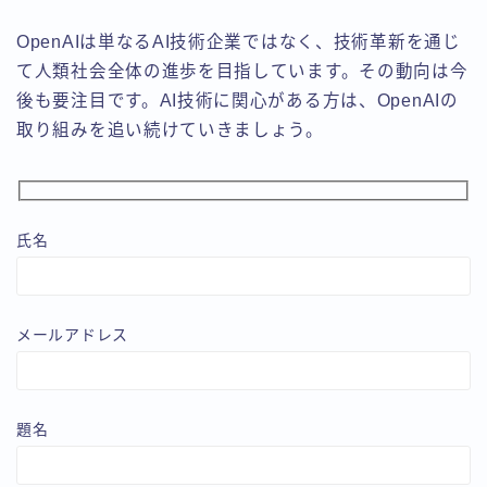
OpenAIは単なるAI技術企業ではなく、技術革新を通じ
て人類社会全体の進歩を目指しています。その動向は今
後も要注目です。AI技術に関心がある方は、OpenAIの
取り組みを追い続けていきましょう。
氏名
メールアドレス
題名