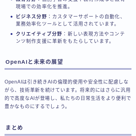
現場での効率化を推進。
ビジネス分野
：カスタマーサポートの自動化、
業務効率化ツールとして活用されています。
クリエイティブ分野
：新しい表現方法やコンテ
ンツ制作支援に革新をもたらしています。
OpenAIと未来の展望
OpenAIは引き続きAIの倫理的使用や安全性に配慮しな
がら、技術革新を続けています。将来的にはさらに汎用
的で高度なAIが登場し、私たちの日常生活をより便利で
豊かなものにするでしょう。
まとめ