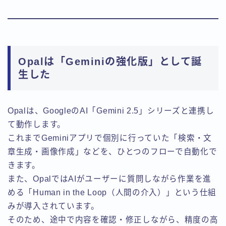
Opalは「Geminiの強化版」として誕
生した
Opalは、GoogleのAI「Gemini 2.5」シリーズと連携し
て動作します。
これまでGeminiアプリで個別に行っていた「検索・文
章生成・画像作成」などを、ひとつのフローで自動化で
きます。
また、OpalではAIがユーザーに質問しながら作業を進
める「Human in the Loop（人間の介入）」という仕組
みが導入されています。
そのため、途中で内容を確認・修正しながら、精度の高