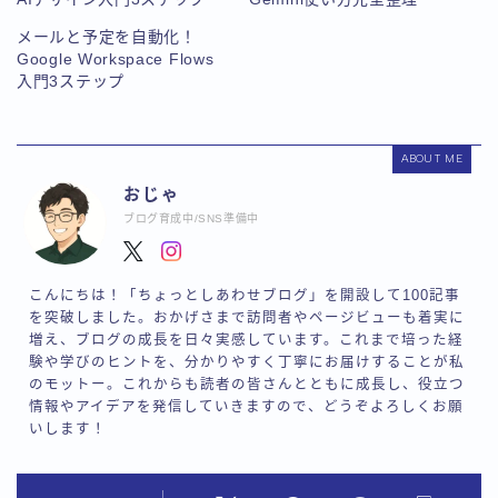
メールと予定を自動化！
Google Workspace Flows
入門3ステップ
ABOUT ME
おじゃ
ブログ育成中/SNS準備中
こんにちは！「ちょっとしあわせブログ」を開設して100記事
を突破しました。おかげさまで訪問者やページビューも着実に
増え、ブログの成長を日々実感しています。これまで培った経
験や学びのヒントを、分かりやすく丁寧にお届けすることが私
のモットー。これからも読者の皆さんとともに成長し、役立つ
情報やアイデアを発信していきますので、どうぞよろしくお願
いします！