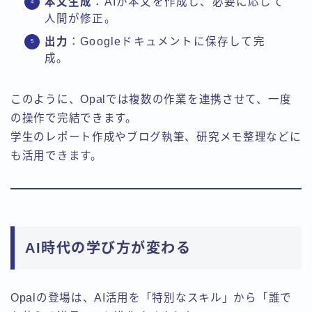
本文生成
：AIが本文を作成し、必要に応じて
人間が修正。
出力
：Googleドキュメントに保存して完
成。
このように、Opalでは複数の作業を連携させて、一度
の操作で完結できます。
学生のレポート作成やブログ執筆、研究メモ整理などに
も活用できます。
AI時代の学び方が変わる
Opalの登場は、AI活用を「特別なスキル」から「誰で