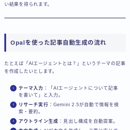
い結果を得られます。
Opalを使った記事自動生成の流れ
たとえば「AIエージェントとは？」というテーマの記事
を作成したいとします。
テーマ入力
：「AIエージェントについて記事
を書いて」と入力。
リサーチ実行
：Gemini 2.5が自動で情報を検
索・要約。
アウトライン生成
：見出し構成を自動提案。