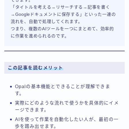
「タイトルを考える→リサーチする→記事を書く
→Googleドキュメントに保存する」といった一連の
流れを、自動で処理してくれます。
つまり、複数のAIツールを一つにまとめて、効率的
に作業を進められるのです。
この記事を読むメリット
Opalの基本機能とできることが理解できま
す。
実際にどのような流れで使うかを具体的にイメ
ージできます。
AIを使って作業を自動化したい人が、最初の一
歩を踏み出せます。