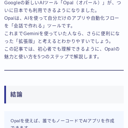
Googleの新しいAIツール「Opal（オパール）」が、つ
いに日本でも利用できるようになりました。
Opalは、AIを使って自分だけのアプリや自動化フロー
を「会話で作れる」ツールです。
これまでGeminiを使っていた人なら、さらに便利にな
った「拡張版」と考えるとわかりやすいでしょう。
この記事では、初心者でも理解できるように、Opalの
魅力と使い方を5つのステップで解説します。
結論
Opalを使えば、誰でもノーコードでAIアプリを作成
できます。