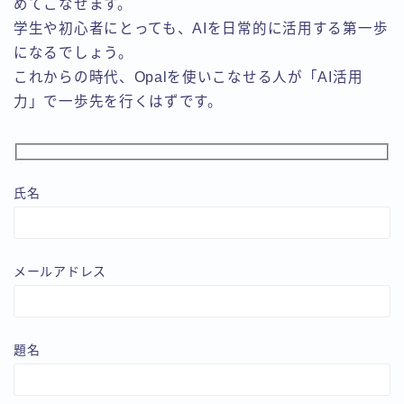
めてこなせます。
学生や初心者にとっても、AIを日常的に活用する第一歩
になるでしょう。
これからの時代、Opalを使いこなせる人が「AI活用
力」で一歩先を行くはずです。
氏名
メールアドレス
題名