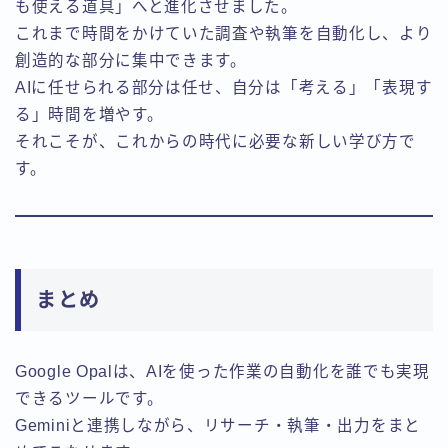
も使える道具」へと進化させました。
これまで時間をかけていた調査や執筆を自動化し、より
創造的な部分に集中できます。
AIに任せられる部分は任せ、自分は「考える」「表現す
る」時間を増やす。
それこそが、これからの時代に必要な新しい学び方で
す。
まとめ
Google Opalは、AIを使った作業の自動化を誰でも実現
できるツールです。
Geminiと連携しながら、リサーチ・執筆・出力をまと