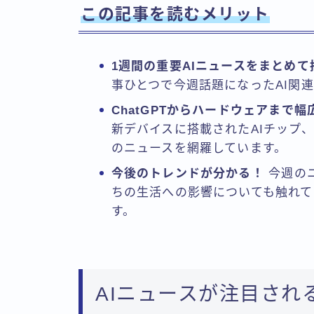
この記事を読むメリット
1週間の重要AIニュースをまとめて
事ひとつで今週話題になったAI関
ChatGPTからハードウェアまで
新デバイスに搭載されたAIチップ
のニュースを網羅しています。
今後のトレンドが分かる！
今週のニ
ちの生活への影響についても触れて
す。
AIニュースが注目され