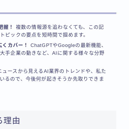
把握！
複数の情報源を追わなくても、この記
連トピックの要点を短時間で掴めます。
幅広くカバー！
ChatGPTやGoogleの最新機能、
、大手企業の動きなど、AIに関する様々な分野
ュースから見えるAI業界のトレンドや、私た
いるので、今後何が起きそうか先取りできま
る理由