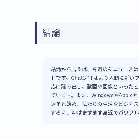
結論
結論から言えば、今週のAIニュースは
ドです。ChatGPTはより人間に近
応に踏み出し、動画や画像といったビ
ています。また、WindowsやApp
込まれ始め、私たちの生活やビジネス
するに、
AIはますます身近でパワフ