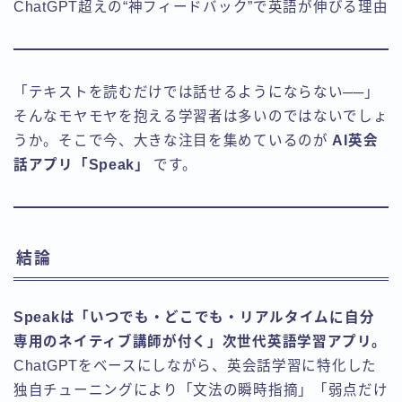
ChatGPT超えの“神フィードバック”で英語が伸びる理由
「テキストを読むだけでは話せるようにならない──」
そんなモヤモヤを抱える学習者は多いのではないでしょ
うか。そこで今、大きな注目を集めているのが
AI英会
話アプリ「Speak」
です。
結論
Speakは「いつでも・どこでも・リアルタイムに自分
専用のネイティブ講師が付く」次世代英語学習アプリ。
ChatGPTをベースにしながら、英会話学習に特化した
独自チューニングにより「文法の瞬時指摘」「弱点だけ