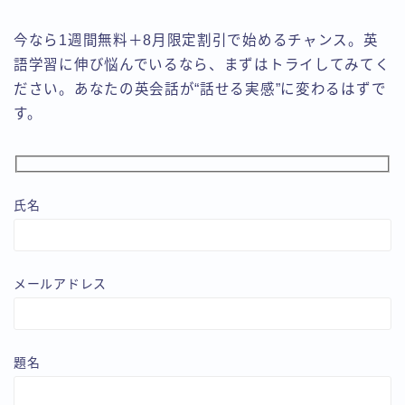
今なら1週間無料＋8月限定割引で始めるチャンス。英
語学習に伸び悩んでいるなら、まずはトライしてみてく
ださい。あなたの英会話が“話せる実感”に変わるはずで
す。
氏名
メールアドレス
題名