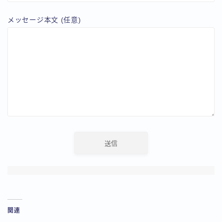
メッセージ本文 (任意)
関連