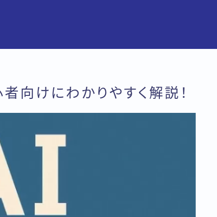
心者向けにわかりやすく解説！