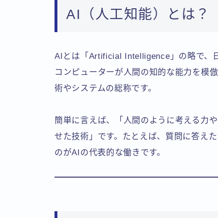
AI（人工知能）とは？
AIとは「Artificial Intelligen
コンピューターが人間の知的な能力を模
術やシステムの総称です。
簡単に言えば、「人間のように考える力や
せた技術」です。たとえば、質問に答えた
のがAIの代表的な働きです。