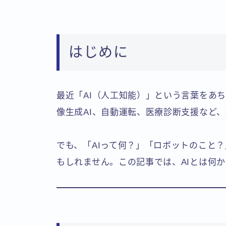
はじめに
最近「AI（人工知能）」という言葉をあち
像生成AI、自動運転、医療診断支援など
でも、「AIって何？」「ロボットのこと
もしれません。この記事では、AIとは何