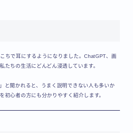
こちで耳にするようになりました。ChatGPT、画
、私たちの生活にどんどん浸透しています。
？」と聞かれると、うまく説明できない人も多いか
かを初心者の方にも分かりやすく紹介します。