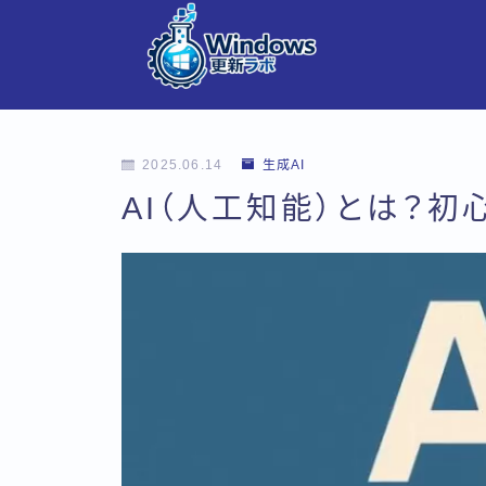
2025.06.14
生成AI
AI（人工知能）とは？初