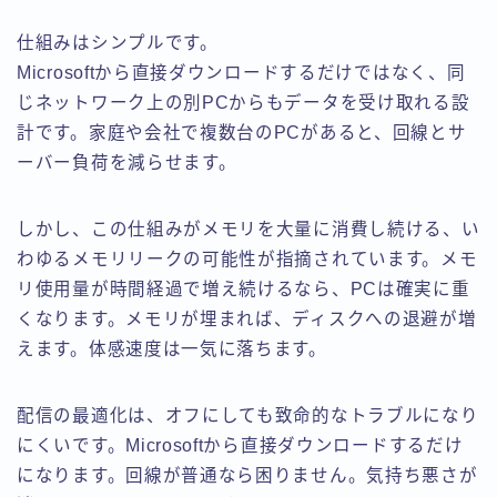
仕組みはシンプルです。
Microsoftから直接ダウンロードするだけではなく、同
じネットワーク上の別PCからもデータを受け取れる設
計です。家庭や会社で複数台のPCがあると、回線とサ
ーバー負荷を減らせます。
しかし、この仕組みがメモリを大量に消費し続ける、い
わゆるメモリリークの可能性が指摘されています。メモ
リ使用量が時間経過で増え続けるなら、PCは確実に重
くなります。メモリが埋まれば、ディスクへの退避が増
えます。体感速度は一気に落ちます。
配信の最適化は、オフにしても致命的なトラブルになり
にくいです。Microsoftから直接ダウンロードするだけ
になります。回線が普通なら困りません。気持ち悪さが