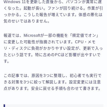
Windows 11を更新した直後から、パソコンが異常に遅
くなった。起動が長い。ファンが回り続ける。作業が引
っかかる。こうした報告が増えています。体感の悪化は
気のせいではありません。
報道では、Microsoftが一部の機能を「規定値でオン」
に変更した可能性が指摘されています。CPU・メモ
リ・ディスクに負荷がかかりやすい設定が、更新で入っ
たという話です。特に古めのPCほど影響が出やすいで
す。
この記事では、原因を3つに整理し、初心者でも実行で
きる対策を3つに絞って解説します。設定変更には注意
点があります。安全に戻せる手順も合わせて書きます。