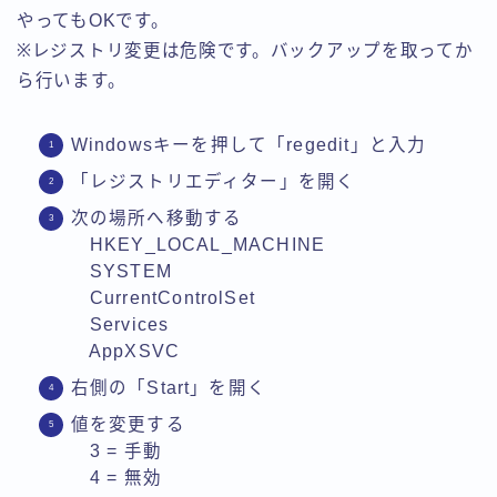
やってもOKです。
※レジストリ変更は危険です。バックアップを取ってか
ら行います。
Windowsキーを押して「regedit」と入力
「レジストリエディター」を開く
次の場所へ移動する
HKEY_LOCAL_MACHINE
SYSTEM
CurrentControlSet
Services
AppXSVC
右側の「Start」を開く
値を変更する
3 = 手動
4 = 無効