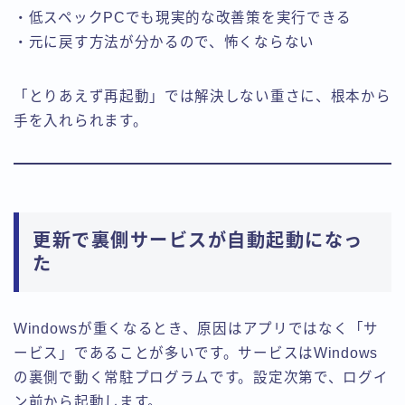
・低スペックPCでも現実的な改善策を実行できる
・元に戻す方法が分かるので、怖くならない
「とりあえず再起動」では解決しない重さに、根本から
手を入れられます。
更新で裏側サービスが自動起動になっ
た
Windowsが重くなるとき、原因はアプリではなく「サ
ービス」であることが多いです。サービスはWindows
の裏側で動く常駐プログラムです。設定次第で、ログイ
ン前から起動します。