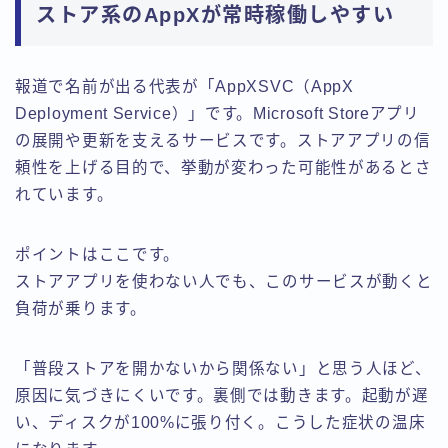
ストア系のAppXが常時稼働しやすい
報道で名前が出る代表が「AppXSVC（AppX
Deployment Service）」です。Microsoft Storeアプリ
の展開や更新を支えるサービスです。ストアアプリの信
頼性を上げる目的で、挙動が変わった可能性があるとさ
れています。
ポイントはここです。
ストアアプリを使わない人でも、このサービスが動くと
負荷が乗ります。
「普段ストアを開かないから関係ない」と思う人ほど、
原因に気づきにくいです。裏側では動きます。起動が遅
い、ディスクが100%に張り付く。こうした症状の温床