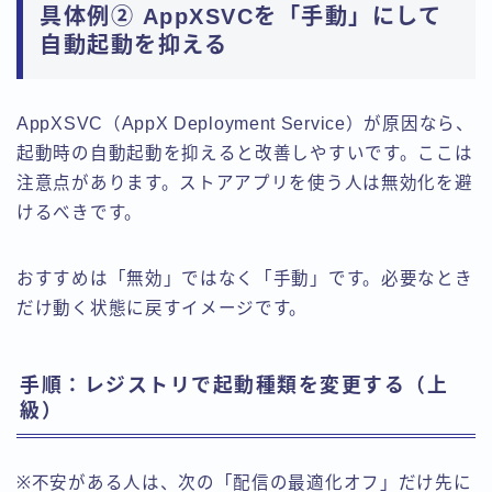
具体例② AppXSVCを「手動」にして
自動起動を抑える
AppXSVC（AppX Deployment Service）が原因なら、
起動時の自動起動を抑えると改善しやすいです。ここは
注意点があります。ストアアプリを使う人は無効化を避
けるべきです。
おすすめは「無効」ではなく「手動」です。必要なとき
だけ動く状態に戻すイメージです。
手順：レジストリで起動種類を変更する（上
級）
※不安がある人は、次の「配信の最適化オフ」だけ先に