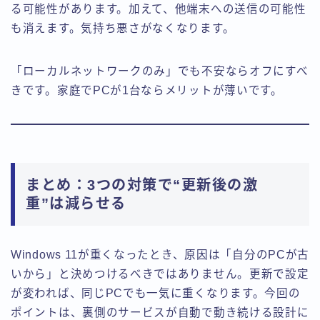
る可能性があります。加えて、他端末への送信の可能性
も消えます。気持ち悪さがなくなります。
「ローカルネットワークのみ」でも不安ならオフにすべ
きです。家庭でPCが1台ならメリットが薄いです。
まとめ：3つの対策で“更新後の激
重”は減らせる
Windows 11が重くなったとき、原因は「自分のPCが古
いから」と決めつけるべきではありません。更新で設定
が変われば、同じPCでも一気に重くなります。今回の
ポイントは、裏側のサービスが自動で動き続ける設計に