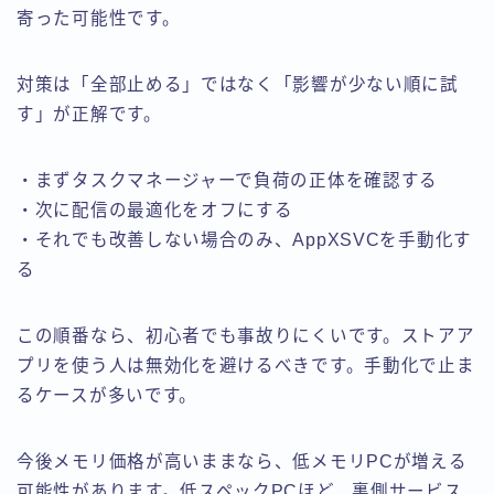
寄った可能性です。
対策は「全部止める」ではなく「影響が少ない順に試
す」が正解です。
・まずタスクマネージャーで負荷の正体を確認する
・次に配信の最適化をオフにする
・それでも改善しない場合のみ、AppXSVCを手動化す
る
この順番なら、初心者でも事故りにくいです。ストアア
プリを使う人は無効化を避けるべきです。手動化で止ま
るケースが多いです。
今後メモリ価格が高いままなら、低メモリPCが増える
可能性があります。低スペックPCほど、裏側サービス