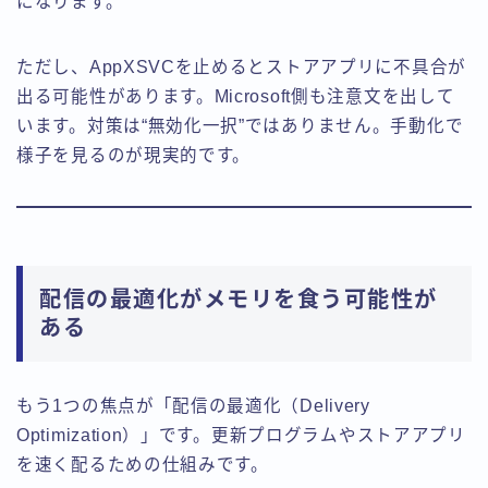
になります。
ただし、AppXSVCを止めるとストアアプリに不具合が
出る可能性があります。Microsoft側も注意文を出して
います。対策は“無効化一択”ではありません。手動化で
様子を見るのが現実的です。
配信の最適化がメモリを食う可能性が
ある
もう1つの焦点が「配信の最適化（Delivery
Optimization）」です。更新プログラムやストアアプリ
を速く配るための仕組みです。