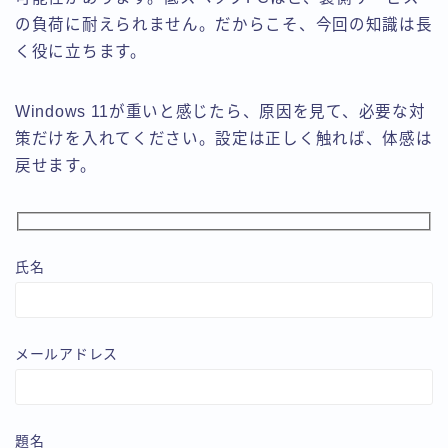
の負荷に耐えられません。だからこそ、今回の知識は長
く役に立ちます。
Windows 11が重いと感じたら、原因を見て、必要な対
策だけを入れてください。設定は正しく触れば、体感は
戻せます。
氏名
メールアドレス
題名