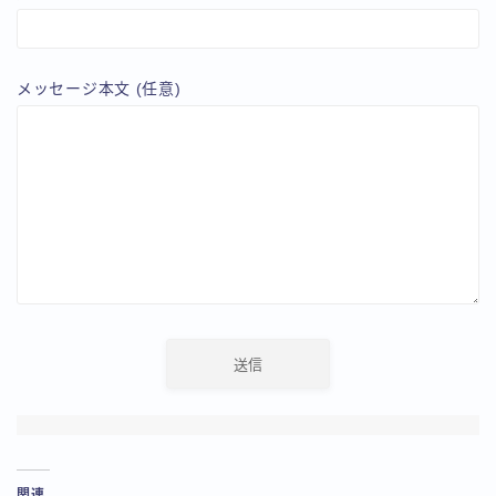
メッセージ本文 (任意)
関連