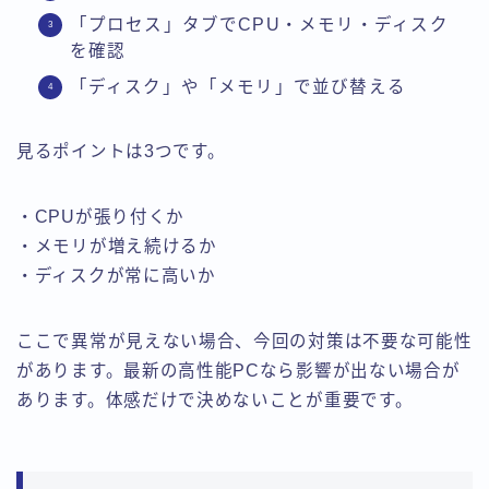
「プロセス」タブでCPU・メモリ・ディスク
を確認
「ディスク」や「メモリ」で並び替える
見るポイントは3つです。
・CPUが張り付くか
・メモリが増え続けるか
・ディスクが常に高いか
ここで異常が見えない場合、今回の対策は不要な可能性
があります。最新の高性能PCなら影響が出ない場合が
あります。体感だけで決めないことが重要です。