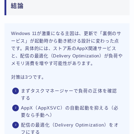
結論
Windows 11が激重になる主因は、更新で「裏側のサ
ービス」が起動時から動き続ける設計に変わった点
です。具体的には、ストア系のAppX関連サービス
と、配信の最適化（Delivery Optimization）が負荷や
メモリ消費を増やす可能性があります。
対策は3つです。
まずタスクマネージャーで負荷の正体を確認
する
AppX（AppXSVC）の自動起動を抑える（必
要なら手動へ）
配信の最適化（Delivery Optimization）をオ
フにする