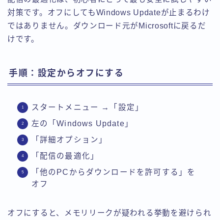
対策です。オフにしてもWindows Updateが止まるわけ
ではありません。ダウンロード元がMicrosoftに戻るだ
けです。
手順：設定からオフにする
スタートメニュー →「設定」
左の「Windows Update」
「詳細オプション」
「配信の最適化」
「他のPCからダウンロードを許可する」を
オフ
オフにすると、メモリリークが疑われる挙動を避けられ