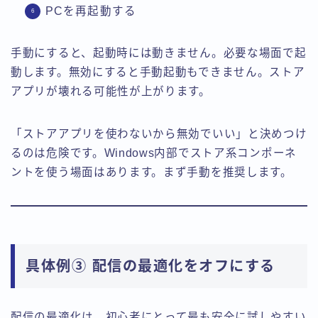
PCを再起動する
手動にすると、起動時には動きません。必要な場面で起
動します。無効にすると手動起動もできません。ストア
アプリが壊れる可能性が上がります。
「ストアアプリを使わないから無効でいい」と決めつけ
るのは危険です。Windows内部でストア系コンポーネ
ントを使う場面はあります。まず手動を推奨します。
具体例③ 配信の最適化をオフにする
配信の最適化は、初心者にとって最も安全に試しやすい