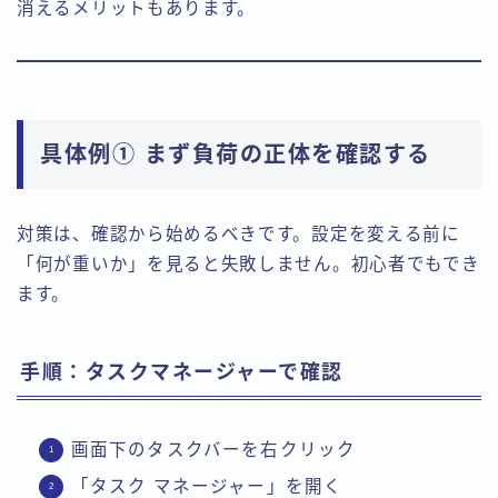
消えるメリットもあります。
具体例① まず負荷の正体を確認する
対策は、確認から始めるべきです。設定を変える前に
「何が重いか」を見ると失敗しません。初心者でもでき
ます。
手順：タスクマネージャーで確認
画面下のタスクバーを右クリック
「タスク マネージャー」を開く