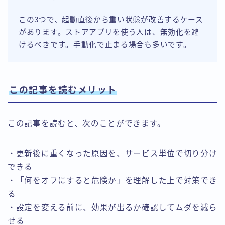
この3つで、起動直後から重い状態が改善するケース
があります。ストアアプリを使う人は、無効化を避
けるべきです。手動化で止まる場合も多いです。
この記事を読むメリット
この記事を読むと、次のことができます。
・更新後に重くなった原因を、サービス単位で切り分け
できる
・「何をオフにすると危険か」を理解した上で対策でき
る
・設定を変える前に、効果が出るか確認してムダを減ら
せる