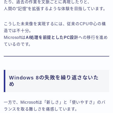
たり、過去の作業を文脈ごとに再現したりと、
人間の“記憶”を拡張するような体験を目指しています。
こうした未来像を実現するには、従来のCPU中心の構
造では不十分。
Microsoftは
AI処理を前提としたPC設計
への移行を進め
ているのです。
Windows 8の失敗を繰り返さないた
め
一方で、Microsoftは「新しさ」と「使いやすさ」のバ
ランスを取る難しさを痛感しています。