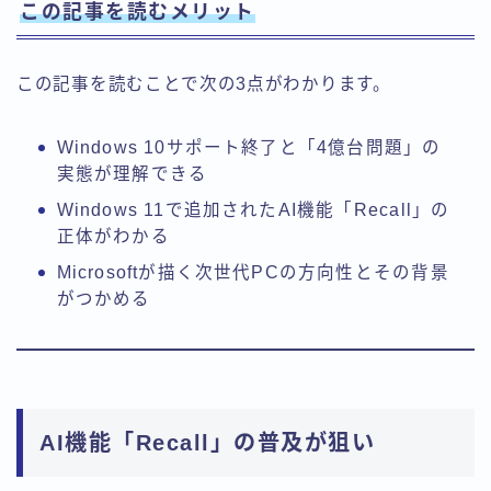
この記事を読むメリット
この記事を読むことで次の3点がわかります。
Windows 10サポート終了と「4億台問題」の
実態が理解できる
Windows 11で追加されたAI機能「Recall」の
正体がわかる
Microsoftが描く次世代PCの方向性とその背景
がつかめる
AI機能「Recall」の普及が狙い