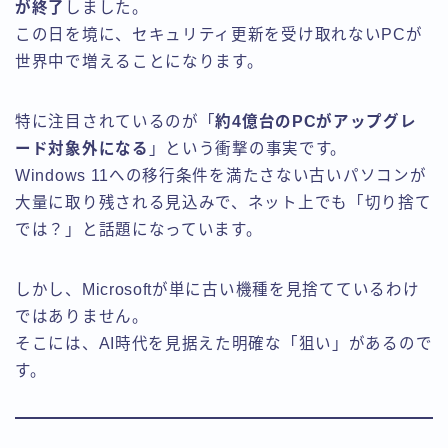
が終了
しました。
この日を境に、セキュリティ更新を受け取れないPCが
世界中で増えることになります。
特に注目されているのが「
約4億台のPCがアップグレ
ード対象外になる
」という衝撃の事実です。
Windows 11への移行条件を満たさない古いパソコンが
大量に取り残される見込みで、ネット上でも「切り捨て
では？」と話題になっています。
しかし、Microsoftが単に古い機種を見捨てているわけ
ではありません。
そこには、AI時代を見据えた明確な「狙い」があるので
す。