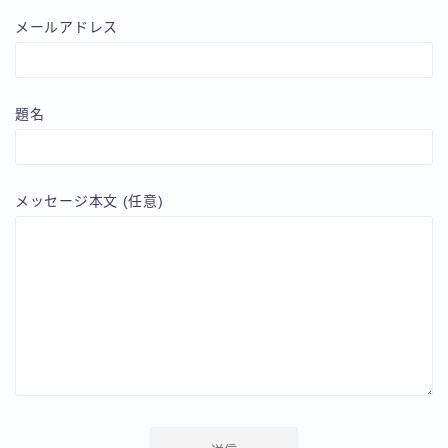
メールアドレス
題名
メッセージ本文 (任意)