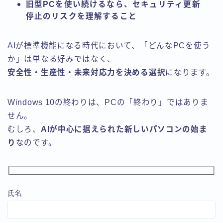
旧型PCを使い続けるなら、セキュリティ更新
停止のリスクを理解すること
AIが標準機能になる時代において、「どんなPCを使う
か」は単なる好みではなく、
安全性・生産性・未来対応力を決める選択
になります。
Windows 10の終わりは、PCの「終わり」ではありま
せん。
むしろ、
AIが中心に据えられた新しいパソコンの始ま
り
なのです。
氏名