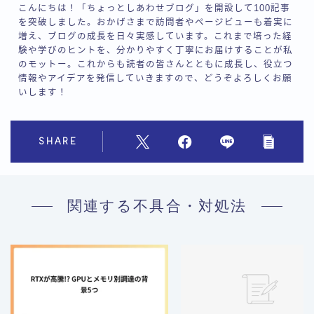
こんにちは！「ちょっとしあわせブログ」を開設して100記事
を突破しました。おかげさまで訪問者やページビューも着実に
増え、ブログの成長を日々実感しています。これまで培った経
験や学びのヒントを、分かりやすく丁寧にお届けすることが私
のモットー。これからも読者の皆さんとともに成長し、役立つ
情報やアイデアを発信していきますので、どうぞよろしくお願
いします！
SHARE
関連する不具合・対処法