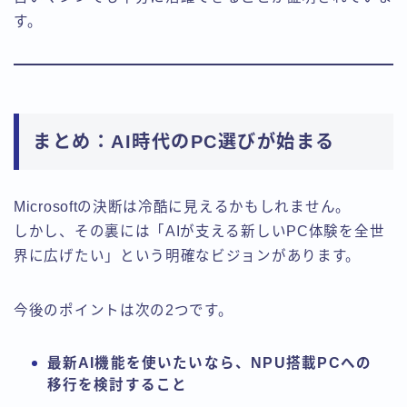
す。
まとめ：AI時代のPC選びが始まる
Microsoftの決断は冷酷に見えるかもしれません。
しかし、その裏には「AIが支える新しいPC体験を全世
界に広げたい」という明確なビジョンがあります。
今後のポイントは次の2つです。
最新AI機能を使いたいなら、NPU搭載PCへの
移行を検討すること