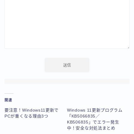
関連
要注意！Windows11更新で
Windows 11更新プログラム
PCが重くなる理由3つ
「KB5066835／
KB506835」でエラー発生
中！安全な対処法まとめ