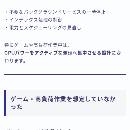
・不要なバックグラウンドサービスの一時停止
・インデックス処理の制御
・電力とスケジューリングの見直し
特にゲームや高負荷作業中は、
CPUパワーをアクティブな処理へ集中させる設計
に変
わります。
ゲーム・高負荷作業を想定していなか
った