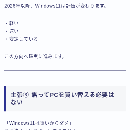
2026年以降、Windows11は評価が変わります。
・軽い
・速い
・安定している
この方向へ確実に進みます。
主張③ 焦ってPCを買い替える必要は
ない
「Windows11は重いからダメ」