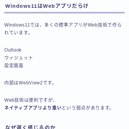
Windows11はWebアプリだらけ
Windows11では、多くの標準アプリがWeb技術で作ら
れています。
Outlook
ウィジェット
設定画面
内部はWebView2です。
Web技術は便利ですが、
ネイティブアプリより重い
という弱点があります。
なぜ遅く感じるのか