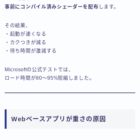
事前にコンパイル済みシェーダーを配布
します。
その結果、
・起動が速くなる
・カクつきが減る
・待ち時間が激減する
Microsoftの公式テストでは、
ロード時間が80〜95%短縮しました。
Webベースアプリが重さの原因