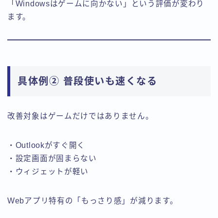
「Windowsはゲームに向かない」という評価が変わり
ます。
具体例② 普段使いも速くなる
改善対象はゲームだけではありません。
・Outlookがすぐ開く
・設定画面が固まらない
・ウィジェットが軽い
Webアプリ特有の「もっさり感」が減ります。