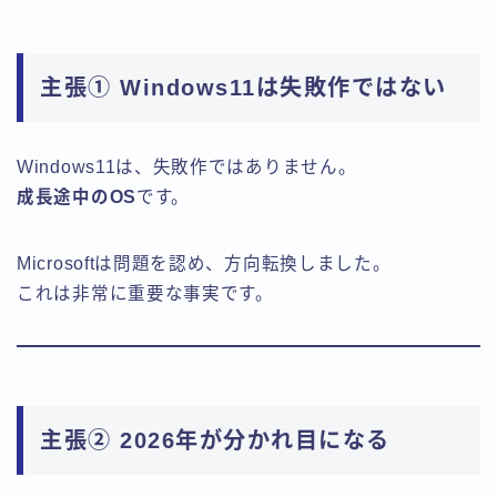
主張① Windows11は失敗作ではない
Windows11は、失敗作ではありません。
成長途中のOS
です。
Microsoftは問題を認め、方向転換しました。
これは非常に重要な事実です。
主張② 2026年が分かれ目になる