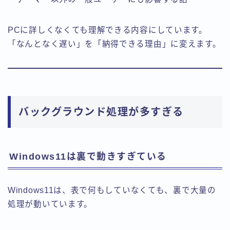
PCに詳しくなくても理解できる内容にしています。
「なんとなく遅い」を「納得できる理由」に変えます。
バックグラウンド処理が多すぎる
Windows11は裏で動きすぎている
Windows11は、表で何もしていなくても、裏で大量の
処理が動いています。