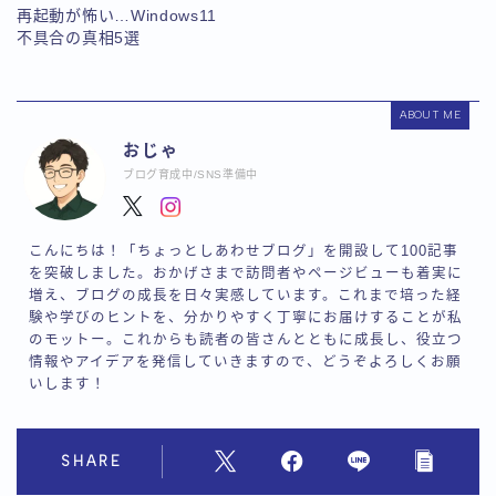
再起動が怖い…Windows11
不具合の真相5選
ABOUT ME
おじゃ
ブログ育成中/SNS準備中
こんにちは！「ちょっとしあわせブログ」を開設して100記事
を突破しました。おかげさまで訪問者やページビューも着実に
増え、ブログの成長を日々実感しています。これまで培った経
験や学びのヒントを、分かりやすく丁寧にお届けすることが私
のモットー。これからも読者の皆さんとともに成長し、役立つ
情報やアイデアを発信していきますので、どうぞよろしくお願
いします！
SHARE