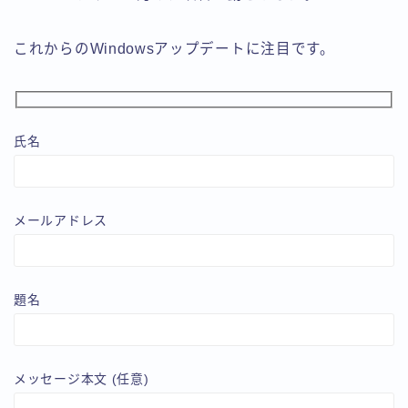
これからのWindowsアップデートに注目です。
氏名
メールアドレス
題名
メッセージ本文 (任意)