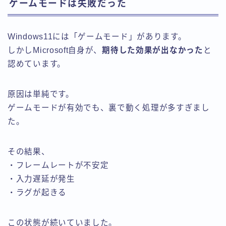
ゲームモードは失敗だった
Windows11には「ゲームモード」があります。
しかしMicrosoft自身が、
期待した効果が出なかった
と
認めています。
原因は単純です。
ゲームモードが有効でも、裏で動く処理が多すぎまし
た。
その結果、
・フレームレートが不安定
・入力遅延が発生
・ラグが起きる
この状態が続いていました。