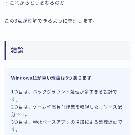
・これからどう変わるのか
この3点が理解できるように整理します。
結論
Windows11が重い理由は3つあります。
1つ目は、バックグラウンド処理が多すぎる設計で
す。
2つ目は、ゲームや高負荷作業を軽視したリソース配
分です。
3つ目は、Webベースアプリの増加による処理遅延で
す。