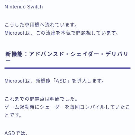
Nintendo Switch
こうした専用機へ流れています。
Microsoftは、この流出を本気で問題視しています。
新機能：アドバンスド・シェイダー・デリバリ
ー
Microsoftは、新機能「ASD」を導入します。
これまでの問題点は明確でした。
ゲーム起動時にシェーダーを毎回コンパイルしていたこ
とです。
ASDでは、