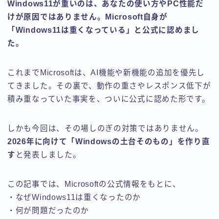
Windows11が重いのは、あなたの使い方やPC性能だ
けが原因ではありません。Microsoft自身が
「Windows11は重くなっている」と公式に認めまし
た。
これまでMicrosoftは、AI機能や新機能の追加を優先し
てきました。その裏で、動作の重さやレスポンス低下が
積み重なっていた事実を、ついに公式に認めた形です。
しかも今回は、その場しのぎの対策ではありません。
2026年に向けて「Windowsの土台そのもの」を作り直
す
と発表しました。
この記事では、Microsoftの公式情報をもとに、
・なぜWindows11は重くなったのか
・何が問題だったのか