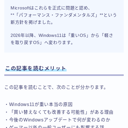
Microsoftはこれらを正式に問題と認め、
**「パフォーマンス・ファンダメンタルズ」**という
新方針を掲げました。
2026年以降、Windows11は「重いOS」から「軽さ
を取り戻すOS」へ変わります。
この記事を読むメリット
この記事を読むことで、次のことが分かります。
・Windows11が重い本当の原因
・「買い替えなくても改善する可能性」がある理由
・今後のWindowsアップデートで何が変わるのか
・ゲーマー以外の一般ユーザーにも影響する話