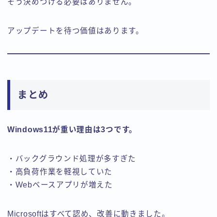
そう決めつける必要はありません。
アップデートを待つ価値はあります。
まとめ
Windows11が重い理由は3つです。
・バックグラウンド処理が多すぎた
・高負荷作業を軽視していた
・Webベースアプリが増えた
Microsoftはすべて認め、改善に動きました。