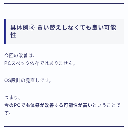
具体例③ 買い替えしなくても良い可能
性
今回の改善は、
PCスペック依存ではありません。
OS設計の見直しです。
つまり、
今のPCでも体感が改善する可能性が高い
ということで
す。