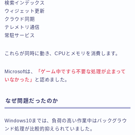
検索インデックス
ウィジェット更新
クラウド同期
テレメトリ通信
常駐サービス
これらが同時に動き、CPUとメモリを消費します。
Microsoftは、
「ゲーム中ですら不要な処理が止まって
いなかった」
と認めました。
なぜ問題だったのか
Windows10までは、負荷の高い作業中はバックグラウ
ンド処理が比較的抑えられていました。