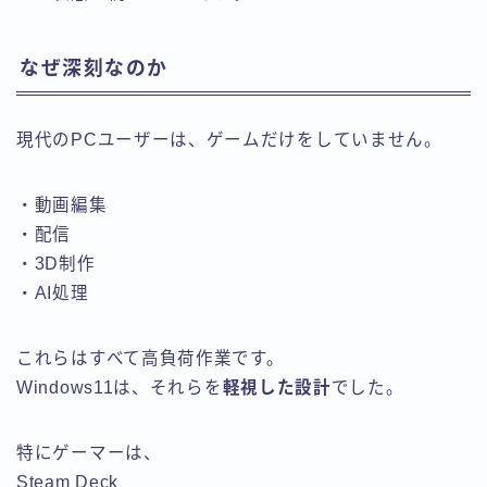
なぜ深刻なのか
現代のPCユーザーは、ゲームだけをしていません。
・動画編集
・配信
・3D制作
・AI処理
これらはすべて高負荷作業です。
Windows11は、それらを
軽視した設計
でした。
特にゲーマーは、
Steam Deck