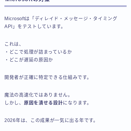
Microsoftは「ディレイド・メッセージ・タイミング
API」をテストしています。
これは、
・どこで処理が詰まっているか
・どこが遅延の原因か
開発者が正確に特定できる仕組みです。
魔法の高速化ではありません。
しかし、
原因を潰せる設計
になります。
2026年は、この成果が一気に出る年です。