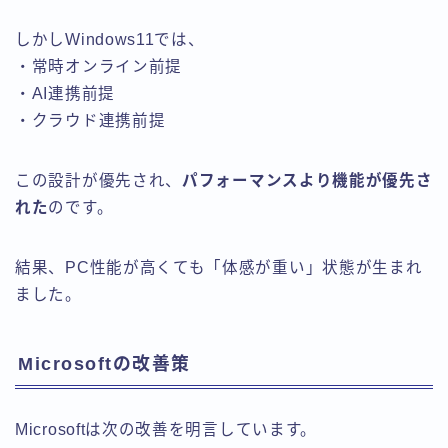
しかしWindows11では、
・常時オンライン前提
・AI連携前提
・クラウド連携前提
この設計が優先され、
パフォーマンスより機能が優先さ
れた
のです。
結果、PC性能が高くても「体感が重い」状態が生まれ
ました。
Microsoftの改善策
Microsoftは次の改善を明言しています。