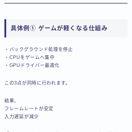
具体例① ゲームが軽くなる仕組み
・バックグラウンド処理を停止
・CPUをゲームへ集中
・GPUドライバー最適化
この3点が同時に行われます。
結果、
フレームレートが安定
入力遅延が減少