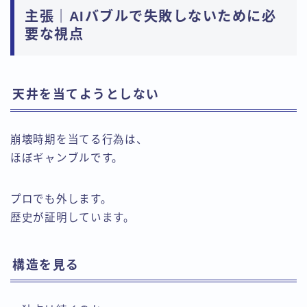
主張｜AIバブルで失敗しないために必
要な視点
天井を当てようとしない
崩壊時期を当てる行為は、
ほぼギャンブルです。
プロでも外します。
歴史が証明しています。
構造を見る