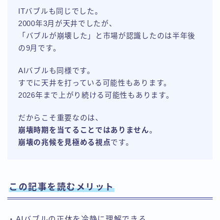
ITバブルも同じでした。
2000年3月が天井でしたが、
「バブルが崩壊した」と市場が認識したのは半年後
の9月です。
AIバブルも同様です。
すでに天井を打っている可能性もあります。
2026年まで上がり続ける可能性もあります。
だからこそ重要なのは、
崩壊時期を当てることではありません
。
崩壊の兆候を見極める視点
です。
この記事を読むメリット
・AIバブルの正体を冷静に理解できる