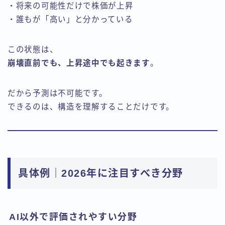
・将来の可能性だけで株価が上昇
・誰もが「高い」と分かっている
この状態は、
崩壊直前でも、上昇途中でも起きます
。
だから予測は不可能です。
できるのは、構造を理解することだけです。
具体例｜2026年に注目すべき分野
AI以外で評価されやすい分野