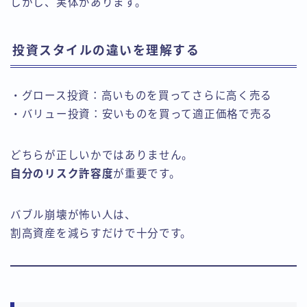
しかし、実体があります。
投資スタイルの違いを理解する
・グロース投資：高いものを買ってさらに高く売る
・バリュー投資：安いものを買って適正価格で売る
どちらが正しいかではありません。
自分のリスク許容度
が重要です。
バブル崩壊が怖い人は、
割高資産を減らすだけで十分です。