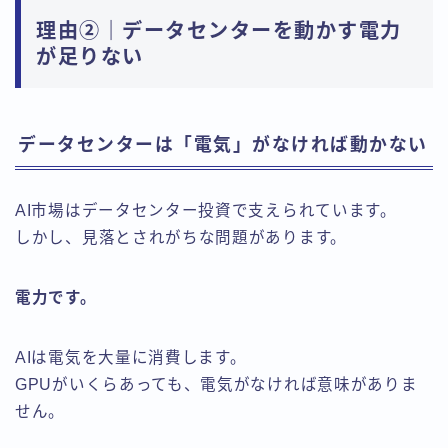
理由②｜データセンターを動かす電力
が足りない
データセンターは「電気」がなければ動かない
AI市場はデータセンター投資で支えられています。
しかし、見落とされがちな問題があります。
電力です。
AIは電気を大量に消費します。
GPUがいくらあっても、電気がなければ意味がありま
せん。