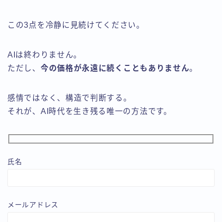
この3点を冷静に見続けてください。
AIは終わりません。
ただし、
今の価格が永遠に続くこともありません
。
感情ではなく、構造で判断する。
それが、AI時代を生き残る唯一の方法です。
氏名
メールアドレス