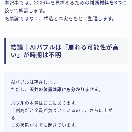
本記事では、2026年を見極めるための
判断材料を3つ
に
絞って解説します。
感情論ではなく、構造と事実をもとに整理します。
結論｜AIバブルは「崩れる可能性が高
い」が時期は不明
AIバブルは存在します。
ただし、
天井の位置は誰にも分かりません
。
バブルの本質はここにあります。
「割高だと全員が気づいているのに、さらに上が
る」
この状態がすでに起きています。