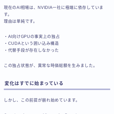
現在のAI相場は、NVIDIA一社に極端に依存していま
す。
理由は単純です。
・AI向けGPUの事実上の独占
・CUDAという囲い込み構造
・代替手段が存在しなかった
この独占状態が、異常な時価総額を生みました。
変化はすでに始まっている
しかし、この前提が崩れ始めています。