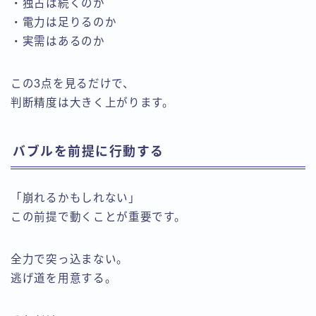
・独占は続くのか
・電力は足りるのか
・実需はあるのか
この3点を見るだけで、
判断精度は大きく上がります。
バブルを前提に行動する
「崩れるかもしれない」
この前提で動くことが重要です。
全力で突っ込まない。
逃げ道を用意する。