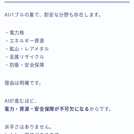
AIバブルの裏で、割安な分野も存在します。
・電力株
・エネルギー資源
・鉱山・レアメタル
・金属リサイクル
・防衛・安全保障
理由は明確です。
AIが進むほど、
電力・資源・安全保障が不可欠になる
からです。
派手さはありません。