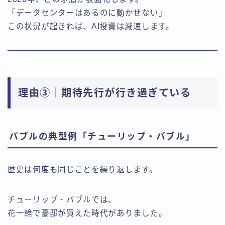
「データセンターはあるのに動かせない」
この状況が起きれば、AI投資は減速します。
理由③｜期待先行が行き過ぎている
バブルの典型例「チューリップ・バブル」
歴史は何度も同じことを繰り返します。
チューリップ・バブルでは、
花一輪で豪邸が買えた時代がありました。