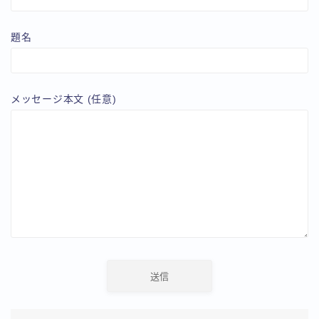
題名
メッセージ本文 (任意)