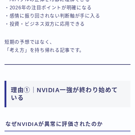
・2026年の注目ポイントが明確になる
・感情に振り回されない判断軸が手に入る
・投資・ビジネス双方に応用できる
短期の予想ではなく、
「考え方」を持ち帰れる記事です。
理由①｜NVIDIA一強が終わり始めて
いる
なぜNVIDIAが異常に評価されたのか