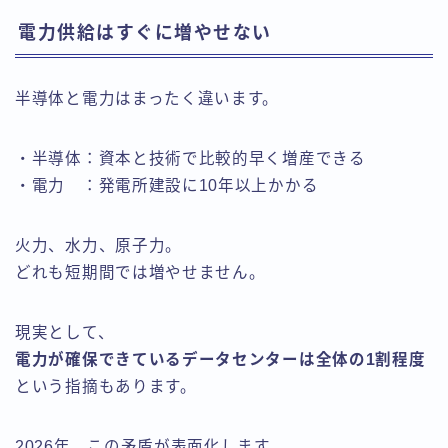
電力供給はすぐに増やせない
半導体と電力はまったく違います。
・半導体：資本と技術で比較的早く増産できる
・電力 ：発電所建設に10年以上かかる
火力、水力、原子力。
どれも短期間では増やせません。
現実として、
電力が確保できているデータセンターは全体の1割程度
という指摘もあります。
2026年、この矛盾が表面化します。