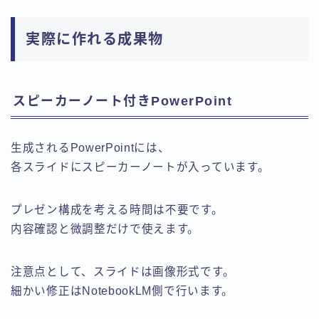
実際に作れる成果物
スピーカーノート付きPowerPoint
生成されるPowerPointには、
各スライドにスピーカーノートが入っています。
プレゼン構成を考える時間は不要です。
内容確認と微調整だけで使えます。
注意点として、スライドは画像形式です。
細かい修正はNotebookLM側で行います。