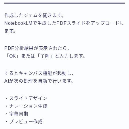
作成したジェムを開きます。
NotebookLMで生成したPDFスライドをアップロードし
ます。
PDF分析結果が表示されたら、
「OK」または「了解」と入力します。
するとキャンバス機能が起動し、
AIが次の処理を自動で行います。
・スライドデザイン
・ナレーション生成
・字幕同期
・プレビュー作成