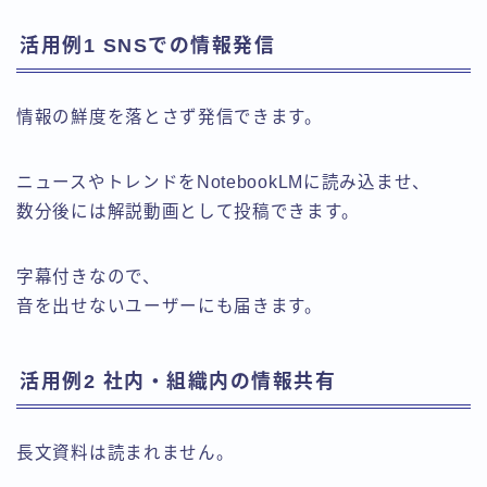
活用例1 SNSでの情報発信
情報の鮮度を落とさず発信できます。
ニュースやトレンドをNotebookLMに読み込ませ、
数分後には解説動画として投稿できます。
字幕付きなので、
音を出せないユーザーにも届きます。
活用例2 社内・組織内の情報共有
長文資料は読まれません。