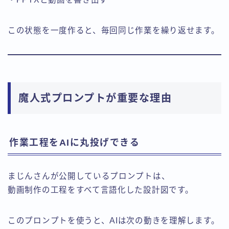
この状態を一度作ると、毎回同じ作業を繰り返せます。
魔人式プロンプトが重要な理由
作業工程をAIに丸投げできる
まじんさんが公開しているプロンプトは、
動画制作の工程をすべて言語化した設計図です。
このプロンプトを使うと、AIは次の動きを理解します。