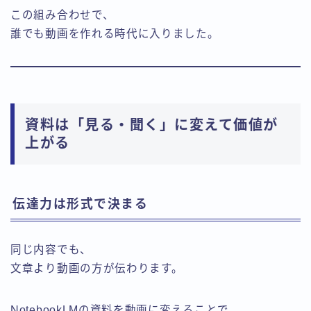
この組み合わせで、
誰でも動画を作れる時代に入りました。
資料は「見る・聞く」に変えて価値が
上がる
伝達力は形式で決まる
同じ内容でも、
文章より動画の方が伝わります。
NotebookLMの資料を動画に変えることで、