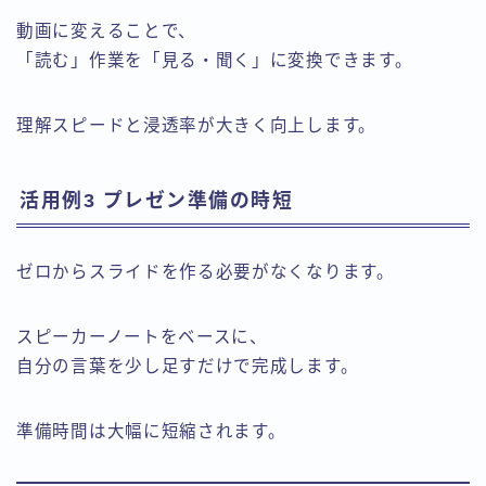
動画に変えることで、
「読む」作業を「見る・聞く」に変換できます。
理解スピードと浸透率が大きく向上します。
活用例3 プレゼン準備の時短
ゼロからスライドを作る必要がなくなります。
スピーカーノートをベースに、
自分の言葉を少し足すだけで完成します。
準備時間は大幅に短縮されます。