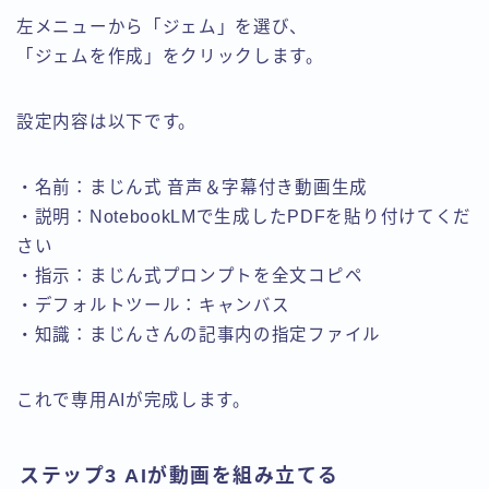
左メニューから「ジェム」を選び、
「ジェムを作成」をクリックします。
設定内容は以下です。
・名前：まじん式 音声＆字幕付き動画生成
・説明：NotebookLMで生成したPDFを貼り付けてくだ
さい
・指示：まじん式プロンプトを全文コピペ
・デフォルトツール：キャンバス
・知識：まじんさんの記事内の指定ファイル
これで専用AIが完成します。
ステップ3 AIが動画を組み立てる