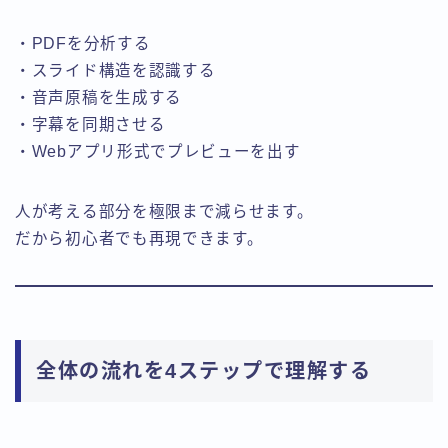
・PDFを分析する
・スライド構造を認識する
・音声原稿を生成する
・字幕を同期させる
・Webアプリ形式でプレビューを出す
人が考える部分を極限まで減らせます。
だから初心者でも再現できます。
全体の流れを4ステップで理解する