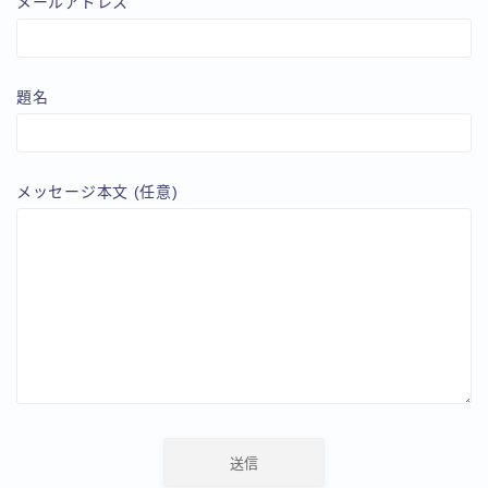
メールアドレス
題名
メッセージ本文 (任意)