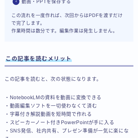
動画・PPTを保存する
この流れを一度作れば、次回からはPDFを渡すだけ
で完了します。
作業時間は数分です。編集作業は発生しません。
この記事を読むメリット
この記事を読むと、次の状態になります。
・NotebookLMの資料を動画に変換できる
・動画編集ソフトを一切使わなくて済む
・字幕付き解説動画を短時間で作れる
・スピーカーノート付きPowerPointが手に入る
・SNS発信、社内共有、プレゼン準備が一気に楽にな