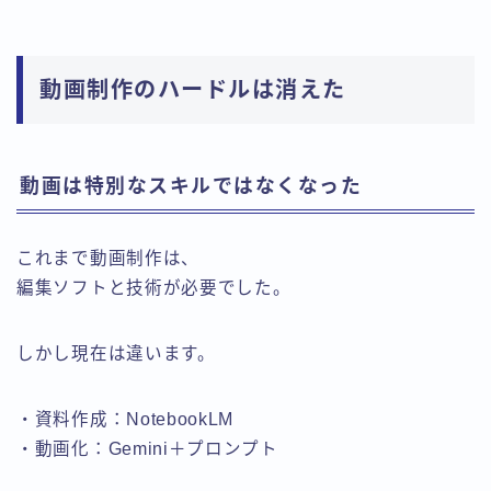
動画制作のハードルは消えた
動画は特別なスキルではなくなった
これまで動画制作は、
編集ソフトと技術が必要でした。
しかし現在は違います。
・資料作成：NotebookLM
・動画化：Gemini＋プロンプト