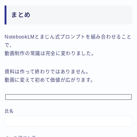
まとめ
NotebookLMとまじん式プロンプトを組み合わせること
で、
動画制作の常識は完全に変わりました。
資料は作って終わりではありません。
動画に変えて初めて価値が広がります。
氏名