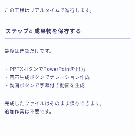
この工程はリアルタイムで進行します。
ステップ4 成果物を保存する
最後は確認だけです。
・PPTXボタンでPowerPointを出力
・音声生成ボタンでナレーション作成
・動画ボタンで字幕付き動画を生成
完成したファイルはそのまま保存できます。
追加作業は不要です。