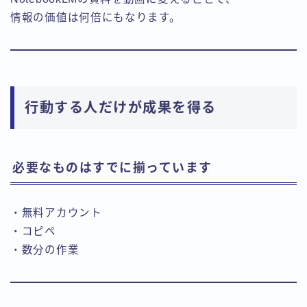
情報の価値は何倍にもなります。
行動する人だけが成果を得る
必要なものはすでに揃っています
・無料アカウント
・コピペ
・数分の作業