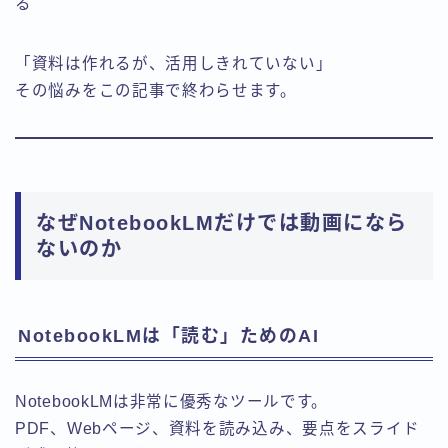
る
「資料は作れるが、活用しきれていない」
その悩みをこの記事で終わらせます。
なぜNotebookLMだけでは動画になら
ないのか
NotebookLMは「読む」ためのAI
NotebookLMは非常に優秀なツールです。
PDF、Webページ、資料を読み込み、要点をスライド