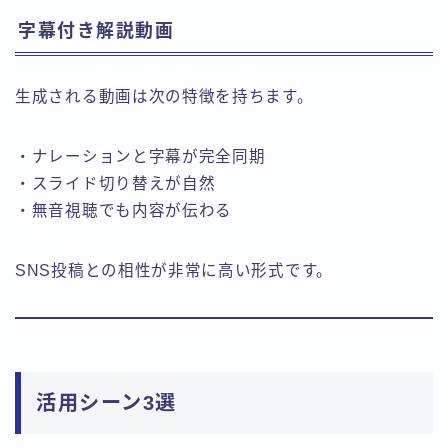
字幕付き解説動画
生成される動画は次の特徴を持ちます。
・ナレーションと字幕が完全同期
・スライド切り替えが自然
・無音視聴でも内容が伝わる
SNS投稿との相性が非常に高い形式です。
活用シーン3選