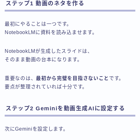
ステップ1 動画のネタを作る
最初にやることは一つです。
NotebookLMに資料を読み込ませます。
NotebookLMが生成したスライドは、
そのまま動画の台本になります。
重要なのは、
最初から完璧を目指さないこと
です。
要点が整理されていれば十分です。
ステップ2 Geminiを動画生成AIに設定する
次にGeminiを設定します。