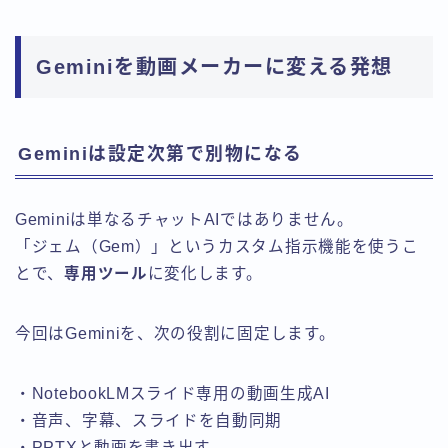
Geminiを動画メーカーに変える発想
Geminiは設定次第で別物になる
Geminiは単なるチャットAIではありません。
「ジェム（Gem）」というカスタム指示機能を使うこ
とで、
専用ツール
に変化します。
今回はGeminiを、次の役割に固定します。
・NotebookLMスライド専用の動画生成AI
・音声、字幕、スライドを自動同期
・PPTXと動画を書き出す