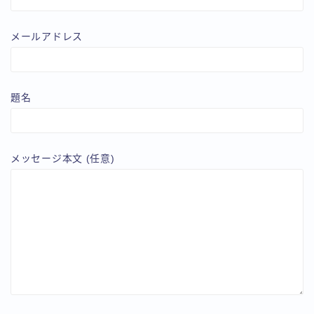
メールアドレス
題名
メッセージ本文 (任意)