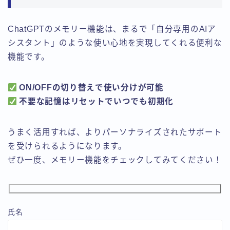
ChatGPTのメモリー機能は、まるで「自分専用のAIア
シスタント」のような使い心地を実現してくれる便利な
機能です。
ON/OFFの切り替えで使い分けが可能
不要な記憶はリセットでいつでも初期化
うまく活用すれば、よりパーソナライズされたサポート
を受けられるようになります。
ぜひ一度、メモリー機能をチェックしてみてください！
氏名