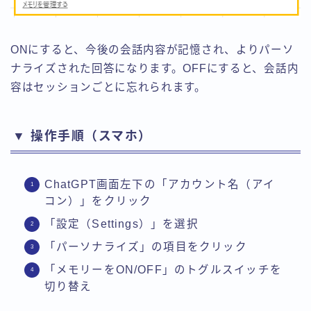
ONにすると、今後の会話内容が記憶され、よりパーソ
ナライズされた回答になります。OFFにすると、会話内
容はセッションごとに忘れられます。
▼ 操作手順（スマホ）
ChatGPT画面左下の「アカウント名（アイ
コン）」をクリック
「設定（Settings）」を選択
「パーソナライズ」の項目をクリック
「メモリーをON/OFF」のトグルスイッチを
切り替え