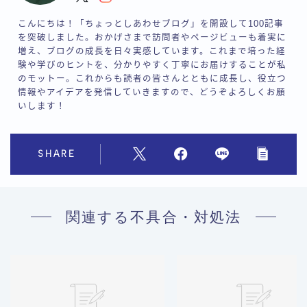
こんにちは！「ちょっとしあわせブログ」を開設して100記事
を突破しました。おかげさまで訪問者やページビューも着実に
増え、ブログの成長を日々実感しています。これまで培った経
験や学びのヒントを、分かりやすく丁寧にお届けすることが私
のモットー。これからも読者の皆さんとともに成長し、役立つ
情報やアイデアを発信していきますので、どうぞよろしくお願
いします！
SHARE
関連する不具合・対処法