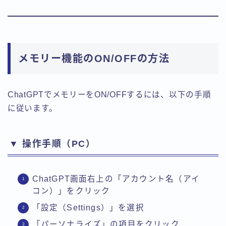
メモリー機能のON/OFFの方法
ChatGPTでメモリーをON/OFFするには、以下の手順
に従います。
▼ 操作手順（PC）
ChatGPT画面右上の「アカウント名（アイ
コン）」をクリック
「設定（Settings）」を選択
「パーソナライズ」の項目をクリック