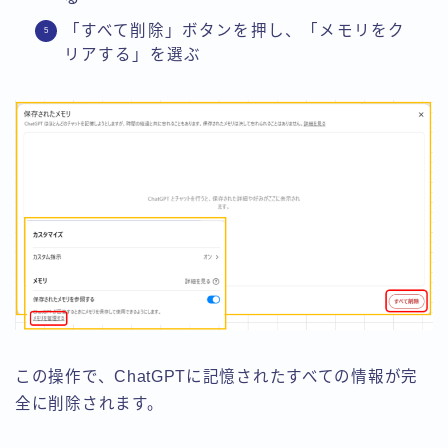
「すべて削除」ボタンを押し、「メモリをク
リアする」を選ぶ
この操作で、ChatGPTに記憶されたすべての情報が完
全に削除されます。