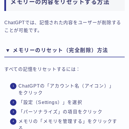
メモリーの内容をリセットする方法
ChatGPTでは、記憶された内容をユーザーが削除する
ことが可能です。
▼ メモリーのリセット（完全削除）方法
すべての記憶をリセットするには：
ChatGPTの「アカウント名（アイコン）」
をクリック
「設定（Settings）」を選択
「パーソナライズ」の項目をクリック
メモリの「メモリを管理する」をクリックす
る