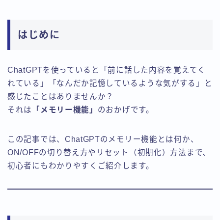
はじめに
ChatGPTを使っていると「前に話した内容を覚えてく
れている」「なんだか記憶しているような気がする」と
感じたことはありませんか？
それは
「メモリー機能」
のおかげです。
この記事では、ChatGPTのメモリー機能とは何か、
ON/OFFの切り替え方やリセット（初期化）方法まで、
初心者にもわかりやすくご紹介します。