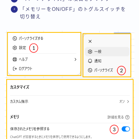
「メモリーをON/OFF」のトグルスイッチを
切り替え