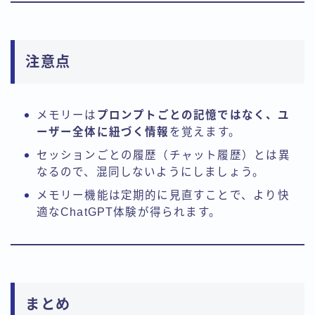
注意点
メモリーは
プロンプトごとの記憶ではなく、ユ
ーザー全体に紐づく情報
を覚えます。
セッションごとの履歴（チャット履歴）とは異
なるので、混同しないようにしましょう。
メモリー機能は定期的に見直すことで、より快
適なChatGPT体験が得られます。
まとめ