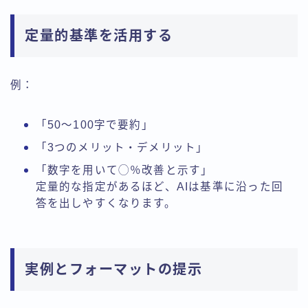
定量的基準を活用する
例：
「50～100字で要約」
「3つのメリット・デメリット」
「数字を用いて◯％改善と示す」
定量的な指定があるほど、AIは基準に沿った回
答を出しやすくなります。
実例とフォーマットの提示