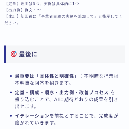
【定量】理由は3つ、実例は具体的に1つ  
【出力例】例文：〜…  
【改訂】初回後に「事業者目線の実例を追加して」と指示してく
ださい。
最後に
最重要は「具体性と明確性」
：不明瞭な指示は
不明瞭な回答を招きます。
定量・構成・順序・出力例・改善プロセス
を
盛り込むことで、AIに期待どおりの成果を引き
出せます。
イテレーション
を前提とすることで、完成度が
磨かれていきます。