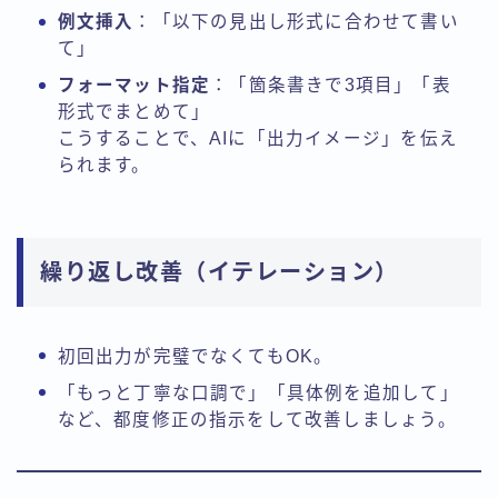
例文挿入
：「以下の見出し形式に合わせて書い
て」
フォーマット指定
：「箇条書きで3項目」「表
形式でまとめて」
こうすることで、AIに「出力イメージ」を伝え
られます。
繰り返し改善（イテレーション）
初回出力が完璧でなくてもOK。
「もっと丁寧な口調で」「具体例を追加して」
など、都度修正の指示をして改善しましょう。