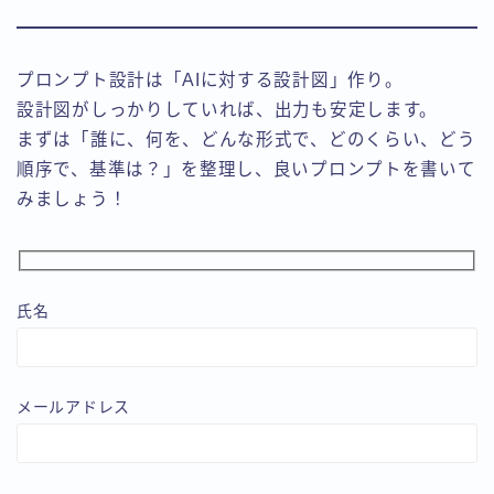
プロンプト設計は「AIに対する設計図」作り。
設計図がしっかりしていれば、出力も安定します。
まずは「誰に、何を、どんな形式で、どのくらい、どう
順序で、基準は？」を整理し、良いプロンプトを書いて
みましょう！
氏名
メールアドレス