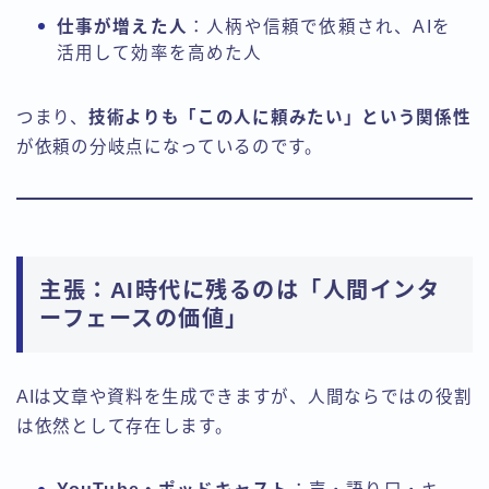
仕事が増えた人
：人柄や信頼で依頼され、AIを
活用して効率を高めた人
つまり、
技術よりも「この人に頼みたい」という関係性
が依頼の分岐点になっているのです。
主張：AI時代に残るのは「人間インタ
ーフェースの価値」
AIは文章や資料を生成できますが、人間ならではの役割
は依然として存在します。