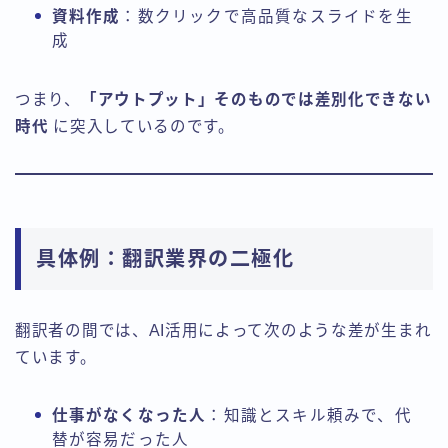
資料作成
：数クリックで高品質なスライドを生
成
つまり、
「アウトプット」そのものでは差別化できない
時代
に突入しているのです。
具体例：翻訳業界の二極化
翻訳者の間では、AI活用によって次のような差が生まれ
ています。
仕事がなくなった人
：知識とスキル頼みで、代
替が容易だった人