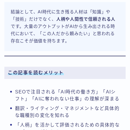
結論として、AI時代に生き残る人材は「知識」や
「技術」だけでなく、
人柄や人間性で信頼される人
です。大量のアウトプットがAIから生み出される時
代において、「この人だから頼みたい」と思われる
存在こそが価値を持ちます。
この記事を読むメリット
SEOで注目される「AI時代の働き方」「AIシ
フト」「AIに奪われない仕事」の理解が深まる
翻訳・ライティング・マネジメントなど具体的
な職種別の変化を知れる
「人柄」を活かして評価されるための具体的な