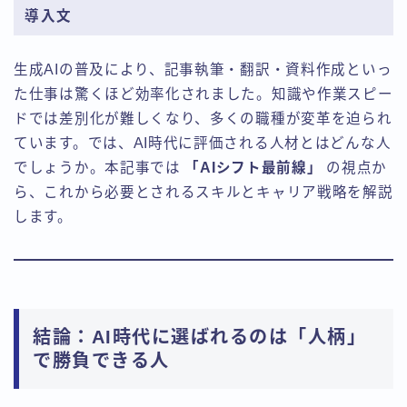
導入文
生成AIの普及により、記事執筆・翻訳・資料作成といっ
た仕事は驚くほど効率化されました。知識や作業スピー
ドでは差別化が難しくなり、多くの職種が変革を迫られ
ています。では、AI時代に評価される人材とはどんな人
でしょうか。本記事では
「AIシフト最前線」
の視点か
ら、これから必要とされるスキルとキャリア戦略を解説
します。
結論：AI時代に選ばれるのは「人柄」
で勝負できる人