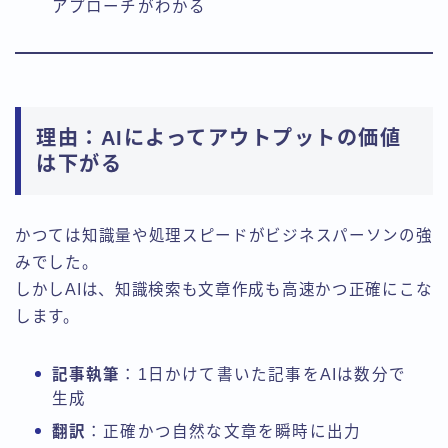
アプローチがわかる
理由：AIによってアウトプットの価値
は下がる
かつては知識量や処理スピードがビジネスパーソンの強
みでした。
しかしAIは、知識検索も文章作成も高速かつ正確にこな
します。
記事執筆
：1日かけて書いた記事をAIは数分で
生成
翻訳
：正確かつ自然な文章を瞬時に出力