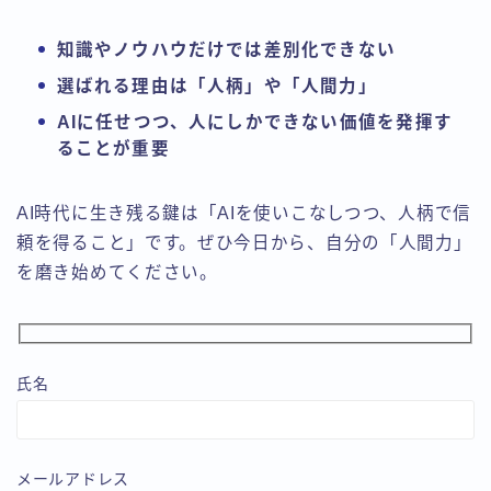
知識やノウハウだけでは差別化できない
選ばれる理由は「人柄」や「人間力」
AIに任せつつ、人にしかできない価値を発揮す
ることが重要
AI時代に生き残る鍵は「AIを使いこなしつつ、人柄で信
頼を得ること」です。ぜひ今日から、自分の「人間力」
を磨き始めてください。
氏名
メールアドレス