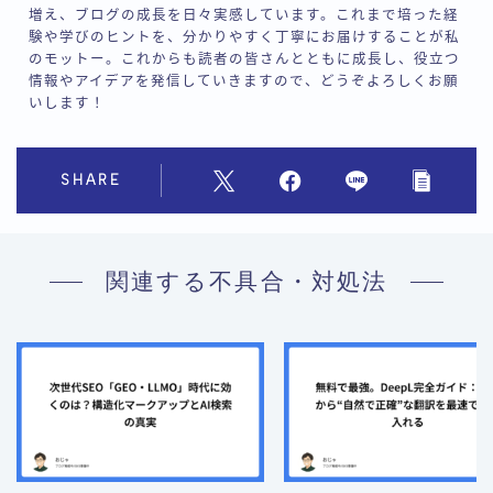
増え、ブログの成長を日々実感しています。これまで培った経
験や学びのヒントを、分かりやすく丁寧にお届けすることが私
のモットー。これからも読者の皆さんとともに成長し、役立つ
情報やアイデアを発信していきますので、どうぞよろしくお願
いします！
SHARE
関連する不具合・対処法