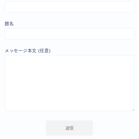
題名
メッセージ本文 (任意)