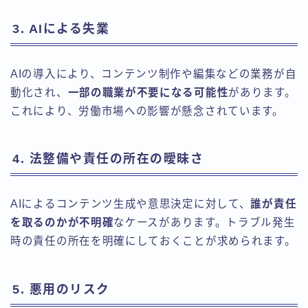
3. AIによる失業
AIの導入により、コンテンツ制作や編集などの業務が自
動化され、
一部の職業が不要になる可能性
があります。
これにより、労働市場への影響が懸念されています。
4. 法整備や責任の所在の曖昧さ
AIによるコンテンツ生成や意思決定に対して、
誰が責任
を取るのかが不明確
なケースがあります。トラブル発生
時の責任の所在を明確にしておくことが求められます。
5. 悪用のリスク