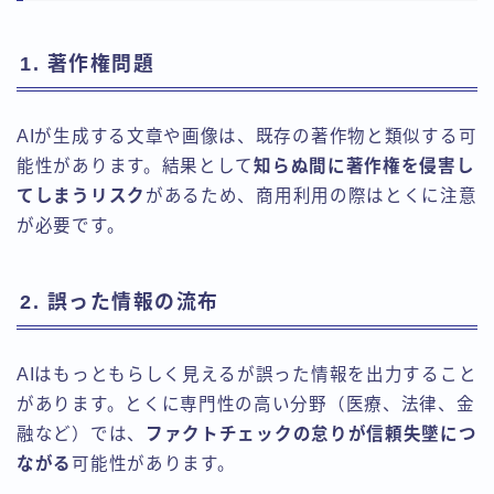
1. 著作権問題
AIが生成する文章や画像は、既存の著作物と類似する可
能性があります。結果として
知らぬ間に著作権を侵害し
てしまうリスク
があるため、商用利用の際はとくに注意
が必要です。
2. 誤った情報の流布
AIはもっともらしく見えるが誤った情報を出力すること
があります。とくに専門性の高い分野（医療、法律、金
融など）では、
ファクトチェックの怠りが信頼失墜につ
ながる
可能性があります。