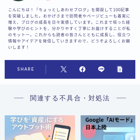
こんにちは！「ちょっとしあわせブログ」を開設して100記事
を突破しました。おかげさまで訪問者やページビューも着実に
増え、ブログの成長を日々実感しています。これまで培った経
験や学びのヒントを、分かりやすく丁寧にお届けすることが私
のモットー。これからも読者の皆さんとともに成長し、役立つ
情報やアイデアを発信していきますので、どうぞよろしくお願
いします！
SHARE
関連する不具合・対処法