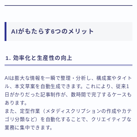
AIがもたらす6つのメリット
1. 効率化と生産性の向上
AIは膨大な情報を一瞬で整理・分析し、構成案やタイト
ル、本文草案を自動生成できます。これにより、従来1
日がかりだった記事制作が、数時間で完了するケースも
あります。
また、定型作業（メタディスクリプションの作成やカテ
ゴリ分類など）を自動化することで、クリエイティブな
業務に集中できます。