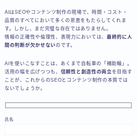
AIはSEOやコンテンツ制作の現場で、時間・コスト・
品質のすべてにおいて多くの恩恵をもたらしてくれま
す。しかし、まだ完璧な存在ではありません。
情報の正確性や倫理性、表現力においては、
最終的に人
間の判断が欠かせない
のです。
AIを使いこなすことは、あくまで自転車の「補助輪」。
活用の幅を広げつつも、
信頼性と創造性の両立
を目指す
ことが、これからのSEOとコンテンツ制作の本質では
ないでしょうか。
氏名