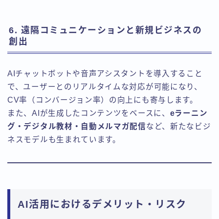
6. 遠隔コミュニケーションと新規ビジネスの
創出
AIチャットボットや音声アシスタントを導入すること
で、ユーザーとのリアルタイムな対応が可能になり、
CV率（コンバージョン率）の向上にも寄与します。
また、AIが生成したコンテンツをベースに、
eラーニン
グ・デジタル教材・自動メルマガ配信
など、新たなビジ
ネスモデルも生まれています。
AI活用におけるデメリット・リスク