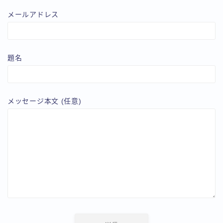
メールアドレス
題名
メッセージ本文 (任意)