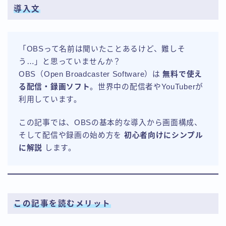
導入文
「OBSって名前は聞いたことあるけど、難しそ
う…」と思っていませんか？
OBS（Open Broadcaster Software）は
無料で使え
る配信・録画ソフト
。世界中の配信者やYouTuberが
利用しています。
この記事では、OBSの基本的な導入から画面構成、
そして配信や録画の始め方を
初心者向けにシンプル
に解説
します。
この記事を読むメリット