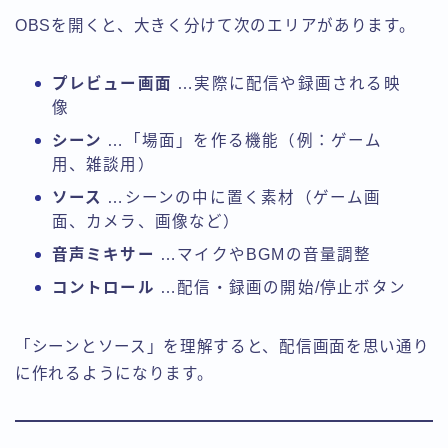
OBSを開くと、大きく分けて次のエリアがあります。
プレビュー画面
…実際に配信や録画される映
像
シーン
…「場面」を作る機能（例：ゲーム
用、雑談用）
ソース
…シーンの中に置く素材（ゲーム画
面、カメラ、画像など）
音声ミキサー
…マイクやBGMの音量調整
コントロール
…配信・録画の開始/停止ボタン
「シーンとソース」を理解すると、配信画面を思い通り
に作れるようになります。