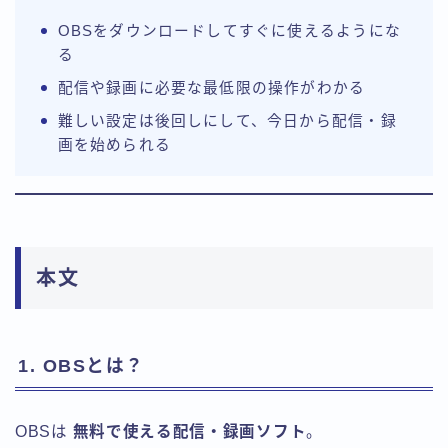
OBSをダウンロードしてすぐに使えるようにな
る
配信や録画に必要な最低限の操作がわかる
難しい設定は後回しにして、今日から配信・録
画を始められる
本文
1. OBSとは？
OBSは
無料で使える配信・録画ソフト
。