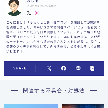
おじゃ
ブログ育成中/SNS準備中
こんにちは！「ちょっとしあわせブログ」を開設して100記事
を突破しました。おかげさまで訪問者やページビューも着実に
増え、ブログの成長を日々実感しています。これまで培った経
験や学びのヒントを、分かりやすく丁寧にお届けすることが私
のモットー。これからも読者の皆さんとともに成長し、役立つ
情報やアイデアを発信していきますので、どうぞよろしくお願
いします！
SHARE
関連する不具合・対処法