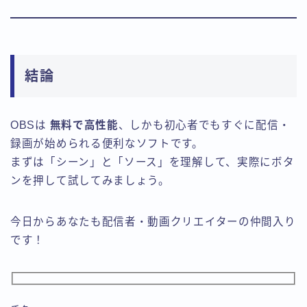
結論
OBSは
無料で高性能
、しかも初心者でもすぐに配信・
録画が始められる便利なソフトです。
まずは「シーン」と「ソース」を理解して、実際にボタ
ンを押して試してみましょう。
今日からあなたも配信者・動画クリエイターの仲間入り
です！