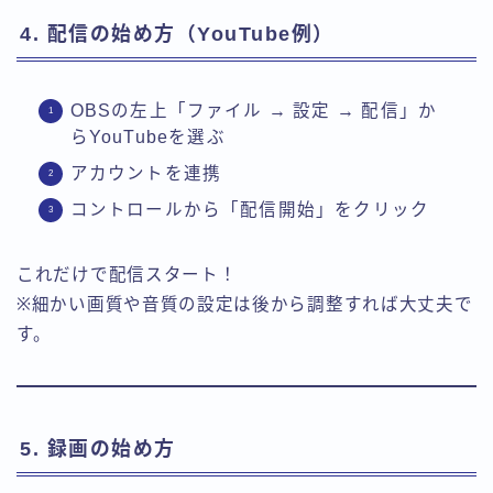
4. 配信の始め方（YouTube例）
OBSの左上「ファイル → 設定 → 配信」か
らYouTubeを選ぶ
アカウントを連携
コントロールから「配信開始」をクリック
これだけで配信スタート！
※細かい画質や音質の設定は後から調整すれば大丈夫で
す。
5. 録画の始め方