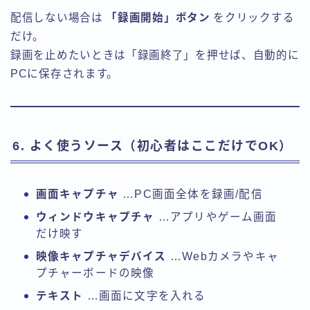
配信しない場合は
「録画開始」ボタン
をクリックする
だけ。
録画を止めたいときは「録画終了」を押せば、自動的に
PCに保存されます。
6. よく使うソース（初心者はここだけでOK）
画面キャプチャ
…PC画面全体を録画/配信
ウィンドウキャプチャ
…アプリやゲーム画面
だけ映す
映像キャプチャデバイス
…Webカメラやキャ
プチャーボードの映像
テキスト
…画面に文字を入れる