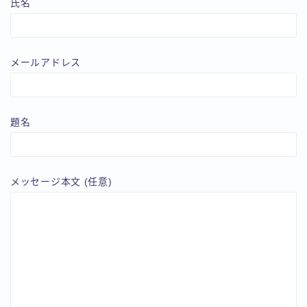
氏名
メールアドレス
題名
メッセージ本文 (任意)