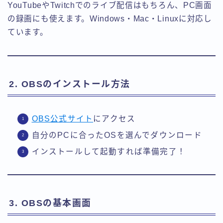
YouTubeやTwitchでのライブ配信はもちろん、PC画面
の録画にも使えます。Windows・Mac・Linuxに対応し
ています。
2. OBSのインストール方法
OBS公式サイト
にアクセス
自分のPCに合ったOSを選んでダウンロード
インストールして起動すれば準備完了！
3. OBSの基本画面