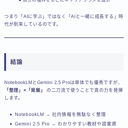
自分の強みをもとにキャリアプランを設計
つまり「AIに学ぶ」ではなく「AIと一緒に成長する」時
代が到来しているのです。
結論
NotebookLMとGemini 2.5 Proは単体でも優秀ですが、
「整理」×「発展」
の二刀流で使うことで真の力を発揮
します。
NotebookLM → 社内情報を無駄なく整理
Gemini 2.5 Pro → わかりやすい教材や提案資