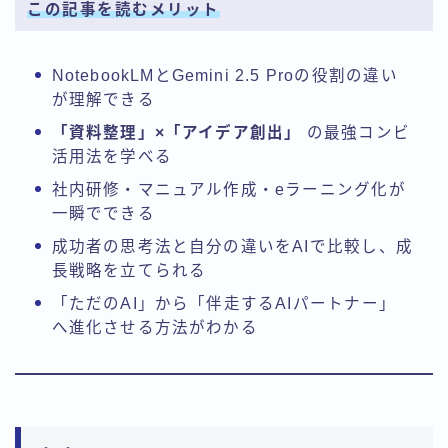
この記事を読むメリット
NotebookLMとGemini 2.5 Proの役割の違い
が理解できる
「資料整理」×「アイデア創出」
の最強コンビ
活用法を学べる
社内研修・マニュアル作成・eラーニング化が
一瞬でできる
成功者の思考法と自分の違いをAIで比較し、成
長戦略を立てられる
「ただのAI」から「伴走するAIパートナー」
へ進化させる方法がわかる