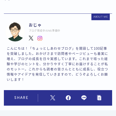
ABOUT ME
おじゃ
ブログ育成中/SNS準備中
こんにちは！「ちょっとしあわせブログ」を開設して100記事
を突破しました。おかげさまで訪問者やページビューも着実に
増え、ブログの成長を日々実感しています。これまで培った経
験や学びのヒントを、分かりやすく丁寧にお届けすることが私
のモットー。これからも読者の皆さんとともに成長し、役立つ
情報やアイデアを発信していきますので、どうぞよろしくお願
いします！
SHARE