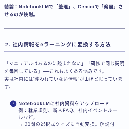
結論：NotebookLMで「整理」、Geminiで「発展」さ
せるのが鉄則。
2. 社内情報をeラーニングに変換する方法
「マニュアルはあるのに読まれない」「研修で同じ説明
を毎回している」──これもよくある悩みです。
実は社内には“使われていない情報”が山ほど眠っていま
す。
NotebookLMに社内資料をアップロード
例：就業規則、新人FAQ、社内イベントルー
ルなど。
→ 20問の選択式クイズに自動変換。解説付