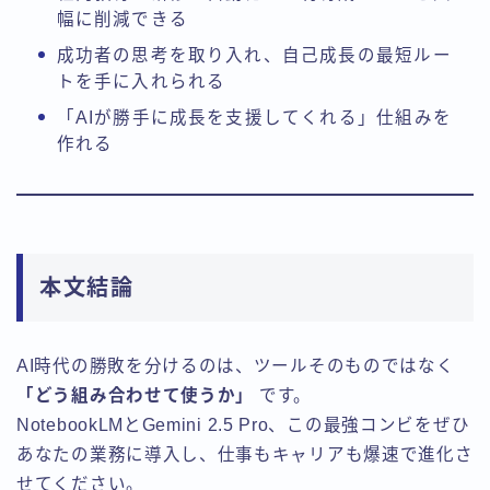
幅に削減できる
成功者の思考を取り入れ、自己成長の最短ルー
トを手に入れられる
「AIが勝手に成長を支援してくれる」仕組みを
作れる
本文結論
AI時代の勝敗を分けるのは、ツールそのものではなく
「どう組み合わせて使うか」
です。
NotebookLMとGemini 2.5 Pro、この最強コンビをぜひ
あなたの業務に導入し、仕事もキャリアも爆速で進化さ
せてください。