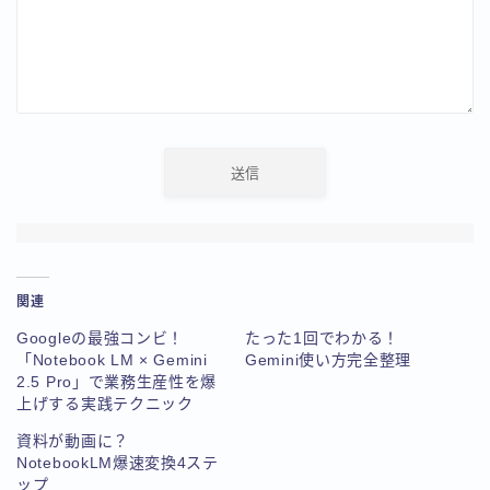
関連
Googleの最強コンビ！
たった1回でわかる！
「Notebook LM × Gemini
Gemini使い方完全整理
2.5 Pro」で業務生産性を爆
上げする実践テクニック
資料が動画に？
NotebookLM爆速変換4ステ
ップ