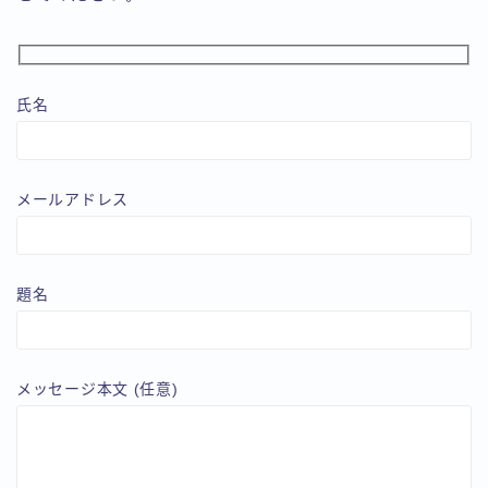
氏名
メールアドレス
題名
メッセージ本文 (任意)