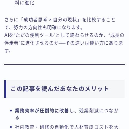
料に進化
さらに「成功者思考 × 自分の現状」を比較すること
で、努力の方向性も明確になります。
AIを“ただの便利ツール”として終わらせるのか、“成長の
伴走者”に進化させるのか──その違いは使い方にありま
す。
この記事を読んだあなたのメリット
業務効率が圧倒的に改善
し、残業削減につなが
る
社内教育・研修の自動化で人材育成コストを大