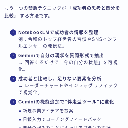
もう一つの禁断テクニックが
「成功者の思考と自分を
比較」
する方法です。
NotebookLMで成功者の情報を整理
例：令和のトップ経営者の習慣やSNSインフ
ルエンサーの発信法。
Geminiで自分の現状を質問形式で抽出
→ 回答するだけで「今の自分の状態」を可視
化。
成功者と比較し、足りない要素を分析
→ レーダーチャートやインフォグラフィック
で視覚化。
Geminiの機能追加で“伴走型ツール”に進化
新規事業アイデアを提案
日報入力でコーチングフィードバック