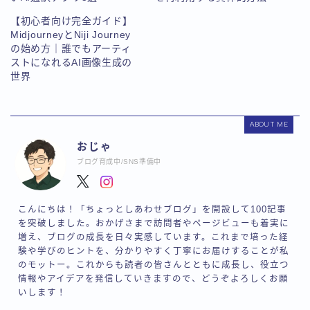
【初心者向け完全ガイド】
MidjourneyとNiji Journey
の始め方｜誰でもアーティ
ストになれるAI画像生成の
世界
ABOUT ME
おじゃ
ブログ育成中/SNS準備中
こんにちは！「ちょっとしあわせブログ」を開設して100記事
を突破しました。おかげさまで訪問者やページビューも着実に
増え、ブログの成長を日々実感しています。これまで培った経
験や学びのヒントを、分かりやすく丁寧にお届けすることが私
のモットー。これからも読者の皆さんとともに成長し、役立つ
情報やアイデアを発信していきますので、どうぞよろしくお願
いします！