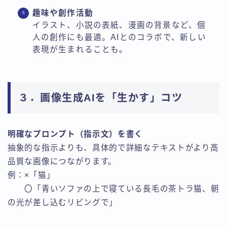
趣味や創作活動
イラスト、小説の表紙、漫画の背景など、個
人の創作にも最適。AIとのコラボで、新しい
表現が生まれることも。
３．画像生成AIを「生かす」コツ
明確なプロンプト（指示文）を書く
抽象的な指示よりも、具体的で詳細なテキストがより高
品質な画像につながります。
例：×「猫」
〇「青いソファの上で寝ている長毛の茶トラ猫、朝
の光が差し込むリビングで」