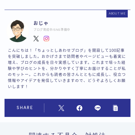
ABOUT ME
おじゃ
ブログ育成中/SNS準備中
こんにちは！「ちょっとしあわせブログ」を開設して100記事
を突破しました。おかげさまで訪問者やページビューも着実に
増え、ブログの成長を日々実感しています。これまで培った経
験や学びのヒントを、分かりやすく丁寧にお届けすることが私
のモットー。これからも読者の皆さんとともに成長し、役立つ
情報やアイデアを発信していきますので、どうぞよろしくお願
いします！
SHARE