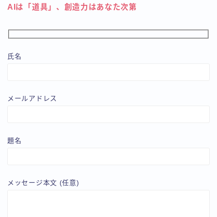
AIは「道具」、創造力はあなた次第
氏名
メールアドレス
題名
メッセージ本文 (任意)