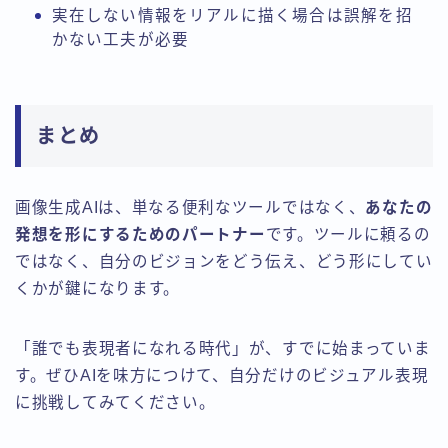
実在しない情報をリアルに描く場合は誤解を招
かない工夫が必要
まとめ
画像生成AIは、単なる便利なツールではなく、
あなたの
発想を形にするためのパートナー
です。ツールに頼るの
ではなく、自分のビジョンをどう伝え、どう形にしてい
くかが鍵になります。
「誰でも表現者になれる時代」が、すでに始まっていま
す。ぜひAIを味方につけて、自分だけのビジュアル表現
に挑戦してみてください。