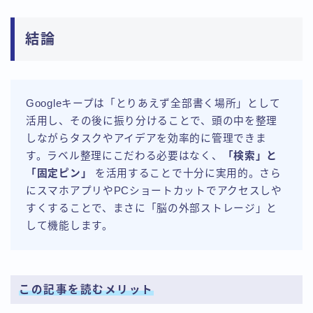
結論
Googleキープは「とりあえず全部書く場所」として
活用し、その後に振り分けることで、頭の中を整理
しながらタスクやアイデアを効率的に管理できま
す。ラベル整理にこだわる必要はなく、
「検索」と
「固定ピン」
を活用することで十分に実用的。さら
にスマホアプリやPCショートカットでアクセスしや
すくすることで、まさに「脳の外部ストレージ」と
して機能します。
この記事を読むメリット