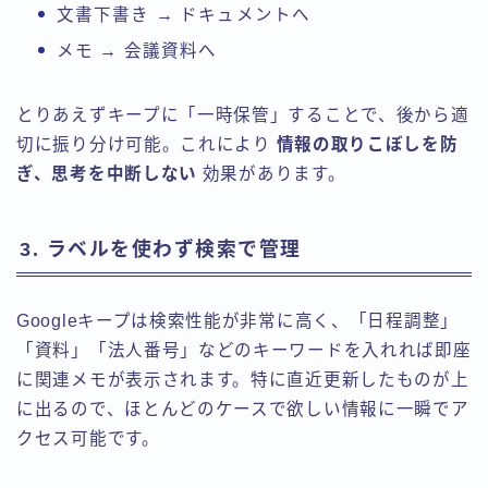
文書下書き → ドキュメントへ
メモ → 会議資料へ
とりあえずキープに「一時保管」することで、後から適
切に振り分け可能。これにより
情報の取りこぼしを防
ぎ、思考を中断しない
効果があります。
3. ラベルを使わず検索で管理
Googleキープは検索性能が非常に高く、「日程調整」
「資料」「法人番号」などのキーワードを入れれば即座
に関連メモが表示されます。特に直近更新したものが上
に出るので、ほとんどのケースで欲しい情報に一瞬でア
クセス可能です。