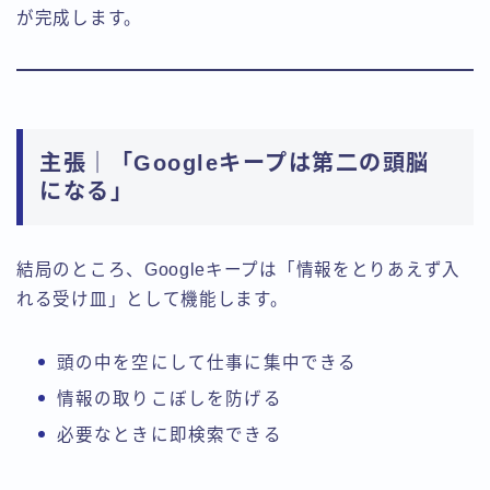
が完成します。
主張｜「Googleキープは第二の頭脳
になる」
結局のところ、Googleキープは「情報をとりあえず入
れる受け皿」として機能します。
頭の中を空にして仕事に集中できる
情報の取りこぼしを防げる
必要なときに即検索できる