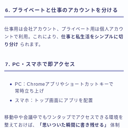
6. プライベートと仕事のアカウントを分ける
仕事用は会社アカウント、プライベート用は個人アカウ
ントで利用。これにより、
仕事と私生活をシンプルに切
り分け
られます。
7. PC・スマホで即アクセス
PC：Chromeアプリやショートカットキーで
常時立ち上げ
スマホ：トップ画面にアプリを配置
移動中や会議中でもワンタップでアクセスできる環境を
整えておけば、
「思いついた瞬間に書き残せる」
体制