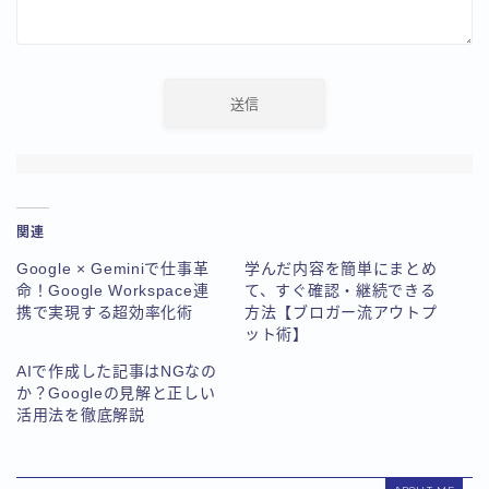
関連
Google × Geminiで仕事革
学んだ内容を簡単にまとめ
命！Google Workspace連
て、すぐ確認・継続できる
携で実現する超効率化術
方法【ブロガー流アウトプ
ット術】
AIで作成した記事はNGなの
か？Googleの見解と正しい
活用法を徹底解説