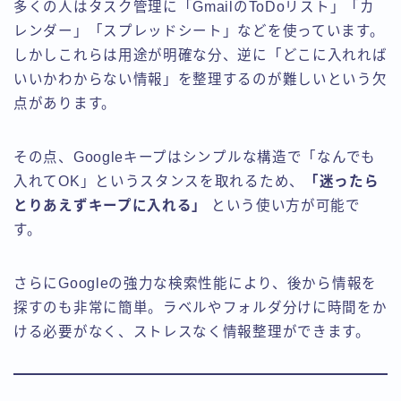
多くの人はタスク管理に「GmailのToDoリスト」「カ
レンダー」「スプレッドシート」などを使っています。
しかしこれらは用途が明確な分、逆に「どこに入れれば
いいかわからない情報」を整理するのが難しいという欠
点があります。
その点、Googleキープはシンプルな構造で「なんでも
入れてOK」というスタンスを取れるため、
「迷ったら
とりあえずキープに入れる」
という使い方が可能で
す。
さらにGoogleの強力な検索性能により、後から情報を
探すのも非常に簡単。ラベルやフォルダ分けに時間をか
ける必要がなく、ストレスなく情報整理ができます。