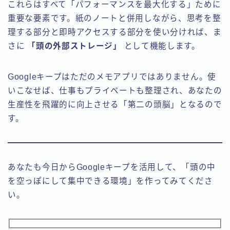
これらはすべて「パフォーマンスを最大化する」ために
重要な要素です。紙のノートと併用しながら、思考を整
理する部分と即時アクセスする部分を使い分ければ、ま
さに
「頭の外部ストレージ」
として機能します。
Googleキープはただのメモアプリではありません。使
いこなせば、仕事もプライベートも整理され、あなたの
生産性を飛躍的に向上させる「第二の頭脳」となるので
す。
あなたも今日からGoogleキープを活用して、「頭の中
を空っぽにして集中できる環境」を作ってみてくださ
い。