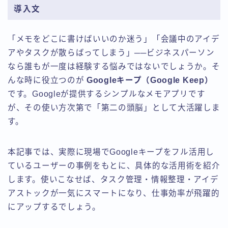
導入文
「メモをどこに書けばいいのか迷う」「会議中のアイデ
アやタスクが散らばってしまう」──ビジネスパーソン
なら誰もが一度は経験する悩みではないでしょうか。そ
んな時に役立つのが
Googleキープ（Google Keep）
です。Googleが提供するシンプルなメモアプリです
が、その使い方次第で「第二の頭脳」として大活躍しま
す。
本記事では、実際に現場でGoogleキープをフル活用し
ているユーザーの事例をもとに、具体的な活用術を紹介
します。使いこなせば、タスク管理・情報整理・アイデ
アストックが一気にスマートになり、仕事効率が飛躍的
にアップするでしょう。