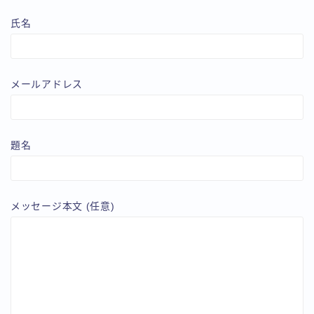
氏名
メールアドレス
題名
メッセージ本文 (任意)