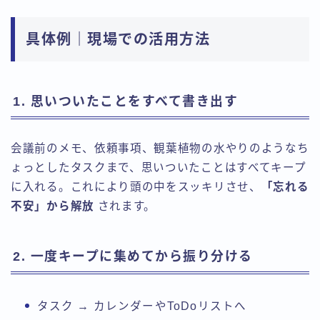
具体例｜現場での活用方法
1. 思いついたことをすべて書き出す
会議前のメモ、依頼事項、観葉植物の水やりのようなち
ょっとしたタスクまで、思いついたことはすべてキープ
に入れる。これにより頭の中をスッキリさせ、
「忘れる
不安」から解放
されます。
2. 一度キープに集めてから振り分ける
タスク → カレンダーやToDoリストへ