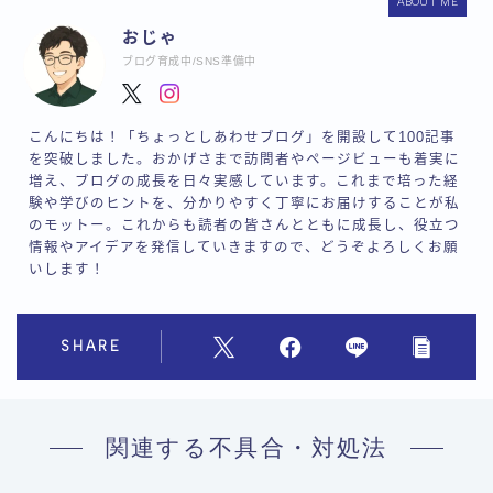
ABOUT ME
おじゃ
ブログ育成中/SNS準備中
こんにちは！「ちょっとしあわせブログ」を開設して100記事
を突破しました。おかげさまで訪問者やページビューも着実に
増え、ブログの成長を日々実感しています。これまで培った経
験や学びのヒントを、分かりやすく丁寧にお届けすることが私
のモットー。これからも読者の皆さんとともに成長し、役立つ
情報やアイデアを発信していきますので、どうぞよろしくお願
いします！
SHARE
関連する不具合・対処法