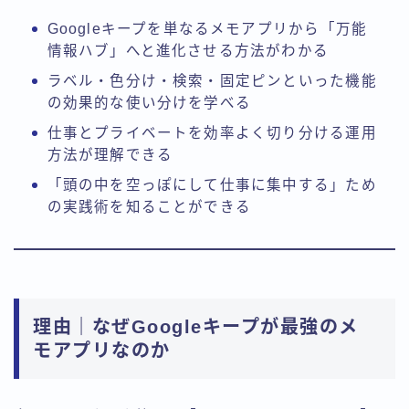
Googleキープを単なるメモアプリから「万能
情報ハブ」へと進化させる方法がわかる
ラベル・色分け・検索・固定ピンといった機能
の効果的な使い分けを学べる
仕事とプライベートを効率よく切り分ける運用
方法が理解できる
「頭の中を空っぽにして仕事に集中する」ため
の実践術を知ることができる
理由｜なぜGoogleキープが最強のメ
モアプリなのか