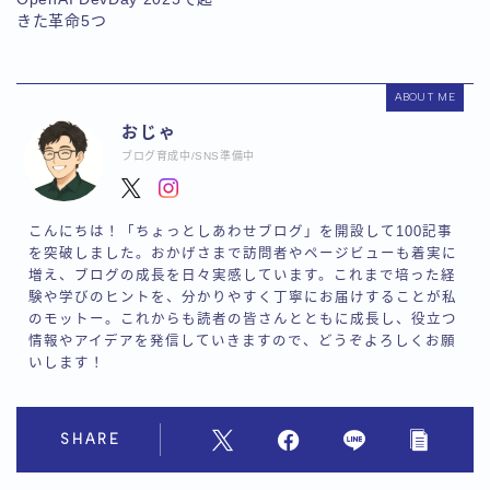
きた革命5つ
ABOUT ME
おじゃ
ブログ育成中/SNS準備中
こんにちは！「ちょっとしあわせブログ」を開設して100記事
を突破しました。おかげさまで訪問者やページビューも着実に
増え、ブログの成長を日々実感しています。これまで培った経
験や学びのヒントを、分かりやすく丁寧にお届けすることが私
のモットー。これからも読者の皆さんとともに成長し、役立つ
情報やアイデアを発信していきますので、どうぞよろしくお願
いします！
SHARE