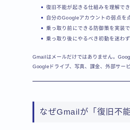
復旧不能が起きる仕組みを理解で
自分のGoogleアカウントの弱点を
乗っ取り前にできる防御策を実装
乗っ取り後にやるべき初動を迷わ
Gmailはメールだけではありません。Goog
Googleドライブ、写真、課金、外部サ
なぜGmailが「復旧不