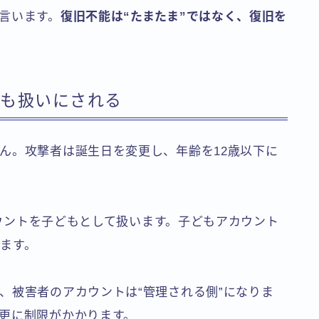
言います。
復旧不能は“たまたま”ではなく、復旧を
ども扱いにされる
ん。攻撃者は誕生日を変更し、年齢を12歳以下に
アカウントを子どもとして扱います。子どもアカウント
ます。
、被害者のアカウントは“管理される側”になりま
更に制限がかかります。