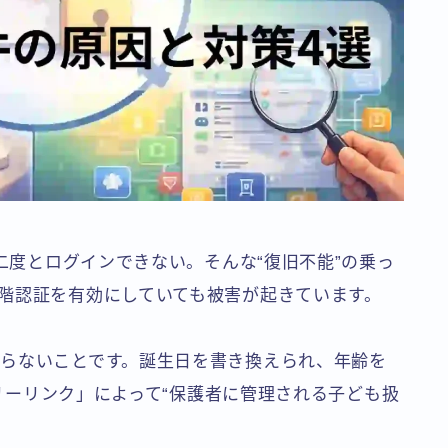
も二度とログインできない。そんな“復旧不能”の乗っ
階認証を有効にしていても被害が起きています。
らないことです。誕生日を書き換えられ、年齢を
ミリーリンク」によって“保護者に管理される子ども扱