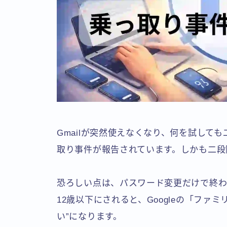
Gmailが突然使えなくなり、何を試して
取り事件が報告されています。しかも二段
恐ろしい点は、パスワード変更だけで終わ
12歳以下にされると、Googleの「ファ
い”になります。