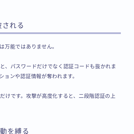
破される
は万能ではありません。
と、パスワードだけでなく認証コードも抜かれま
ションや認証情報が奪われます。
だけです。攻撃が高度化すると、二段階認証の上
行動を縛る