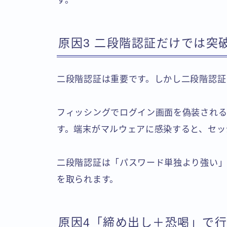
す。
原因3 二段階認証だけでは突
二段階認証は重要です。しかし二段階認証
フィッシングでログイン画面を偽装される
す。端末がマルウェアに感染すると、セッ
二段階認証は「パスワード単独より強い」
を取られます。
原因4「締め出し＋恐喝」で