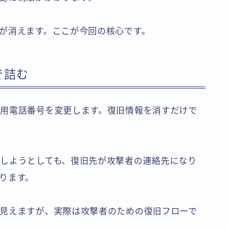
が消えます。ここが今回の核心です。
で詰む
用電話番号を変更します。復旧情報を消すだけで
しようとしても、復旧先が攻撃者の連絡先になり
ります。
見えますが、実際は攻撃者のための復旧フローで