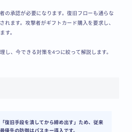
者の承認が必要になります。復旧フローも通らな
されます。攻撃者がギフトカード購入を要求し、
ます。
理し、今できる対策を4つに絞って解説します。
「復旧手段を潰してから締め出す」ため、従来
最優先の防御はパスキー導入です。