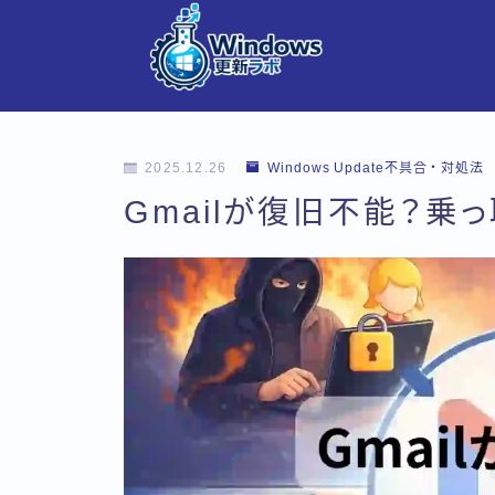
2025.12.26
Windows Update不具合・対処法
Gmailが復旧不能？乗