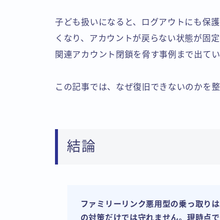
子ども扱いになると、ログアウトにも保護
くなり、アカウントが戻らない状態が固定
関連アカウント閉鎖を脅す事例まで出てい
この記事では、なぜ復旧できないのかを整
結論
ファミリーリンク悪用型の乗っ取りは
の対策だけでは守れません。現時点で