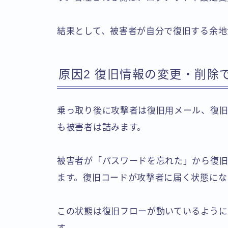
結果として、被害者が自分で復旧する余地
原因2 復旧情報の変更・削除
乗っ取り後に攻撃者は復旧用メール、復旧
も被害者は詰みます。
被害者が「パスワードを忘れた」から復旧
ます。復旧コードが攻撃者に届く状態にな
この状態は復旧フローが動いているように