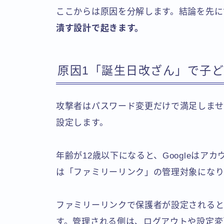
ここからは原因を分解します。結論を先に
潰す設計で起きます。
原因1「誕生日改ざん」で子
攻撃者はパスワード変更だけで満足しませ
設定します。
年齢が12歳以下になると、Googleは
は「ファミリーリンク」の管理対象になり
ファミリーリンクで保護者が設定されると
す。管理される側は、ログアウトや設定変