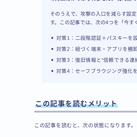
そのうえで、攻撃の入口を減らす設定
す。この記事では、次の4つを「今す
対策1：二段階認証＋パスキーを
対策2：紐づく端末・アプリを棚
対策3：復旧情報と“信頼できる連
対策4：セーフブラウジング強化
この記事を読むメリット
この記事を読むと、次の状態になります。