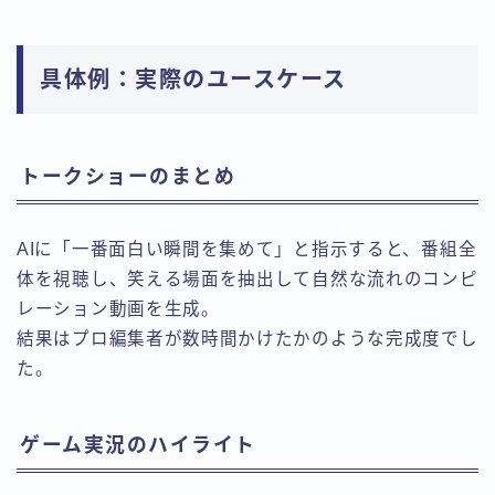
具体例：実際のユースケース
トークショーのまとめ
AIに「一番面白い瞬間を集めて」と指示すると、番組全
体を視聴し、笑える場面を抽出して自然な流れのコンピ
レーション動画を生成。
結果はプロ編集者が数時間かけたかのような完成度でし
た。
ゲーム実況のハイライト