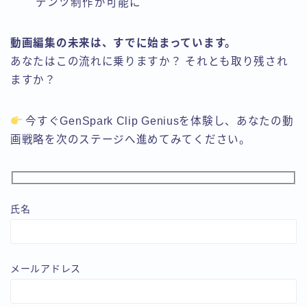
テンツ制作が可能に
動画編集の未来は、すでに始まっています。
あなたはこの流れに乗りますか？ それとも取り残され
ますか？
今すぐGenSpark Clip Geniusを体験し、あなたの動
画戦略を次のステージへ進めてみてください。
氏名
メールアドレス