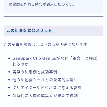
の動画を作れる時代が到来したのです。
この記事を読むメリット
この記事を読めば、以下の点が明確になります。
GenSpark Clip Geniusがなぜ「革命」と呼ば
れるのか
実際の利用例と成功事例
他のAI動画ツールとの決定的な違い
クリエイターやビジネスに与える影響
AI時代に人間の編集者が果たす役割