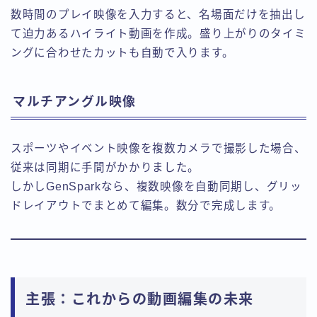
数時間のプレイ映像を入力すると、名場面だけを抽出し
て迫力あるハイライト動画を作成。盛り上がりのタイミ
ングに合わせたカットも自動で入ります。
マルチアングル映像
スポーツやイベント映像を複数カメラで撮影した場合、
従来は同期に手間がかかりました。
しかしGenSparkなら、複数映像を自動同期し、グリッ
ドレイアウトでまとめて編集。数分で完成します。
主張：これからの動画編集の未来