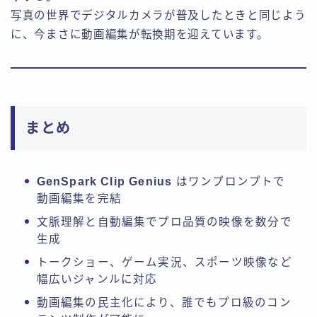
写真の世界でデジタルカメラが普及したときと同じよう
に、今まさに動画編集が転換期を迎えています。
まとめ
GenSpark Clip Genius
はワンプロンプトで
動画編集を完結
文脈理解と自動編集でプロ品質の映像を数分で
生成
トークショー、ゲーム実況、スポーツ映像など
幅広いジャンルに対応
動画編集の民主化により、誰でもプロ級のコン