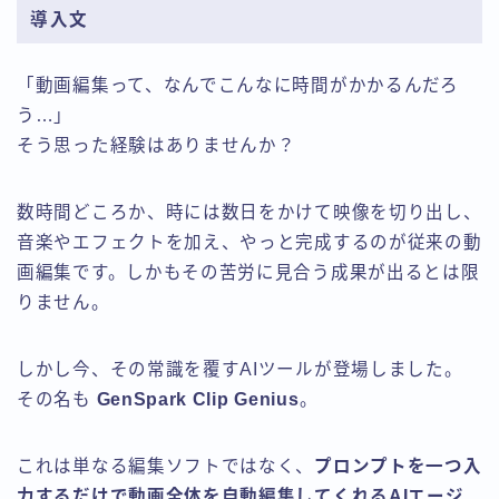
導入文
「動画編集って、なんでこんなに時間がかかるんだろ
う…」
そう思った経験はありませんか？
数時間どころか、時には数日をかけて映像を切り出し、
音楽やエフェクトを加え、やっと完成するのが従来の動
画編集です。しかもその苦労に見合う成果が出るとは限
りません。
しかし今、その常識を覆すAIツールが登場しました。
その名も
GenSpark Clip Genius
。
これは単なる編集ソフトではなく、
プロンプトを一つ入
力するだけで動画全体を自動編集してくれるAIエージ