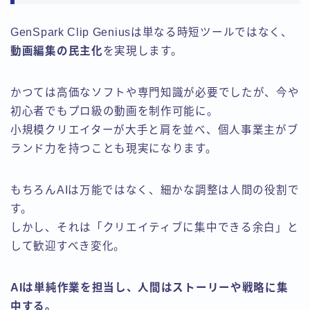
GenSpark Clip Geniusは単なる時短ツールではなく、
動画編集の民主化
を実現します。
かつては高価なソフトや専門知識が必要でしたが、今や
初心者でもプロ級の動画を制作可能に。
小規模クリエイターが大手と肩を並べ、個人事業主がブ
ランド力を持つことも現実になります。
もちろんAIは万能ではなく、細かな調整は人間の役割で
す。
しかし、それは「クリエイティブに集中できる余白」と
して歓迎すべき変化。
AIは単純作業を担当し、人間はストーリーや戦略に集
中する。