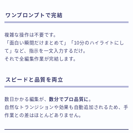
ワンプロンプトで完結
複雑な操作は不要です。
「面白い瞬間だけまとめて」「10分のハイライトにし
て」など、指示を一文入力するだけ。
それで全編集作業が完結します。
スピードと品質を両立
数日かかる編集が、
数分でプロ品質に
。
自然なトランジションや効果も自動追加されるため、手
作業との差はほとんどありません。