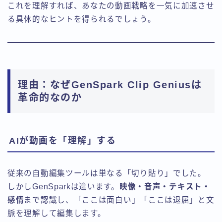
これを理解すれば、あなたの動画戦略を一気に加速させ
る具体的なヒントを得られるでしょう。
理由：なぜGenSpark Clip Geniusは
革命的なのか
AIが動画を「理解」する
従来の自動編集ツールは単なる「切り貼り」でした。
しかしGenSparkは違います。
映像・音声・テキスト・
感情
まで認識し、「ここは面白い」「ここは退屈」と文
脈を理解して編集します。