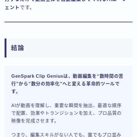
ェント
です。
結論
GenSpark Clip Geniusは、動画編集を“数時間の苦
行”から“数分の効率化”へと変える革命的ツールで
す。
AIが動画を理解し、重要な瞬間を抽出、最適な順序
で配置、効果やトランジションを加え、プロ品質の
映像を完成させます。
つまり、編集スキルがない人でも、誰でもプロ並み