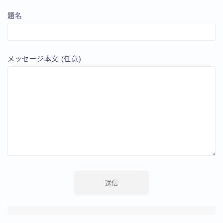
題名
メッセージ本文 (任意)