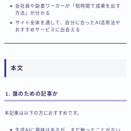
会社員や副業ワーカーが「短時間で成果を出す
方法」が分かる
サイト全体を通して、自分に合ったAI活用法や
おすすめサービスに出会える
本文
1. 誰のための記事か
本記事は以下の方におすすめです。
生成AIに興味はあるが、まだ触ったことがない