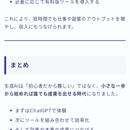
必要に応じて有料版ツールを導入する
これにより、短時間でも仕事や副業のアウトプットを増
やし、収入にもつなげられます。
まとめ
生成AIは「初心者だから難しい」ではなく、
小さな一歩
から始めれば誰でも成果を出せる時代
になりました。
まずはChatGPTで体験
次にツールを組み合わせて効率化
そして副業や本業の成果につなげる