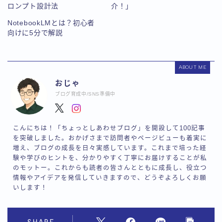
ロンプト設計法
介！」
NotebookLMとは？初心者
向けに5分で解説
ABOUT ME
おじゃ
ブログ育成中/SNS準備中
こんにちは！「ちょっとしあわせブログ」を開設して100記事
を突破しました。おかげさまで訪問者やページビューも着実に
増え、ブログの成長を日々実感しています。これまで培った経
験や学びのヒントを、分かりやすく丁寧にお届けすることが私
のモットー。これからも読者の皆さんとともに成長し、役立つ
情報やアイデアを発信していきますので、どうぞよろしくお願
いします！