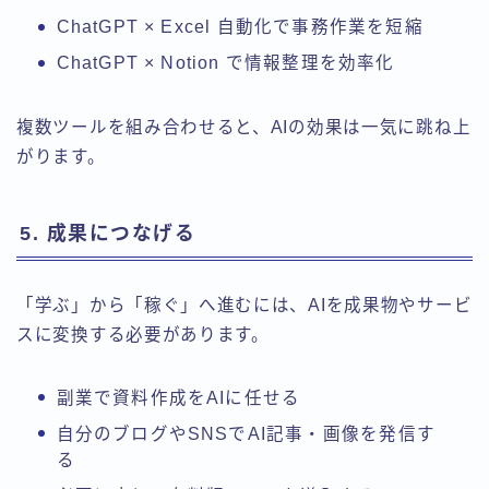
ChatGPT × Excel 自動化で事務作業を短縮
ChatGPT × Notion で情報整理を効率化
複数ツールを組み合わせると、AIの効果は一気に跳ね上
がります。
5. 成果につなげる
「学ぶ」から「稼ぐ」へ進むには、AIを成果物やサービ
スに変換する必要があります。
副業で資料作成をAIに任せる
自分のブログやSNSでAI記事・画像を発信す
る