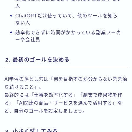
人
ChatGPTだけ使っていて、他のツールを知ら
ない人
効率化できずに時間がかかっている副業ワーカ
ーや会社員
2. 最初のゴールを決める
AI学習の落とし穴は「何を目指すのか分からないまま触
り続けること」。
最終的には「仕事を効率化する」「副業で成果物を作
る」「AI関連の商品・サービスを選んで活用する」な
ど、自分のゴールを設定しましょう。
3. 小さく試してみる