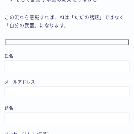
この流れを意識すれば、AIは「ただの話題」ではなく
「自分の武器」になります。
氏名
メールアドレス
題名
メッセージ本文 (任意)