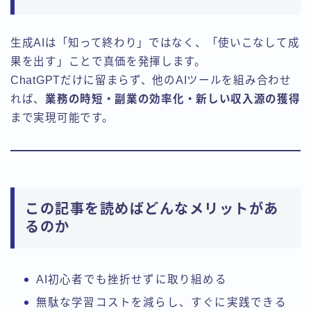
生成AIは「知って終わり」ではなく、「使いこなして成
果を出す」ことで真価を発揮します。
ChatGPTだけに留まらず、他のAIツールを組み合わせ
れば、
業務の時短・副業の効率化・新しい収入源の獲得
まで実現可能です。
この記事を読めばどんなメリットがあ
るのか
AI初心者でも挫折せずに取り組める
無駄な学習コストを減らし、すぐに実践できる