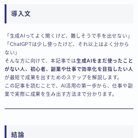
導入文
「生成AIってよく聞くけど、難しそうで手を出せない」
「ChatGPTは少し使ったけど、それ以上はよく分から
ない」
そんな方に向けて、本記事では
生成AIをまだ使ったこと
がない人、初心者、副業や仕事で効率化を目指したい人
が最短で成果を出すためのステップを解説します。
この記事を読むことで、AI活用の第一歩から、仕事や副
業で実際に成果を生み出す方法まで分かります。
結論