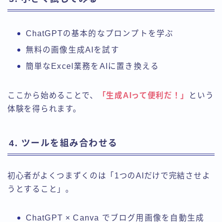
ChatGPTの基本的なプロンプトを学ぶ
無料の画像生成AIを試す
簡単なExcel業務をAIに置き換える
ここから始めることで、
「生成AIって便利だ！」
という
体験を得られます。
4. ツールを組み合わせる
初心者がよくつまずくのは「1つのAIだけで完結させよ
うとすること」。
ChatGPT × Canva でブログ用画像を自動生成