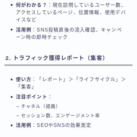
何がわかる？
：現在訪問しているユーザー数、
アクセスしているページ、位置情報、使用デバ
イスなど
活用例
：SNS投稿直後の流入確認、キャンペ
ーン時の即時チェック
2. トラフィック獲得レポート（集客）
使い方
：「レポート」＞「ライフサイクル」＞
「集客」
注目ポイント
：
チャネル（経路）
セッション数、エンゲージメント率
活用例
：SEOやSNSの効果測定