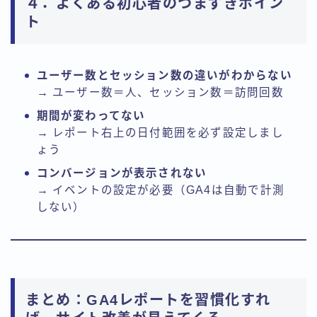
４．よくある初心者のつまずきポイン
ト
ユーザー数とセッション数の違いがわからない
→ ユーザー数＝人、セッション数＝訪問回数
期間が変わってない
→ レポート右上の日付範囲を必ず設定しまし
ょう
コンバージョンが表示されない
→ イベントの設定が必要（GA4は自動で計測
しない）
まとめ：GA4レポートを習慣化すれ