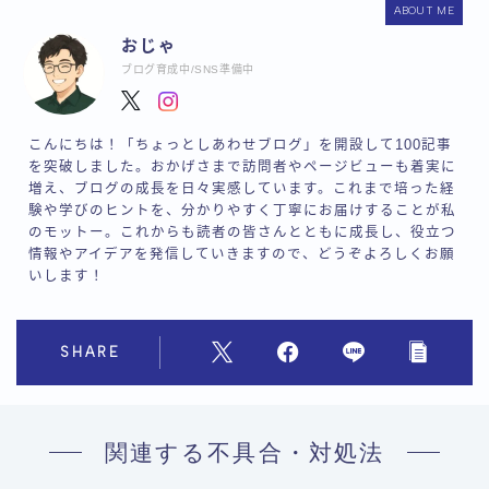
ABOUT ME
おじゃ
ブログ育成中/SNS準備中
こんにちは！「ちょっとしあわせブログ」を開設して100記事
を突破しました。おかげさまで訪問者やページビューも着実に
増え、ブログの成長を日々実感しています。これまで培った経
験や学びのヒントを、分かりやすく丁寧にお届けすることが私
のモットー。これからも読者の皆さんとともに成長し、役立つ
情報やアイデアを発信していきますので、どうぞよろしくお願
いします！
SHARE
関連する不具合・対処法