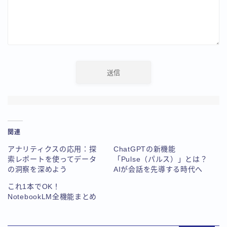
関連
アナリティクスの応用：探
ChatGPTの新機能
索レポートを使ってデータ
「Pulse（パルス）」とは？
の洞察を深めよう
AIが会話を先導する時代へ
これ1本でOK！
NotebookLM全機能まとめ