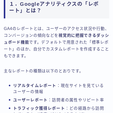
１．Googleアナリティクスの「レポ
ート」とは？
GA4のレポートとは、ユーザーのアクセス状況や行動、
コンバージョンの傾向などを
視覚的に把握できるダッシ
ュボード機能
です。デフォルトで用意された「標準レポ
ート」のほか、自分でカスタムレポートを作成すること
もできます。
主なレポートの種類は以下のとおりです。
リアルタイムレポート
：現在サイトを見ている
ユーザーの情報
ユーザーレポート
：訪問者の属性やリピート率
トラフィック獲得レポート
：どの経路から訪問