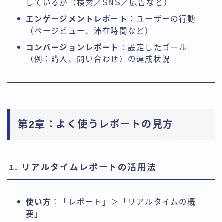
しているか（検索／SNS／広告など）
エンゲージメントレポート
：ユーザーの行動
（ページビュー、滞在時間など）
コンバージョンレポート
：設定したゴール
（例：購入、問い合わせ）の達成状況
第2章：よく使うレポートの見方
1. リアルタイムレポートの活用法
使い方
：「レポート」＞「リアルタイムの概
要」