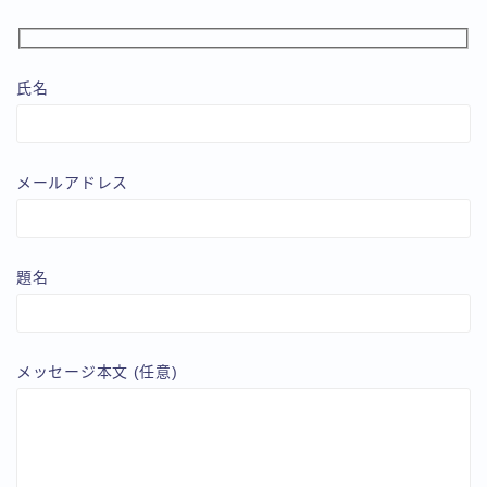
氏名
メールアドレス
題名
メッセージ本文 (任意)