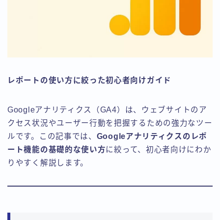
レポートの使い方に絞った初心者向けガイド
Googleアナリティクス（GA4）は、ウェブサイトのア
クセス状況やユーザー行動を把握するための強力なツー
ルです。この記事では、
Googleアナリティクスのレポ
ート機能の基礎的な使い方
に絞って、初心者向けにわか
りやすく解説します。