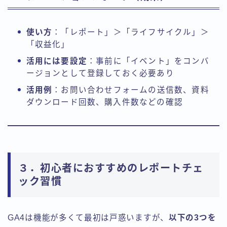
使い方
：「レポート」＞「ライフサイクル」＞
「収益化」
活用には要設定
：事前に「イベント」をコンバ
ージョンとして登録しておく必要あり
活用例
：お問い合わせフォームの送信数、資料
ダウンロード回数、購入件数などの確認
３．初心者におすすめのレポートチェ
ック習慣
GA4は機能が多くて最初は戸惑いますが、
以下の3つを