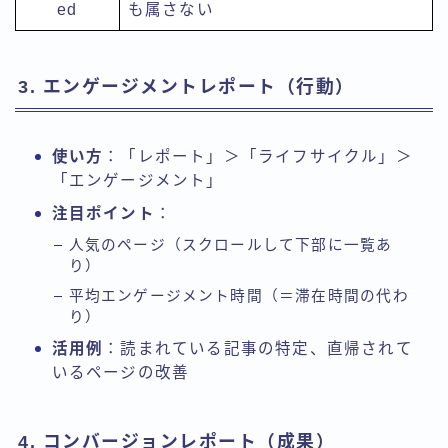
ed
も属さない
3. エンゲージメントレポート（行動）
使い方
：「レポート」＞「ライフサイクル」＞
「エンゲージメント」
注目ポイント
：
人気のページ（スクロールして下部に一覧あ
り）
平均エンゲージメント時間（＝滞在時間の代わ
り）
活用例
：読まれている記事の特定、直帰されて
いるページの改善
4. コンバージョンレポート（成果）