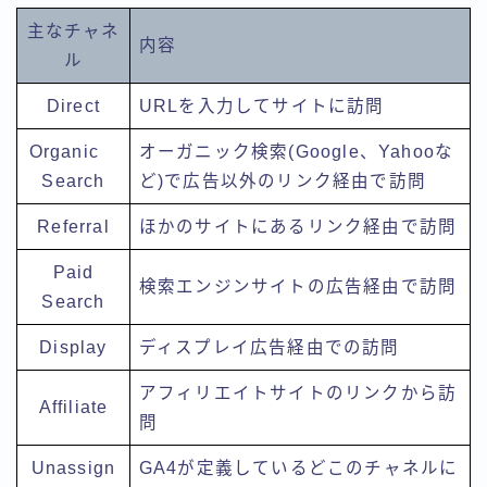
主なチャネ
内容
ル
Direct
URLを入力してサイトに訪問
Organic
オーガニック検索(Google、Yahooな
Search
ど)で広告以外のリンク経由で訪問
Referral
ほかのサイトにあるリンク経由で訪問
Paid
検索エンジンサイトの広告経由で訪問
Search
Display
ディスプレイ広告経由での訪問
アフィリエイトサイトのリンクから訪
Affiliate
問
Unassign
GA4が定義しているどこのチャネルに