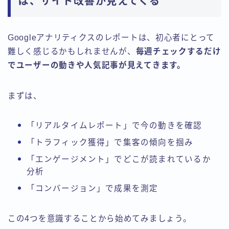
ば、サイト改善が見えてくる
Googleアナリティクスのレポートは、初心者にとって
難しく感じるかもしれませんが、
毎週チェックするだけ
でユーザーの動きや人気記事が見えてきます。
まずは、
「リアルタイムレポート」で今の動きを確認
「トラフィック獲得」で集客の傾向を掴み
「エンゲージメント」でどこが読まれているか
分析
「コンバージョン」で成果を測定
この4つを意識することから始めてみましょう。