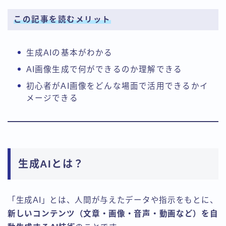
この記事を読むメリット
生成AIの基本がわかる
AI画像生成で何ができるのか理解できる
初心者がAI画像をどんな場面で活用できるかイ
メージできる
生成AIとは？
「生成AI」とは、人間が与えたデータや指示をもとに、
新しいコンテンツ（文章・画像・音声・動画など）を自