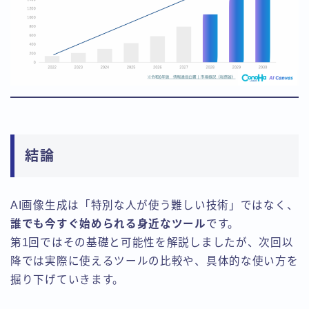
結論
AI画像生成は「特別な人が使う難しい技術」ではなく、
誰でも今すぐ始められる身近なツール
です。
第1回ではその基礎と可能性を解説しましたが、次回以
降では実際に使えるツールの比較や、具体的な使い方を
掘り下げていきます。