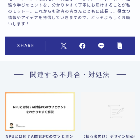
験や学びのヒントを、分かりやすく丁寧にお届けすることが私
のモットー。これからも読者の皆さんとともに成長し、役立つ
情報やアイデアを発信していきますので、どうぞよろしくお願
いします！
SHARE
関連する不具合・対処法
NPUとは何？AI対応PCのウソとホン
【初心者向け】デザイン初心者