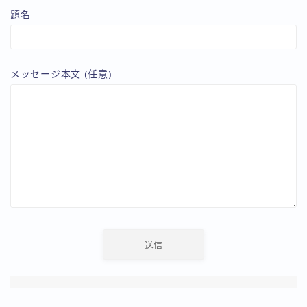
題名
メッセージ本文 (任意)