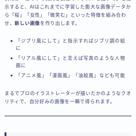
示すると、AIはこれまでに学習した膨大な画像データか
ら「桜」「女性」「微笑む」といった特徴を組み合わ
せ、
新しい画像
を作り出します。
「ジブリ風にして」と指示すればジブリ調の絵
に
「リアル風にして」と言えば写真のような人物
画に
「アニメ風」「漫画風」「油絵風」なども可能
まるでプロのイラストレーターが描いたかのようなクオ
リティで、自分好みの画像を一瞬で得られます。