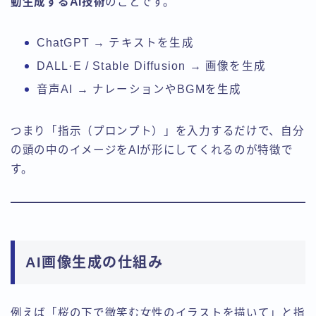
動生成するAI技術
のことです。
ChatGPT → テキストを生成
DALL·E / Stable Diffusion → 画像を生成
音声AI → ナレーションやBGMを生成
つまり「指示（プロンプト）」を入力するだけで、自分
の頭の中のイメージをAIが形にしてくれるのが特徴で
す。
AI画像生成の仕組み
例えば「桜の下で微笑む女性のイラストを描いて」と指