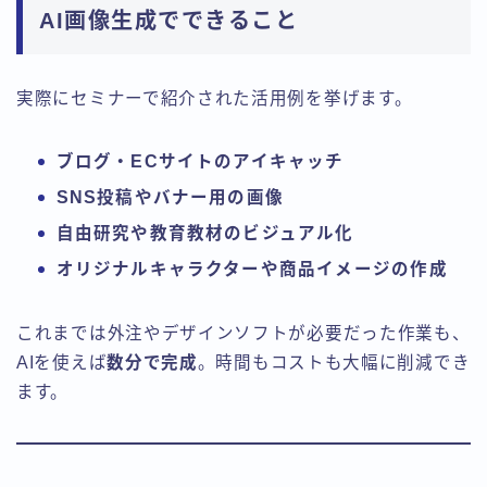
AI画像生成でできること
実際にセミナーで紹介された活用例を挙げます。
ブログ・ECサイトのアイキャッチ
SNS投稿やバナー用の画像
自由研究や教育教材のビジュアル化
オリジナルキャラクターや商品イメージの作成
これまでは外注やデザインソフトが必要だった作業も、
AIを使えば
数分で完成
。時間もコストも大幅に削減でき
ます。