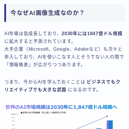
今なぜAI画像生成なのか？
AI市場は急成長しており、
2030年には1847億ドル規模
に拡大すると予測されています。
大手企業（Microsoft、Google、Adobeなど）も次々と
参入しており、AIを使いこなす人とそうでない人の間で
「情報格差」が広がりつつあります。
つまり、今からAIを学んでおくことは
ビジネスでもク
リエイティブでも大きな武器
になるのです。