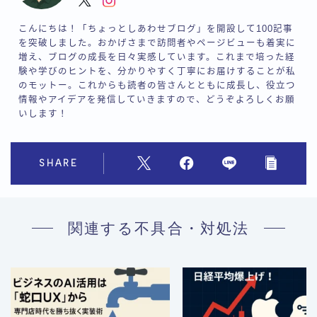
こんにちは！「ちょっとしあわせブログ」を開設して100記事
を突破しました。おかげさまで訪問者やページビューも着実に
増え、ブログの成長を日々実感しています。これまで培った経
験や学びのヒントを、分かりやすく丁寧にお届けすることが私
のモットー。これからも読者の皆さんとともに成長し、役立つ
情報やアイデアを発信していきますので、どうぞよろしくお願
いします！
SHARE
関連する不具合・対処法