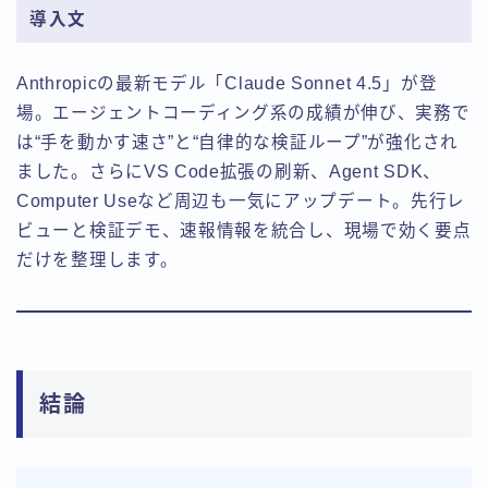
導入文
Anthropicの最新モデル「Claude Sonnet 4.5」が登
場。エージェントコーディング系の成績が伸び、実務で
は“手を動かす速さ”と“自律的な検証ループ”が強化され
ました。さらにVS Code拡張の刷新、Agent SDK、
Computer Useなど周辺も一気にアップデート。先行レ
ビューと検証デモ、速報情報を統合し、現場で効く要点
だけを整理します。
結論