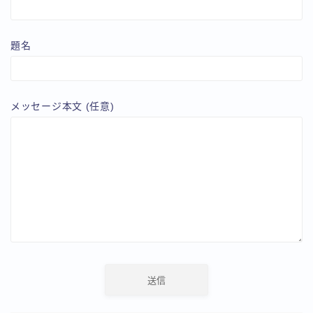
題名
メッセージ本文 (任意)