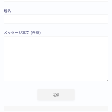
題名
メッセージ本文 (任意)