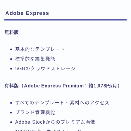
Adobe Express
無料版
基本的なテンプレート
標準的な編集機能
5GBのクラウドストレージ
有料版（Adobe Express Premium：約1,078円/月）
すべてのテンプレート・素材へのアクセス
ブランド管理機能
Adobe Stockからのプレミアム画像