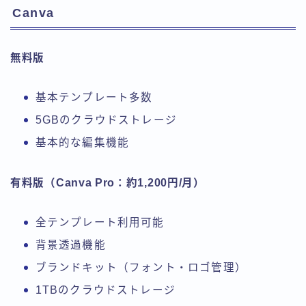
Canva
無料版
基本テンプレート多数
5GBのクラウドストレージ
基本的な編集機能
有料版（Canva Pro：約1,200円/月）
全テンプレート利用可能
背景透過機能
ブランドキット（フォント・ロゴ管理）
1TBのクラウドストレージ