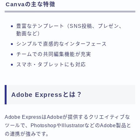
Canvaの主な特徴
豊富なテンプレート（SNS投稿、プレゼン、
動画など）
シンプルで直感的なインターフェース
チームでの共同編集機能が充実
スマホ・タブレットにも対応
Adobe Expressとは？
Adobe ExpressはAdobeが提供するクリエイティブな
ツールで、PhotoshopやIllustratorなどのAdobe製品と
の連携が強みです。