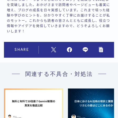
を突破しました。おかげさまで訪問者やページビューも着実に
増え、ブログの成長を日々実感しています。これまで培った経
験や学びのヒントを、分かりやすく丁寧にお届けすることが私
のモットー。これからも読者の皆さんとともに成長し、役立つ
情報やアイデアを発信していきますので、どうぞよろしくお願
いします！
SHARE
関連する不具合・対処法