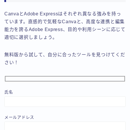
CanvaとAdobe Expressはそれぞれ異なる強みを持っ
ています。直感的で気軽なCanvaと、高度な連携と編集
能力を誇るAdobe Express、目的や利用シーンに応じて
適切に選択しましょう。
無料版から試して、自分に合ったツールを見つけてくだ
さい！
氏名
メールアドレス