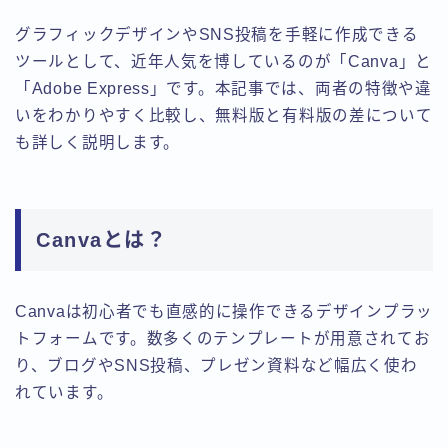
グラフィックデザインやSNS投稿を手軽に作成できる
ツールとして、近年人気を博しているのが「Canva」と
「Adobe Express」です。本記事では、両者の特徴や違
いをわかりやすく比較し、無料版と有料版の差について
も詳しく説明します。
Canvaとは？
Canvaは初心者でも直感的に操作できるデザインプラッ
トフォームです。数多くのテンプレートが用意されてお
り、ブログやSNS投稿、プレゼン資料など幅広く使わ
れています。