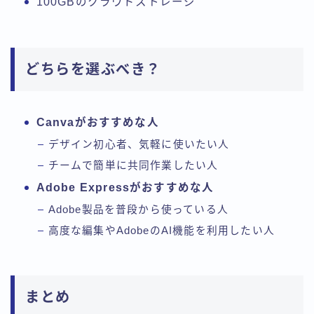
100GBのクラウドストレージ
どちらを選ぶべき？
Canvaがおすすめな人
デザイン初心者、気軽に使いたい人
チームで簡単に共同作業したい人
Adobe Expressがおすすめな人
Adobe製品を普段から使っている人
高度な編集やAdobeのAI機能を利用したい人
まとめ