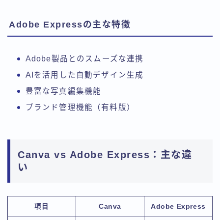
Adobe Expressの主な特徴
Adobe製品とのスムーズな連携
AIを活用した自動デザイン生成
豊富な写真編集機能
ブランド管理機能（有料版）
Canva vs Adobe Express：主な違
い
項目
Canva
Adobe Express