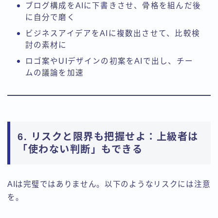
ブログ構成をAIに下書きさせ、骨格を組んだ後
に自分で磨く
ビジネスアイデアをAIに複数出させて、比較検
討の素材に
ロゴ案やUIデザインの初案をAIで出し、チー
ムの議論を加速
6. リスクと限界も把握せよ：上級者は
「使わない判断」もできる
AIは完璧ではありません。以下のようなリスクには注意
を。