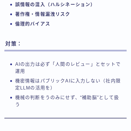
誤情報の混入（ハルシネーション）
著作権・情報漏洩リスク
倫理的バイアス
対策：
AIの出力は必ず「人間のレビュー」とセットで
運用
機密情報はパブリックAIに入力しない（社内限
定LLMの活用を）
機械の判断をうのみにせず、“補助脳”として扱
う