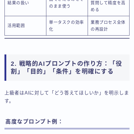
結果の扱い
質問して精度を高
のまま使う
める
単一タスクの効率
業務プロセス全体
活用範囲
化
の再設計
2. 戦略的AIプロンプトの作り方：
「役
割」「目的」「条件」を明確にする
上級者はAIに対して「どう答えてほしいか」を明示しま
す。
高度なプロンプト例：