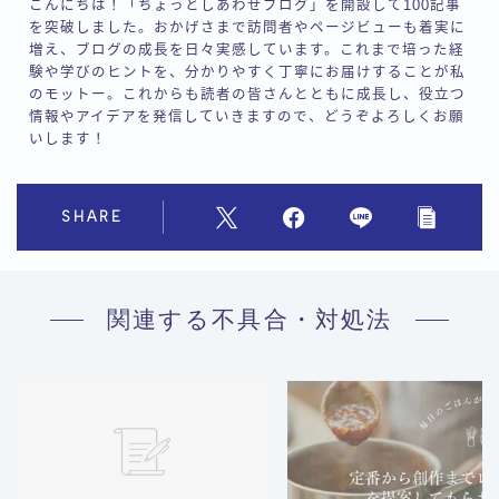
こんにちは！「ちょっとしあわせブログ」を開設して100記事
を突破しました。おかげさまで訪問者やページビューも着実に
増え、ブログの成長を日々実感しています。これまで培った経
験や学びのヒントを、分かりやすく丁寧にお届けすることが私
のモットー。これからも読者の皆さんとともに成長し、役立つ
情報やアイデアを発信していきますので、どうぞよろしくお願
いします！
SHARE
関連する不具合・対処法