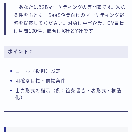
「あなたはB2Bマーケティングの専門家です。次の
条件をもとに、SaaS企業向けのマーケティング戦
略を提案してください。対象は中堅企業、CV目標
は月間100件、競合はX社とY社です。」
ポイント：
ロール（役割）設定
明確な目標・前提条件
出力形式の指示（例：箇条書き・表形式・構造
化）