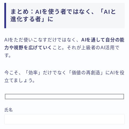
まとめ：AIを使う者ではなく、「AIと
進化する者」に
AIをただ使いこなすだけではなく、
AIを通して自分の能
力や視野を広げていく
こと。それが上級者のAI活用で
す。
今こそ、「効率」だけでなく「価値の再創造」にAIを役
立てましょう。
氏名