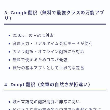
3. Google翻訳（無料で最強クラスの万能アプ
リ）
250以上の言語に対応
音声入力・リアルタイム会話モードが便利
カメラ翻訳・オフライン翻訳にも対応
無料で使えるためコスパ最強
旅行の基本アプリとして世界的な定番
4. DeepL翻訳（文章の自然さが桁違い）
欧州言語間の翻訳精度が非常に高い
ビジネス文書や専門的な内容でも自然な訳文に