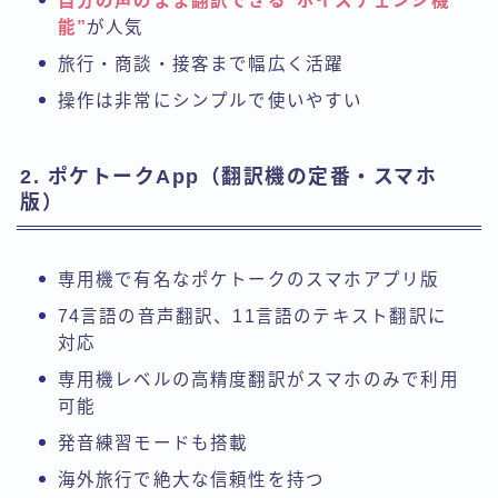
自分の声のまま翻訳できる“ボイスチェンジ機
能”
が人気
旅行・商談・接客まで幅広く活躍
操作は非常にシンプルで使いやすい
2. ポケトークApp（翻訳機の定番・スマホ
版）
専用機で有名なポケトークのスマホアプリ版
74言語の音声翻訳、11言語のテキスト翻訳に
対応
専用機レベルの高精度翻訳がスマホのみで利用
可能
発音練習モードも搭載
海外旅行で絶大な信頼性を持つ