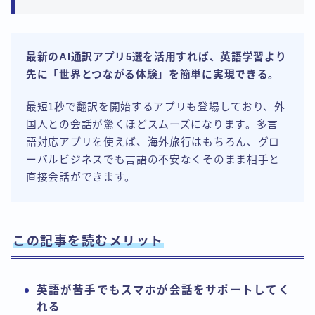
最新のAI通訳アプリ5選を活用すれば、英語学習より
先に「世界とつながる体験」を簡単に実現できる。
最短1秒で翻訳を開始するアプリも登場しており、外
国人との会話が驚くほどスムーズになります。多言
語対応アプリを使えば、海外旅行はもちろん、グロ
ーバルビジネスでも言語の不安なくそのまま相手と
直接会話ができます。
この記事を読むメリット
英語が苦手でもスマホが会話をサポートしてく
れる