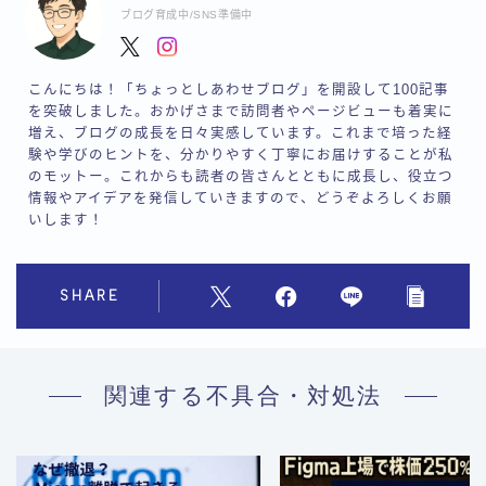
ブログ育成中/SNS準備中
こんにちは！「ちょっとしあわせブログ」を開設して100記事
を突破しました。おかげさまで訪問者やページビューも着実に
増え、ブログの成長を日々実感しています。これまで培った経
験や学びのヒントを、分かりやすく丁寧にお届けすることが私
のモットー。これからも読者の皆さんとともに成長し、役立つ
情報やアイデアを発信していきますので、どうぞよろしくお願
いします！
SHARE
関連する不具合・対処法