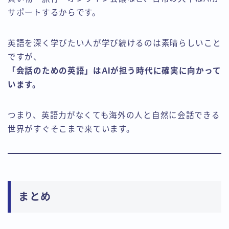
サポートするからです。
英語を深く学びたい人が学び続けるのは素晴らしいこと
ですが、
「会話のための英語」はAIが担う時代に確実に向かって
います。
つまり、英語力がなくても海外の人と自然に会話できる
世界がすぐそこまで来ています。
まとめ