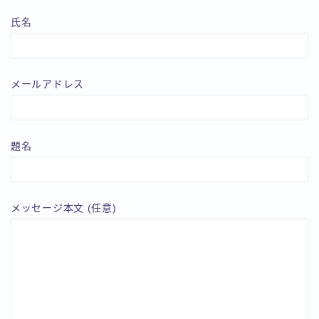
氏名
メールアドレス
題名
メッセージ本文 (任意)