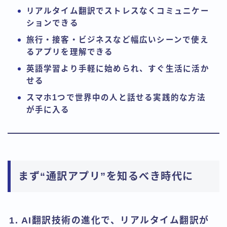
リアルタイム翻訳でストレスなくコミュニケー
ションできる
旅行・接客・ビジネスなど幅広いシーンで使え
るアプリを理解できる
英語学習より手軽に始められ、すぐ生活に活か
せる
スマホ1つで世界中の人と話せる実践的な方法
が手に入る
まず“通訳アプリ”を知るべき時代に
1. AI翻訳技術の進化で、リアルタイム翻訳が