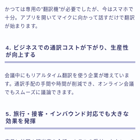
かつては専用の“翻訳機”が必要でしたが、今はスマホで
十分。アプリを開いてマイクに向かって話すだけで翻訳
が始まります。
4. ビジネスでの通訳コストが下がり、生産性
が向上する
会議中にもリアルタイム翻訳を使う企業が増えていま
す。通訳手配の手間や時間が削減でき、オンライン会議
でもスムーズに議論できます。
5. 旅行・接客・インバウンド対応でも大きな
効果を発揮