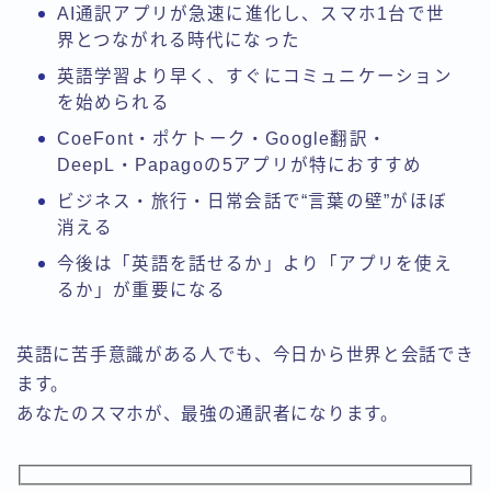
AI通訳アプリが急速に進化し、スマホ1台で世
界とつながれる時代になった
英語学習より早く、すぐにコミュニケーション
を始められる
CoeFont・ポケトーク・Google翻訳・
DeepL・Papagoの5アプリが特におすすめ
ビジネス・旅行・日常会話で“言葉の壁”がほぼ
消える
今後は「英語を話せるか」より「アプリを使え
るか」が重要になる
英語に苦手意識がある人でも、今日から世界と会話でき
ます。
あなたのスマホが、最強の通訳者になります。