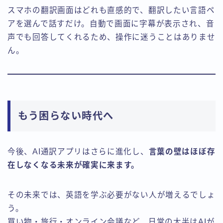
スマホの翻訳画面はどれも直感的で、翻訳したい言語ペ
アを選んで話すだけ。自動で画面に字幕が表示され、音
声でも回答してくれるため、操作に迷うことはありませ
ん。
もう困らない時代へ
今後、AI通訳アプリはさらに進化し、
言葉の壁はほぼ存
在しなくなる未来が確実に来ます。
その未来では、英語を学ぶ必要がない人が増えるでしょ
う。
買い物・旅行・オンライン会議など、日常の大半はAIが