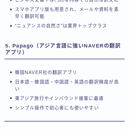
スマホアプリ版も用意され、メールや資料を素
早く翻訳可能
“ニュアンスの自然さ”は業界トップクラス
5. Papago（アジア言語に強いNAVERの翻訳
アプリ）
韓国NAVER社の翻訳アプリ
日本語・韓国語・中国語・英語の翻訳精度が高
い
東アジア旅行やインバウンド接客に最適
シンプル操作で初心者にも使いやすい