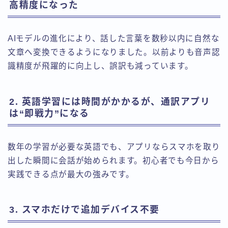
高精度になった
AIモデルの進化により、話した言葉を数秒以内に自然な
文章へ変換できるようになりました。以前よりも音声認
識精度が飛躍的に向上し、誤訳も減っています。
2. 英語学習には時間がかかるが、通訳アプリ
は“即戦力”になる
数年の学習が必要な英語でも、アプリならスマホを取り
出した瞬間に会話が始められます。初心者でも今日から
実践できる点が最大の強みです。
3. スマホだけで追加デバイス不要