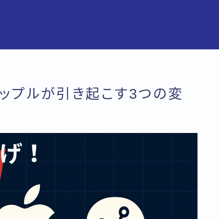
アップルが引き起こす3つの変