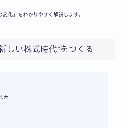
の変化」をわかりやすく解説します。
“新しい株式時代”をつくる
拡大