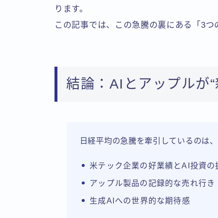
ります。
この記事では、この急騰の裏にある「3つ
結論：AIとアップルが
日経平均の急騰を牽引しているのは、
米テック企業の好業績とAI投資の
アップル製品の記録的な売れ行き
生成AIへの世界的な期待感