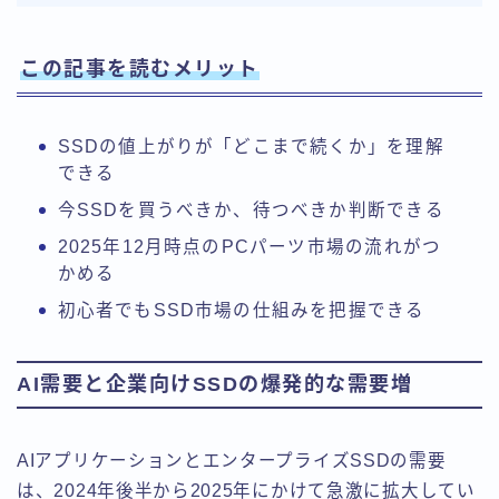
この記事を読むメリット
SSDの値上がりが「どこまで続くか」を理解
できる
今SSDを買うべきか、待つべきか判断できる
2025年12月時点のPCパーツ市場の流れがつ
かめる
初心者でもSSD市場の仕組みを把握できる
AI需要と企業向けSSDの爆発的な需要増
AIアプリケーションとエンタープライズSSDの需要
は、2024年後半から2025年にかけて急激に拡大してい