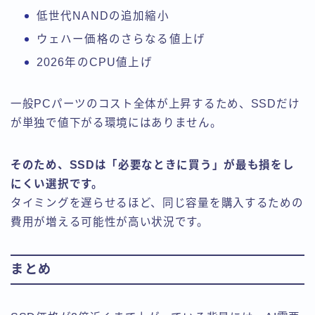
低世代NANDの追加縮小
ウェハー価格のさらなる値上げ
2026年のCPU値上げ
一般PCパーツのコスト全体が上昇するため、SSDだけ
が単独で値下がる環境にはありません。
そのため、SSDは「必要なときに買う」が最も損をし
にくい選択です。
タイミングを遅らせるほど、同じ容量を購入するための
費用が増える可能性が高い状況です。
まとめ