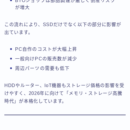
BTOショップは部品調達が厳しく倒産リスク
が増大
この流れにより、SSDだけでなく以下の部分に影響が
出ています。
PC自作のコストが大幅上昇
一般向けPCの販売数が減少
周辺パーツの需要も低下
HDDやルーター、IoT機器もストレージ価格の影響を受
けやすく、2026年に向けて「メモリ・ストレージ高騰
時代」が本格化しています。