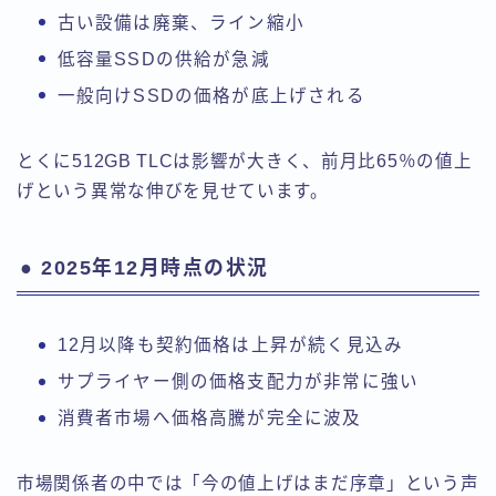
古い設備は廃棄、ライン縮小
低容量SSDの供給が急減
一般向けSSDの価格が底上げされる
とくに512GB TLCは影響が大きく、前月比65％の値上
げという異常な伸びを見せています。
● 2025年12月時点の状況
12月以降も契約価格は上昇が続く見込み
サプライヤー側の価格支配力が非常に強い
消費者市場へ価格高騰が完全に波及
市場関係者の中では「今の値上げはまだ序章」という声