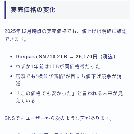
実売価格の変化
2025年12月時点の実売価格でも、値上げは明確に確認
できます。
Dospara SN710 2TB → 26,170円（税込）
わずか1年前は1TBが同価格帯だった
店頭でも“横並び価格”が目立ち値下げ競争が消
滅
「この価格でも安かった」と言われる未来が見
えている
SNSでもユーザーから次のような声があります。