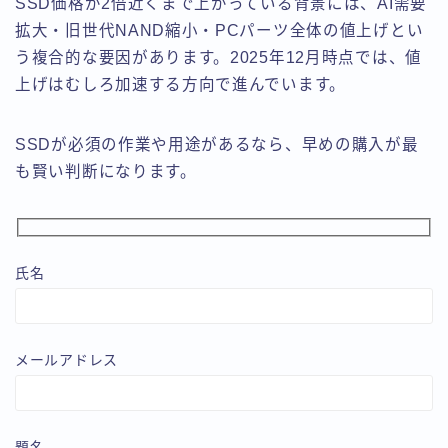
SSD価格が2倍近くまで上がっている背景には、AI需要
拡大・旧世代NAND縮小・PCパーツ全体の値上げとい
う複合的な要因があります。2025年12月時点では、値
上げはむしろ加速する方向で進んでいます。
SSDが必須の作業や用途があるなら、早めの購入が最
も賢い判断になります。
氏名
メールアドレス
題名