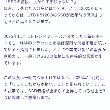
「SSDの値段、上がりすぎじゃない？」
最近こう感じた人は多いはずです。とくに2025年に入
ってからは、1TBや512GBのSSDが数年前の感覚より
明らかに高くなています。
2025年11月にトレンドフォースが発表した最新レポー
トでも、NANDフラッシュ市場は深刻な供給不足が続い
ていると指摘されました。とくに企業向け製品の需要が
急拡大し、一般向けSSDの価格にも直接的な影響が出
ています。
この状況は一時的な値上げではなく、2025年12月時点
で「むしろこれから本格化する」と見られています。こ
の記事では、SSD価格が止まらず上昇している理由を3
つに整理して解説します。