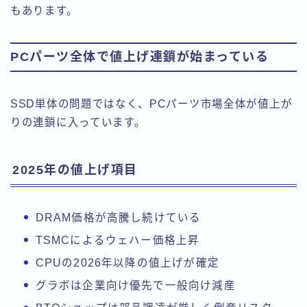
もあります。
PCパーツ全体で値上げ連鎖が始まっている
SSD単体の問題ではなく、PCパーツ市場全体が値上が
りの連鎖に入っています。
2025年の値上げ項目
DRAM価格が高騰し続けている
TSMCによるウェハー価格上昇
CPUの2026年以降の値上げが確定
グラボは企業向け優先で一般向け減産