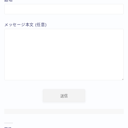
メッセージ本文 (任意)