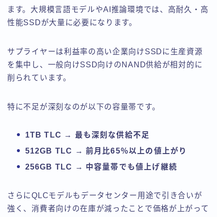
ます。大規模言語モデルやAI推論環境では、高耐久・高
性能SSDが大量に必要になります。
サプライヤーは利益率の高い企業向けSSDに生産資源
を集中し、一般向けSSD向けのNAND供給が相対的に
削られています。
特に不足が深刻なのが以下の容量帯です。
1TB TLC → 最も深刻な供給不足
512GB TLC → 前月比65％以上の値上がり
256GB TLC → 中容量帯でも値上げ継続
さらにQLCモデルもデータセンター用途で引き合いが
強く、消費者向けの在庫が減ったことで価格が上がって