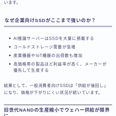
います。
なぜ企業向けSSDがここまで強いのか？
AI推論サーバーはSSDを大量に搭載する
コールドストレージ需要が急増
産業機器やIoT機器の出荷数も増加
高価格帯の製品ほど利益率が高く、メーカーが
優先して生産する
結果として、一般消費者向けSSDは「供給が後回し」
になり、価格が下がりにくい状況が続いています。
旧世代NANDの生産縮小でウェハー供給が限界
に