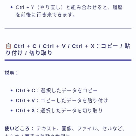
Ctrl + Y（やり直し）と組み合わせると、履歴
を前後に行き来できます。
Ctrl + C / Ctrl + V / Ctrl + X：コピー / 貼
り付け / 切り取り
説明：
Ctrl + C
：選択したデータをコピー
Ctrl + V
：コピーしたデータを貼り付け
Ctrl + X
：選択したデータを切り取り
使いどころ：
テキスト、画像、ファイル、セルなど、