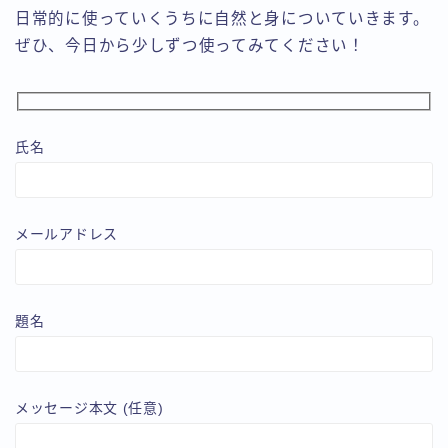
日常的に使っていくうちに自然と身についていきます。
ぜひ、今日から少しずつ使ってみてください！
氏名
メールアドレス
題名
メッセージ本文 (任意)