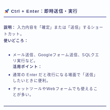
Ctrl + Enter：即時送信・実行
説明：
入力内容を「確定」または「送信」するショー
トカット。
使いどころ：
メール送信、Googleフォーム送信、SQLクエ
リ実行など。
活用ポイント：
通常の Enter だと改行になる場面で「送信」
したいときに便利。
チャットツールやWebフォームでも使えるこ
とが多い。