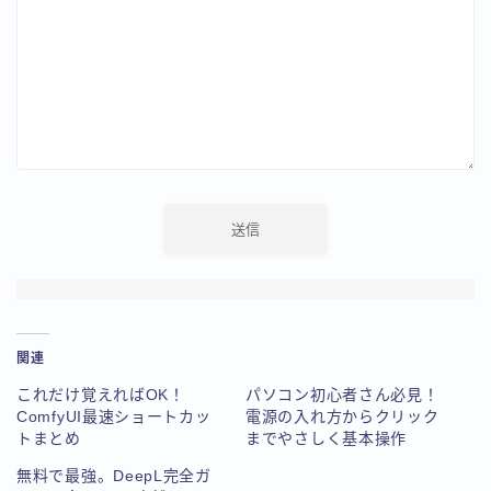
関連
これだけ覚えればOK！
パソコン初心者さん必見！
ComfyUI最速ショートカッ
電源の入れ方からクリック
トまとめ
までやさしく基本操作
無料で最強。DeepL完全ガ