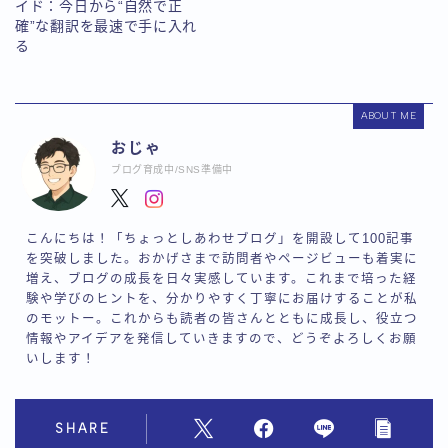
イド：今日から“自然で正
確”な翻訳を最速で手に入れ
る
ABOUT ME
おじゃ
ブログ育成中/SNS準備中
こんにちは！「ちょっとしあわせブログ」を開設して100記事
を突破しました。おかげさまで訪問者やページビューも着実に
増え、ブログの成長を日々実感しています。これまで培った経
験や学びのヒントを、分かりやすく丁寧にお届けすることが私
のモットー。これからも読者の皆さんとともに成長し、役立つ
情報やアイデアを発信していきますので、どうぞよろしくお願
いします！
SHARE