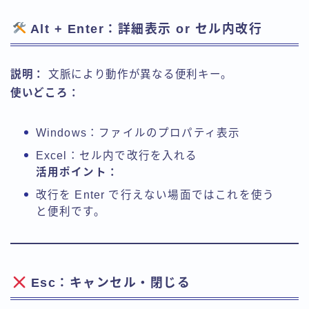
Alt + Enter：詳細表示 or セル内改行
説明：
文脈により動作が異なる便利キー。
使いどころ：
Windows：ファイルのプロパティ表示
Excel：セル内で改行を入れる
活用ポイント：
改行を Enter で行えない場面ではこれを使う
と便利です。
Esc：キャンセル・閉じる