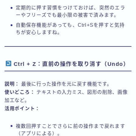
定期的に押す習慣をつけておけば、突然のエラ
ーやフリーズでも最小限の被害で済みます。
自動保存機能があっても、Ctrl+Sを押すと気持
ちが安心しますね。
Ctrl + Z：直前の操作を取り消す（Undo）
説明：
最後に行った操作を元に戻す機能です。
使いどころ：
テキストの入力ミス、図形の削除、画像
加工など。
活用ポイント：
複数回押すことでさらに前の操作まで戻れます
（アプリによる）。