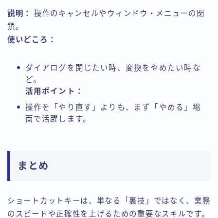
説明：
操作のキャンセルやウィンドウ・メニューの閉
鎖。
使いどころ：
ダイアログを閉じたい時、変換をやめたい時な
ど。
活用ポイント：
操作を「やり直す」よりも、まず「やめる」場
面で活躍します。
まとめ
ショートカットキーは、単なる「裏技」ではなく、業務
のスピードや正確性を上げるための重要なスキルです。