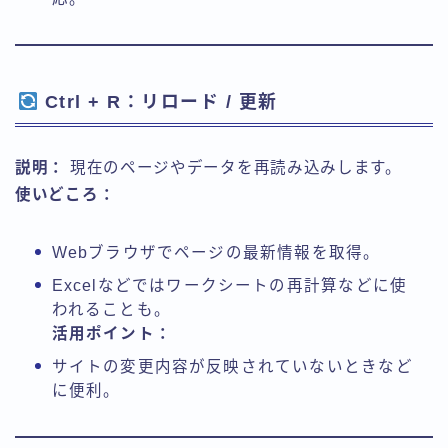
Ctrl + R：リロード / 更新
説明：
現在のページやデータを再読み込みします。
使いどころ：
Webブラウザでページの最新情報を取得。
Excelなどではワークシートの再計算などに使
われることも。
活用ポイント：
サイトの変更内容が反映されていないときなど
に便利。