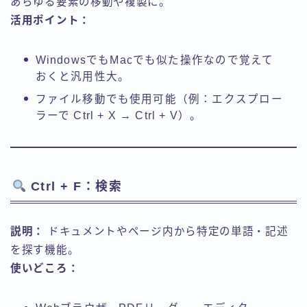
あらゆる要素の移動や複製に。
活用ポイント：
WindowsでもMacでも似た操作なので覚えて
おくと汎用性大。
ファイル移動でも使用可能（例：エクスプロー
ラーで Ctrl + X → Ctrl + V）。
Ctrl + F：検索
説明：
ドキュメントやページ内から特定の単語・記述
を探す機能。
使いどころ：