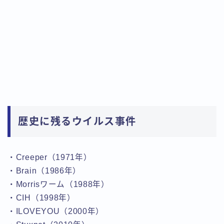
歴史に残るウイルス事件
・Creeper（1971年）
・Brain（1986年）
・Morrisワーム（1988年）
・CIH（1998年）
・ILOVEYOU（2000年）