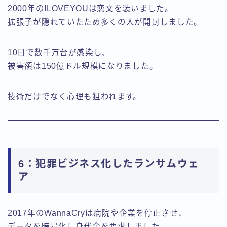
2000年のILOVEYOUは恋文を装いました。
拡張子が隠れていたため多くの人が開封しました。
10日で数千万台が感染し、
被害額は150億ドル規模になりました。
技術だけでなく心理も狙われます。
6：犯罪ビジネス化したランサムウェ
ア
2017年のWannaCryは病院や企業を停止させ、
データを暗号化し身代金を要求しました。