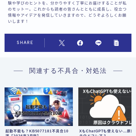
験や学びのヒントを、分かりやすく丁寧にお届けすることが私
のモットー。これからも読者の皆さんとともに成長し、役立つ
情報やアイデアを発信していきますので、どうぞよろしくお願
いします！
SHARE
関連する不具合・対処法
起動不能も？KB5077181不具合10
XもChatGPTも使えない…原因
選【2026年2月版】
ラウドフレア？