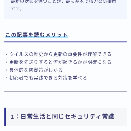
最新の状態を保つことが、最も基本で強力な防御策
です。
この記事を読むメリット
・ウイルスの歴史から更新の重要性が理解できる
・更新を先送りすると何が起きるかが明確になる
・具体的な防御策がわかる
・初心者でも実践できる対策を学べる
1：日常生活と同じセキュリティ常識