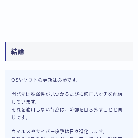
結論
OSやソフトの更新は必須です。
開発元は脆弱性が見つかるたびに修正パッチを配信
しています。
それを適用しない行為は、防御を自ら外すことと同
じです。
ウイルスやサイバー攻撃は日々進化します。