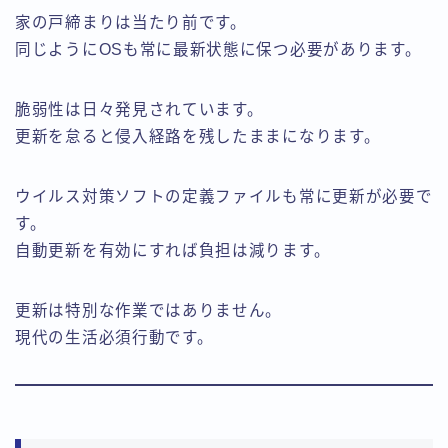
家の戸締まりは当たり前です。
同じようにOSも常に最新状態に保つ必要があります。
脆弱性は日々発見されています。
更新を怠ると侵入経路を残したままになります。
ウイルス対策ソフトの定義ファイルも常に更新が必要で
す。
自動更新を有効にすれば負担は減ります。
更新は特別な作業ではありません。
現代の生活必須行動です。