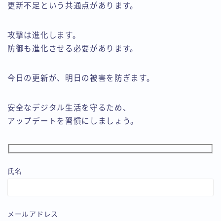
更新不足という共通点があります。
攻撃は進化します。
防御も進化させる必要があります。
今日の更新が、明日の被害を防ぎます。
安全なデジタル生活を守るため、
アップデートを習慣にしましょう。
氏名
メールアドレス