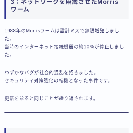
3：ネットワークを麻痺させたMorris
ワーム
1988年のMorrisワームは設計ミスで無限増殖しまし
た。
当時のインターネット接続機器の約10％が停止しまし
た。
わずかなバグが社会的混乱を招きました。
セキュリティ対策強化の転機となった事件です。
更新を怠ると同じことが繰り返されます。