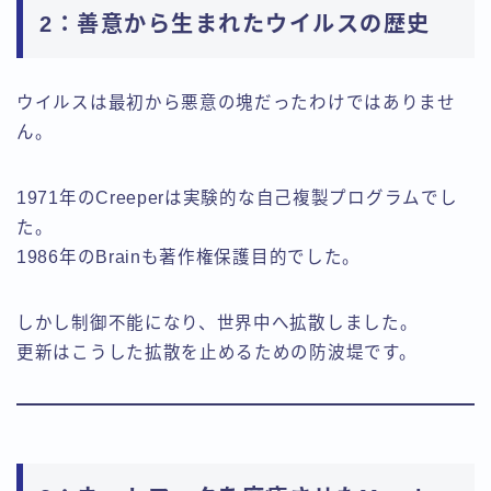
2：善意から生まれたウイルスの歴史
ウイルスは最初から悪意の塊だったわけではありませ
ん。
1971年のCreeperは実験的な自己複製プログラムでし
た。
1986年のBrainも著作権保護目的でした。
しかし制御不能になり、世界中へ拡散しました。
更新はこうした拡散を止めるための防波堤です。