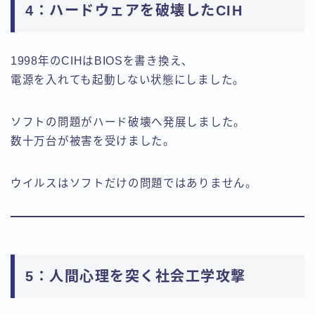
4：ハードウェアを破壊したCIH
1998年のCIHはBIOSを書き換え、
電源を入れても起動しない状態にしました。
ソフトの問題がハード破壊へ発展しました。
数十万台が被害を受けました。
ウイルスはソフトだけの問題ではありません。
5：人間心理を突く社会工学攻撃