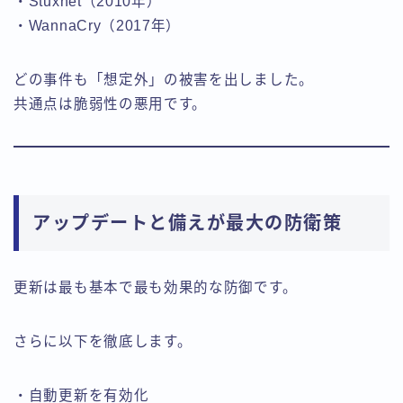
・Stuxnet（2010年）
・WannaCry（2017年）
どの事件も「想定外」の被害を出しました。
共通点は脆弱性の悪用です。
アップデートと備えが最大の防衛策
更新は最も基本で最も効果的な防御です。
さらに以下を徹底します。
・自動更新を有効化