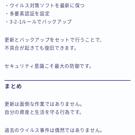
・ウイルス対策ソフトを最新に保つ
・多要素認証を設定
・3-2-1ルールでバックアップ
更新とバックアップをセットで行うことで、
不具合が起きても復旧できます。
セキュリティ意識こそ最大の防御です。
まとめ
更新は面倒な作業ではありません。
自分の資産と生活を守る行為です。
過去のウイルス事件は偶然ではありません。