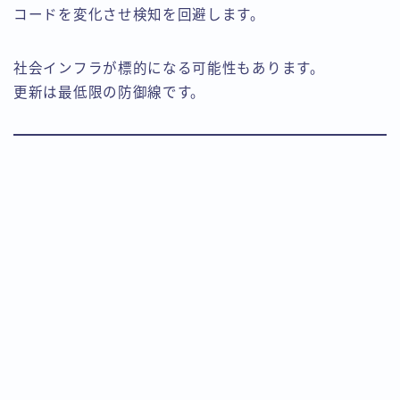
コードを変化させ検知を回避します。
社会インフラが標的になる可能性もあります。
更新は最低限の防御線です。