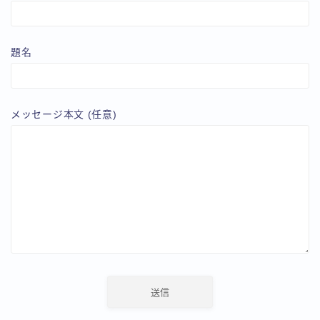
題名
メッセージ本文 (任意)