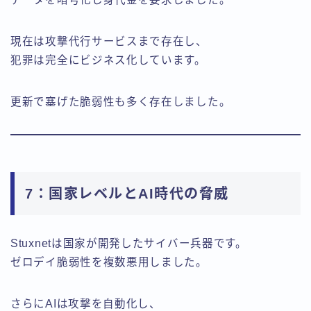
現在は攻撃代行サービスまで存在し、
犯罪は完全にビジネス化しています。
更新で塞げた脆弱性も多く存在しました。
7：国家レベルとAI時代の脅威
Stuxnetは国家が開発したサイバー兵器です。
ゼロデイ脆弱性を複数悪用しました。
さらにAIは攻撃を自動化し、