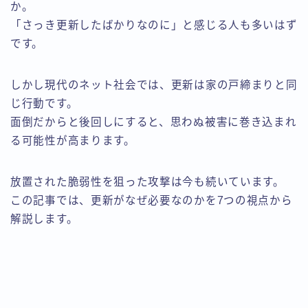
か。
「さっき更新したばかりなのに」と感じる人も多いはず
です。
しかし現代のネット社会では、更新は家の戸締まりと同
じ行動です。
面倒だからと後回しにすると、思わぬ被害に巻き込まれ
る可能性が高まります。
放置された脆弱性を狙った攻撃は今も続いています。
この記事では、更新がなぜ必要なのかを7つの視点から
解説します。