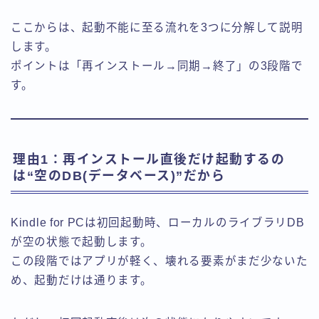
ここからは、起動不能に至る流れを3つに分解して説明
します。
ポイントは「再インストール→同期→終了」の3段階で
す。
理由1：再インストール直後だけ起動するの
は“空のDB(データベース)”だから
Kindle for PCは初回起動時、ローカルのライブラリDB
が空の状態で起動します。
この段階ではアプリが軽く、壊れる要素がまだ少ないた
め、起動だけは通ります。