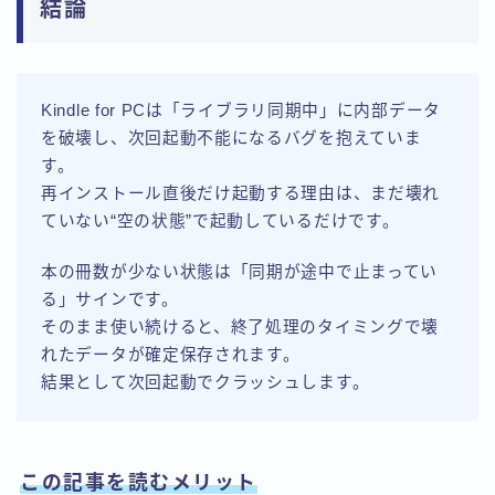
結論
Kindle for PCは「ライブラリ同期中」に内部データ
を破壊し、次回起動不能になるバグを抱えていま
す。
再インストール直後だけ起動する理由は、まだ壊れ
ていない“空の状態”で起動しているだけです。
本の冊数が少ない状態は「同期が途中で止まってい
る」サインです。
そのまま使い続けると、終了処理のタイミングで壊
れたデータが確定保存されます。
結果として次回起動でクラッシュします。
この記事を読むメリット