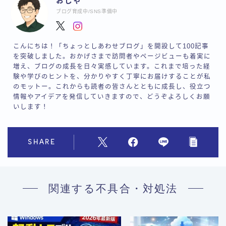
おじゃ
ブログ育成中/SNS準備中
こんにちは！「ちょっとしあわせブログ」を開設して100記事
を突破しました。おかげさまで訪問者やページビューも着実に
増え、ブログの成長を日々実感しています。これまで培った経
験や学びのヒントを、分かりやすく丁寧にお届けすることが私
のモットー。これからも読者の皆さんとともに成長し、役立つ
情報やアイデアを発信していきますので、どうぞよろしくお願
いします！
SHARE
関連する不具合・対処法