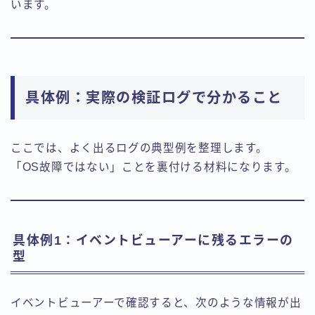
います。
具体例：実際の検証ログで分かること
ここでは、よく出るログの典型例を整理します。
「OS故障ではない」ことを裏付ける材料になります。
具体例1：イベントビューアーに残るエラーの
型
イベントビューアーで確認すると、次のような情報が出