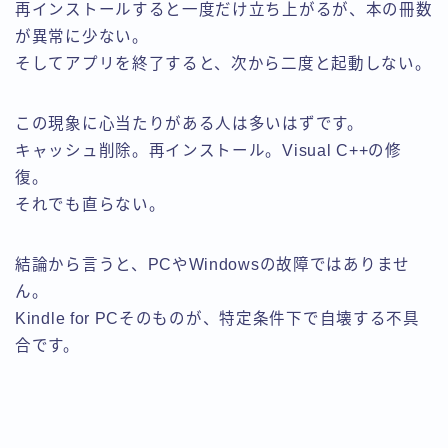
再インストールすると一度だけ立ち上がるが、本の冊数
が異常に少ない。
そしてアプリを終了すると、次から二度と起動しない。
この現象に心当たりがある人は多いはずです。
キャッシュ削除。再インストール。Visual C++の修
復。
それでも直らない。
結論から言うと、PCやWindowsの故障ではありませ
ん。
Kindle for PCそのものが、特定条件下で自壊する不具
合です。