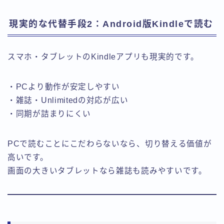
現実的な代替手段2：Android版Kindleで読む
スマホ・タブレットのKindleアプリも現実的です。
・PCより動作が安定しやすい
・雑誌・Unlimitedの対応が広い
・同期が詰まりにくい
PCで読むことにこだわらないなら、切り替える価値が
高いです。
画面の大きいタブレットなら雑誌も読みやすいです。