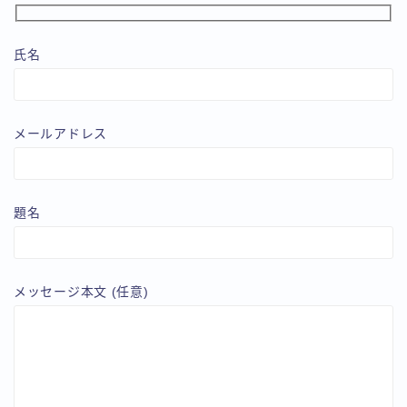
氏名
メールアドレス
題名
メッセージ本文 (任意)