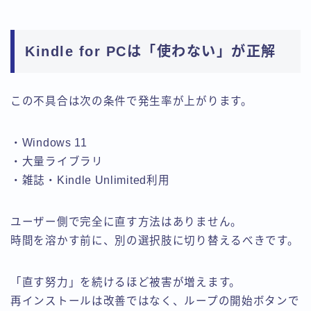
Kindle for PCは「使わない」が正解
この不具合は次の条件で発生率が上がります。
・Windows 11
・大量ライブラリ
・雑誌・Kindle Unlimited利用
ユーザー側で完全に直す方法はありません。
時間を溶かす前に、別の選択肢に切り替えるべきです。
「直す努力」を続けるほど被害が増えます。
再インストールは改善ではなく、ループの開始ボタンで