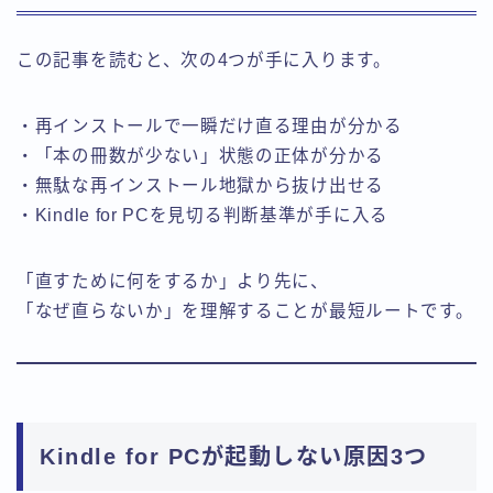
この記事を読むと、次の4つが手に入ります。
・再インストールで一瞬だけ直る理由が分かる
・「本の冊数が少ない」状態の正体が分かる
・無駄な再インストール地獄から抜け出せる
・Kindle for PCを見切る判断基準が手に入る
「直すために何をするか」より先に、
「なぜ直らないか」を理解することが最短ルートです。
Kindle for PCが起動しない原因3つ