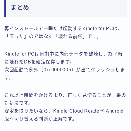
まとめ
再インストールで一瞬だけ起動するKindle for PCは、
「直った」のではなく「壊れる前兆」です。
Kindle for PCは同期中に内部データを破壊し、終了時
に壊れたDBを確定保存します。
次回起動で例外（0xc0000005）が出てクラッシュしま
す。
これ以上時間をかけるより、正しく見切ることが一番の
対処法です。
安定を取りたいなら、Kindle Cloud ReaderやAndroid
版へ切り替える判断が正解です。