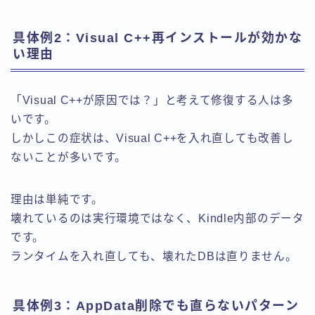
具体例2：Visual C++再インストールが効かな
い理由
「Visual C++が原因では？」と考えて修復する人は多
いです。
しかしこの症状は、Visual C++を入れ直しても改善し
ないことが多いです。
理由は単純です。
壊れているのは実行環境ではなく、Kindle内部のデータ
です。
ランタイムを入れ直しても、壊れたDBは直りません。
具体例3：AppData削除でも直らないパターン