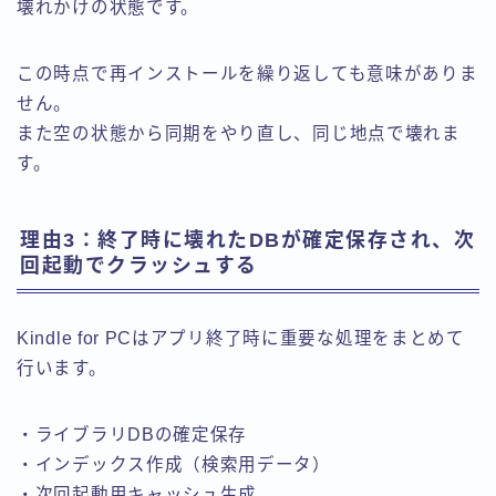
壊れかけの状態です。
この時点で再インストールを繰り返しても意味がありま
せん。
また空の状態から同期をやり直し、同じ地点で壊れま
す。
理由3：終了時に壊れたDBが確定保存され、次
回起動でクラッシュする
Kindle for PCはアプリ終了時に重要な処理をまとめて
行います。
・ライブラリDBの確定保存
・インデックス作成（検索用データ）
・次回起動用キャッシュ生成