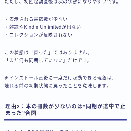
ただし、初回起動直後は次の状態になりやすいです。
・表示される書籍数が少ない
・雑誌やKindle Unlimitedが出ない
・コレクションが反映されない
この状態は「直った」ではありません。
「まだ何も同期していない」だけです。
再インストール直後に一度だけ起動できる現象は、
壊れる前の初期状態に戻ったことを意味します。
理由2：本の冊数が少ないのは“同期が途中で止
まった”合図