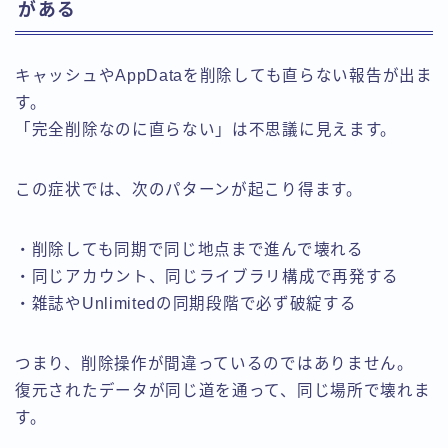
がある
キャッシュやAppDataを削除しても直らない報告が出ま
す。
「完全削除なのに直らない」は不思議に見えます。
この症状では、次のパターンが起こり得ます。
・削除しても同期で同じ地点まで進んで壊れる
・同じアカウント、同じライブラリ構成で再発する
・雑誌やUnlimitedの同期段階で必ず破綻する
つまり、削除操作が間違っているのではありません。
復元されたデータが同じ道を通って、同じ場所で壊れま
す。