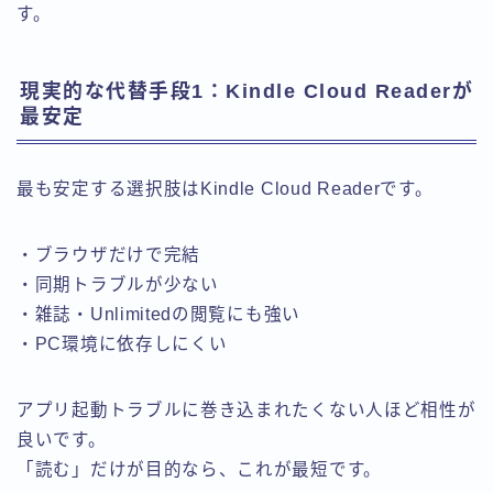
す。
現実的な代替手段1：Kindle Cloud Readerが
最安定
最も安定する選択肢はKindle Cloud Readerです。
・ブラウザだけで完結
・同期トラブルが少ない
・雑誌・Unlimitedの閲覧にも強い
・PC環境に依存しにくい
アプリ起動トラブルに巻き込まれたくない人ほど相性が
良いです。
「読む」だけが目的なら、これが最短です。