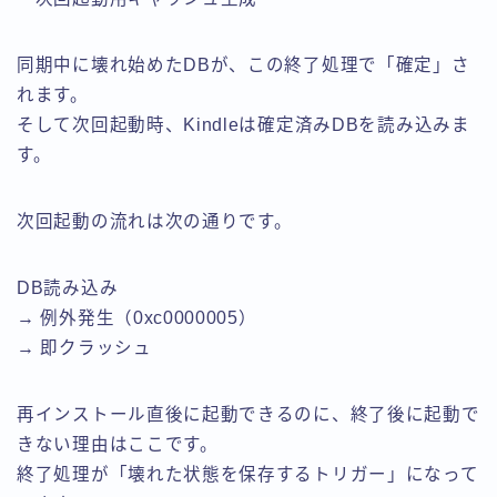
同期中に壊れ始めたDBが、この終了処理で「確定」さ
れます。
そして次回起動時、Kindleは確定済みDBを読み込みま
す。
次回起動の流れは次の通りです。
DB読み込み
→ 例外発生（0xc0000005）
→ 即クラッシュ
再インストール直後に起動できるのに、終了後に起動で
きない理由はここです。
終了処理が「壊れた状態を保存するトリガー」になって