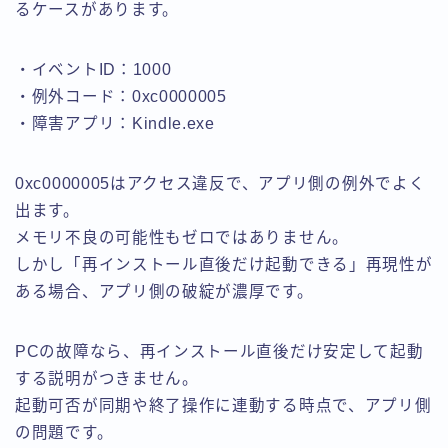
るケースがあります。
・イベントID：1000
・例外コード：0xc0000005
・障害アプリ：Kindle.exe
0xc0000005はアクセス違反で、アプリ側の例外でよく
出ます。
メモリ不良の可能性もゼロではありません。
しかし「再インストール直後だけ起動できる」再現性が
ある場合、アプリ側の破綻が濃厚です。
PCの故障なら、再インストール直後だけ安定して起動
する説明がつきません。
起動可否が同期や終了操作に連動する時点で、アプリ側
の問題です。