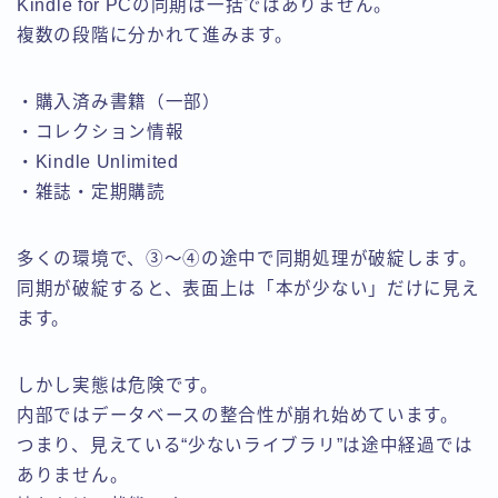
Kindle for PCの同期は一括ではありません。
複数の段階に分かれて進みます。
・購入済み書籍（一部）
・コレクション情報
・Kindle Unlimited
・雑誌・定期購読
多くの環境で、③〜④の途中で同期処理が破綻します。
同期が破綻すると、表面上は「本が少ない」だけに見え
ます。
しかし実態は危険です。
内部ではデータベースの整合性が崩れ始めています。
つまり、見えている“少ないライブラリ”は途中経過では
ありません。