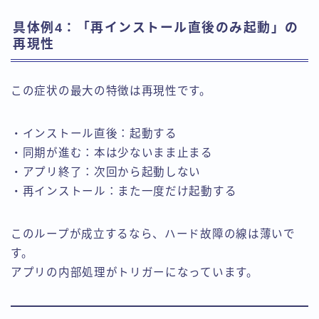
具体例4：「再インストール直後のみ起動」の
再現性
この症状の最大の特徴は再現性です。
・インストール直後：起動する
・同期が進む：本は少ないまま止まる
・アプリ終了：次回から起動しない
・再インストール：また一度だけ起動する
このループが成立するなら、ハード故障の線は薄いで
す。
アプリの内部処理がトリガーになっています。