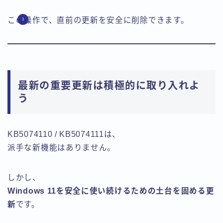
この操作で、直前の更新を安全に削除できます。
最新の重要更新は積極的に取り入れよ
う
KB5074110 / KB5074111は、
派手な新機能はありません。
しかし、
Windows 11を安全に使い続けるための土台を固める更
新
です。