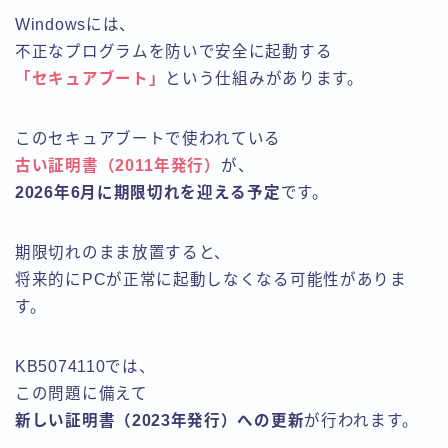
Windowsには、
不正なプログラムを防いで安全に起動する
「セキュアブート」
という仕組みがあります。
このセキュアブートで使われている
古い証明書（2011年発行）
が、
2026年6月に期限切れを迎える予定
です。
期限切れのまま放置すると、
将来的にPCが正常に起動しなくなる可能性がありま
す。
KB5074110では、
この問題に備えて
新しい証明書（2023年発行）への更新
が行われます。