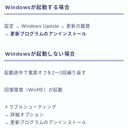
Windowsが起動する場合
設定 → Windows Update → 更新の履歴
→
更新プログラムのアンインストール
Windowsが起動しない場合
起動途中で電源オフを2～3回繰り返す
回復環境（WinRE）が起動
トラブルシューティング
→ 詳細オプション
→ 更新プログラムのアンインストール