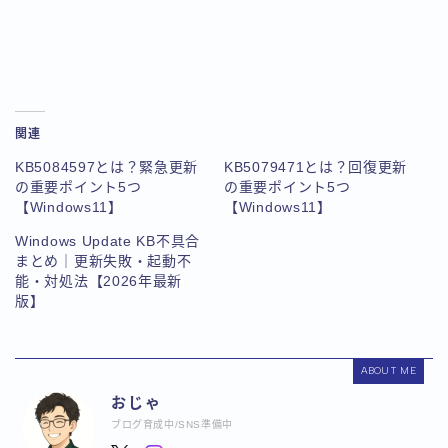
関連
KB5084597とは？緊急更新
KB5079471とは？回復更新
の重要ポイント5つ
の重要ポイント5つ
【Windows11】
【Windows11】
Windows Update KB不具合
まとめ｜更新失敗・起動不
能・対処法【2026年最新
版】
ABOUT ME
おじゃ
ブログ育成中/SNS準備中