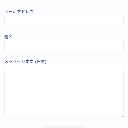
メールアドレス
題名
メッセージ本文 (任意)