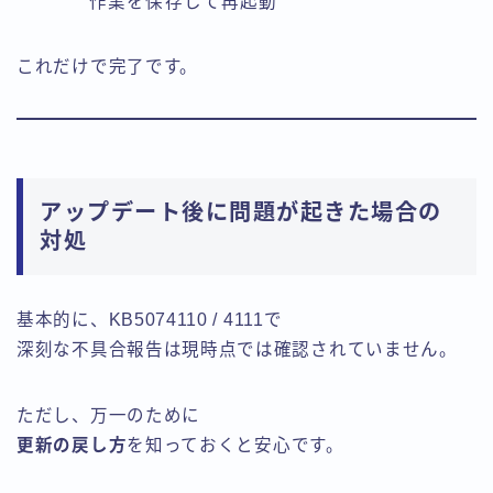
作業を保存して再起動
これだけで完了です。
アップデート後に問題が起きた場合の
対処
基本的に、KB5074110 / 4111で
深刻な不具合報告は現時点では確認されていません。
ただし、万一のために
更新の戻し方
を知っておくと安心です。