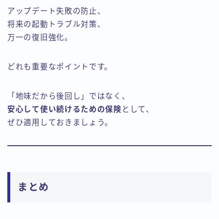
アップデート失敗の防止、
将来の起動トラブル対策、
万一の復旧強化。
どれも重要なポイントです。
「地味だから後回し」ではなく、
安心して使い続けるための保険
として、
ぜひ適用しておきましょう。
まとめ