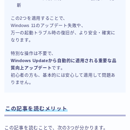
新
この2つを適用することで、
Windows 11のアップデート失敗や、
万一の起動トラブル時の復旧が、より安全・確実に
なります。
特別な操作は不要で、
Windows Updateから自動的に適用される重要な品
質向上アップデート
です。
初心者の方も、基本的には安心して適用して問題あ
りません。
この記事を読むメリット
この記事を読むことで、次の3つが分かります。