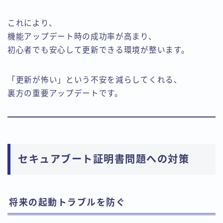
これにより、
機能アップデート時の成功率が高まり、
初心者でも安心して更新できる環境が整います。
「更新が怖い」という不安を減らしてくれる、
裏方の重要アップデートです。
セキュアブート証明書問題への対策
将来の起動トラブルを防ぐ