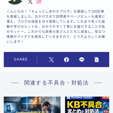
こんにちは！「ちょっとしあわせブログ」を開設して100記事
を突破しました。おかげさまで訪問者やページビューも着実に
増え、ブログの成長を日々実感しています。これまで培った経
験や学びのヒントを、分かりやすく丁寧にお届けすることが私
のモットー。これからも読者の皆さんとともに成長し、役立つ
情報やアイデアを発信していきますので、どうぞよろしくお願
いします！
SHARE
関連する不具合・対処法