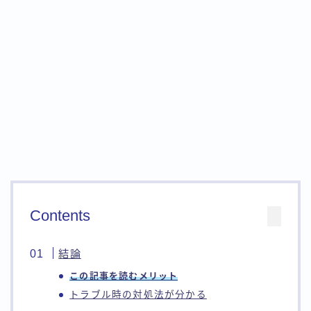
Contents
結論
この記事を読むメリット
トラブル時の対処法が分かる