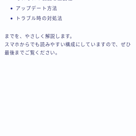
アップデート方法
トラブル時の対処法
までを、やさしく解説します。
スマホからでも読みやすい構成にしていますので、ぜひ
最後までご覧ください。