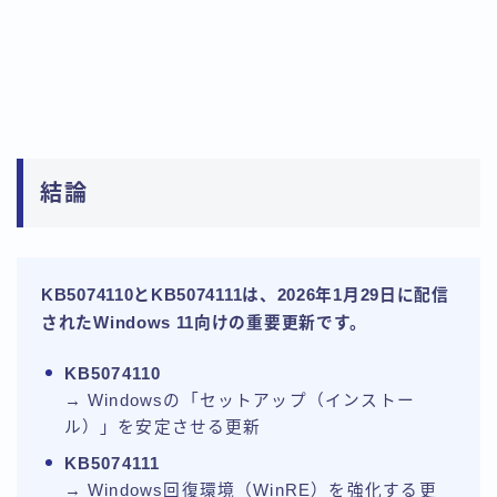
結論
KB5074110とKB5074111は、2026年1月29日に配信
されたWindows 11向けの重要更新です。
KB5074110
→ Windowsの「セットアップ（インストー
ル）」を安定させる更新
KB5074111
→ Windows回復環境（WinRE）を強化する更