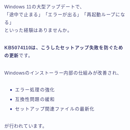
Windows 11の大型アップデートで、
「途中で止まる」「エラーが出る」「再起動ループにな
る」
といった経験はありませんか。
KB5074110は、こうしたセットアップ失敗を防ぐため
の更新
です。
Windowsのインストーラー内部の仕組みが改善され、
エラー処理の強化
互換性問題の緩和
セットアップ関連ファイルの最新化
が行われています。