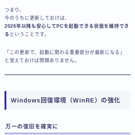
つまり、
今のうちに更新しておけば、
2026年以降も安心してPCを起動できる状態を維持でき
る
ということです。
「この更新で、起動に関わる重要部分が最新になる」
と覚えておけば問題ありません。
Windows回復環境（WinRE）の強化
万一の復旧を確実に