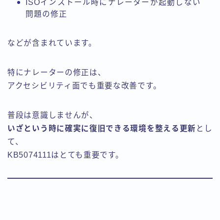
ISOインストール時にナレーターが起動しない
問題の修正
などが含まれています。
特にナレーターの修正は、
アクセシビリティ面でも重要な改善です。
普段は意識しませんが、
いざという時に確実に復旧できる環境を整える更新
とし
て、
KB5074111はとても重要です。