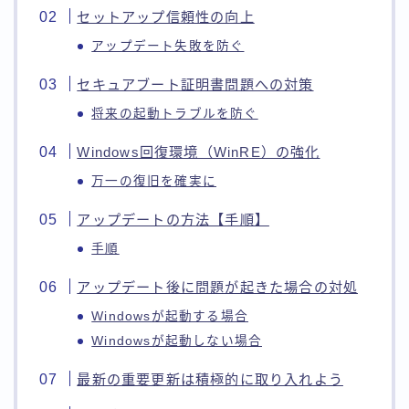
セットアップ信頼性の向上
アップデート失敗を防ぐ
セキュアブート証明書問題への対策
将来の起動トラブルを防ぐ
Windows回復環境（WinRE）の強化
万一の復旧を確実に
アップデートの方法【手順】
手順
アップデート後に問題が起きた場合の対処
Windowsが起動する場合
Windowsが起動しない場合
最新の重要更新は積極的に取り入れよう