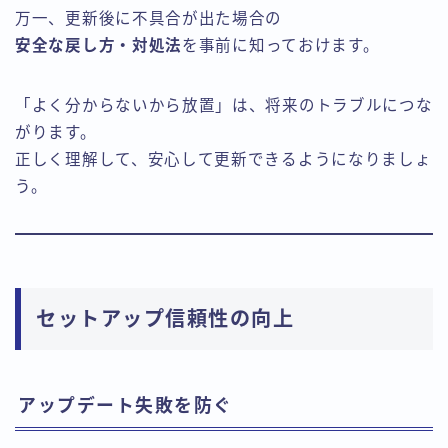
万一、更新後に不具合が出た場合の
安全な戻し方・対処法
を事前に知っておけます。
「よく分からないから放置」は、将来のトラブルにつな
がります。
正しく理解して、安心して更新できるようになりましょ
う。
セットアップ信頼性の向上
アップデート失敗を防ぐ