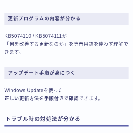
更新プログラムの内容が分かる
KB5074110 / KB5074111が
「何を改善する更新なのか」を専門用語を使わず理解で
きます。
アップデート手順が身につく
Windows Updateを使った
正しい更新方法を手順付きで確認
できます。
トラブル時の対処法が分かる