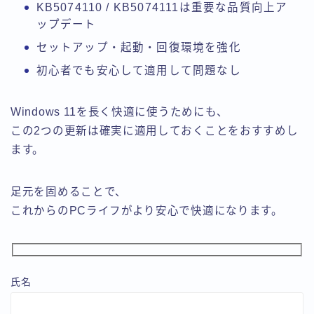
KB5074110 / KB5074111は重要な品質向上ア
ップデート
セットアップ・起動・回復環境を強化
初心者でも安心して適用して問題なし
Windows 11を長く快適に使うためにも、
この2つの更新は確実に適用しておくことをおすすめし
ます。
足元を固めることで、
これからのPCライフがより安心で快適になります。
氏名