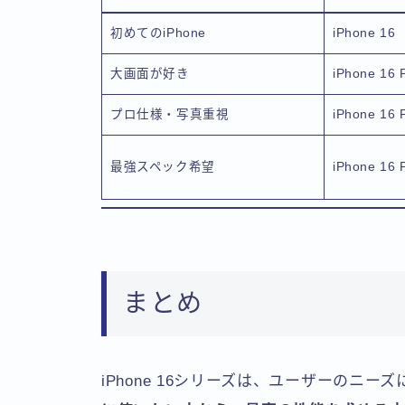
初めてのiPhone
iPhone 16
大画面が好き
iPhone 16 
プロ仕様・写真重視
iPhone 16 
最強スペック希望
iPhone 16 
まとめ
iPhone 16シリーズは、ユーザーのニ