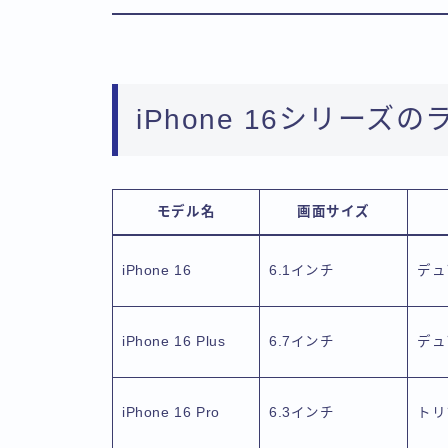
iPhone 16シリーズ
モデル名
画面サイズ
iPhone 16
6.1インチ
デュ
iPhone 16 Plus
6.7インチ
デュ
iPhone 16 Pro
6.3インチ
トリ