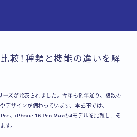
ズ徹底比較！種類と機能の違いを解
シリーズ
が発表されました。今年も例年通り、複数の
やデザインが備わっています。本記事では、
 Pro、iPhone 16 Pro Max
の4モデルを比較し、そ
ます。