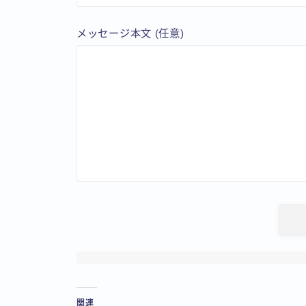
メッセージ本文 (任意)
関連