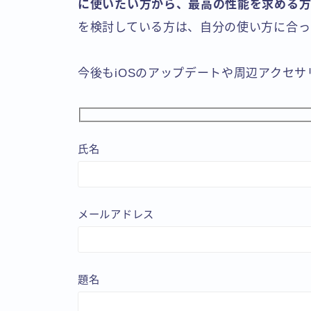
に使いたい方から、最高の性能を求める
を検討している方は、自分の使い方に合っ
今後もiOSのアップデートや周辺アクセ
氏名
メールアドレス
題名