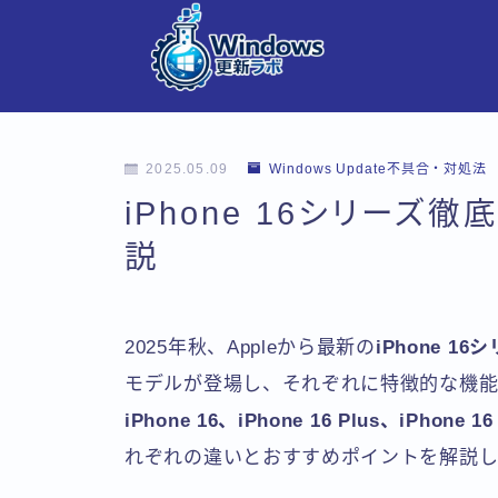
2025.05.09
Windows Update不具合・対処法
iPhone 16シリー
説
2025年秋、Appleから最新の
iPhone 16
モデルが登場し、それぞれに特徴的な機能
iPhone 16、iPhone 16 Plus、iPhone 16
れぞれの違いとおすすめポイントを解説し