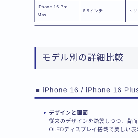
iPhone 16 Pro
6.9インチ
トリ
Max
モデル別の詳細比較
■ iPhone 16 / iPhone 16 Plu
デザインと画面
従来のデザインを踏襲しつつ、背
OLEDディスプレイ搭載で美しい