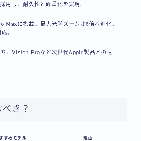
採用し、耐久性と軽量化を実現。
ro Maxに搭載。最大光学ズームは6倍へ進化。
構成。
Vision Proなど次世代Apple製品との連
選ぶべき？
すすめモデル
理由