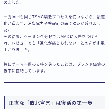
めました。
一方Intelも同じTSMC製造プロセスを使いながら、最適
化が進まず、消費電力や熱設計の面で課題が残りまし
た。
その結果、ゲーミング分野ではAMDに大差をつけら
れ、レビューでも「進化が感じられない」との声が多数
上がりました。
特にゲーマー層の支持を失ったことは、ブランド価値の
低下に直結しています。
正直な「敗北宣言」は復活の第一歩