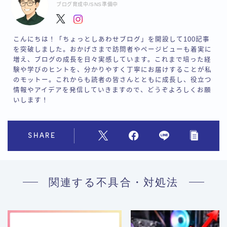
ブログ育成中/SNS準備中
こんにちは！「ちょっとしあわせブログ」を開設して100記事
を突破しました。おかげさまで訪問者やページビューも着実に
増え、ブログの成長を日々実感しています。これまで培った経
験や学びのヒントを、分かりやすく丁寧にお届けすることが私
のモットー。これからも読者の皆さんとともに成長し、役立つ
情報やアイデアを発信していきますので、どうぞよろしくお願
いします！
SHARE
関連する不具合・対処法