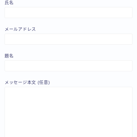
氏名
メールアドレス
題名
メッセージ本文 (任意)