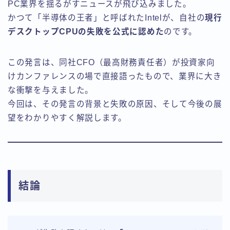
PC業界を揺るがすニュースが飛び込みました。
かつて「半導体の王者」と呼ばれたIntelが、自社の
現行
デスクトップCPUの失敗を公式に認めた
のです。
この発言は、同社CFO（最高財務責任者）が投資家向
けカンファレンスの場で直接語ったもので、業界に大き
な衝撃を与えました。
今回は、その発言の背景と失敗の原因、そして今後の展
望をわかりやすく解説します。
結論