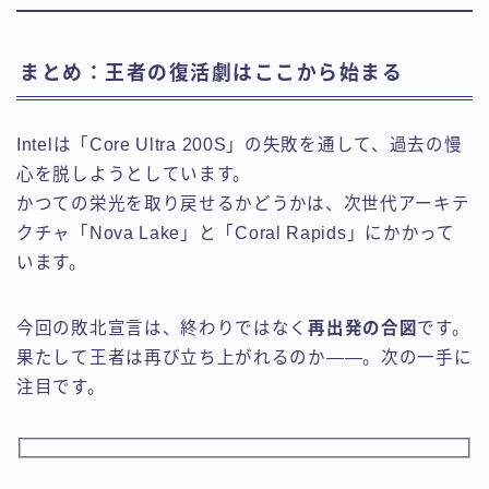
まとめ：王者の復活劇はここから始まる
Intelは「Core Ultra 200S」の失敗を通して、過去の慢
心を脱しようとしています。
かつての栄光を取り戻せるかどうかは、次世代アーキテ
クチャ「Nova Lake」と「Coral Rapids」にかかって
います。
今回の敗北宣言は、終わりではなく
再出発の合図
です。
果たして王者は再び立ち上がれるのか――。次の一手に
注目です。