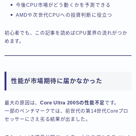
今後CPU市場がどう動くかを予測できる
AMDや次世代CPUへの投資判断に役立つ
初心者でも、この記事を読めばCPU業界の流れがつか
めます。
性能が市場期待に届かなかった
最大の原因は、
Core Ultra 200Sの性能不足
です。
一部のベンチマークでは、前世代の第14世代Coreプロ
セッサーにさえ劣る結果が出ました。