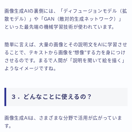
画像生成AIの裏側には、「ディフュージョンモデル（拡
散モデル）」や「GAN（敵対的生成ネットワーク）」
といった最先端の機械学習技術が使われています。
簡単に言えば、大量の画像とその説明文をAIに学習させ
ることで、テキストから画像を“想像”する力を身につけ
させるのです。まるで人間が「説明を聞いて絵を描く」
ようなイメージですね。
３．どんなことに使えるの？
画像生成AIは、さまざまな分野で活用が広がっていま
す。