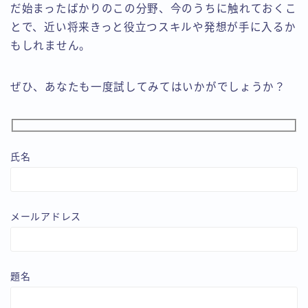
だ始まったばかりのこの分野、今のうちに触れておくこ
とで、近い将来きっと役立つスキルや発想が手に入るか
もしれません。
ぜひ、あなたも一度試してみてはいかがでしょうか？
氏名
メールアドレス
題名