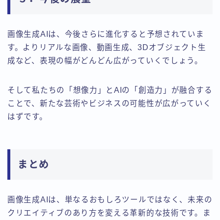
画像生成AIは、今後さらに進化すると予想されていま
す。よりリアルな画像、動画生成、3Dオブジェクト生
成など、表現の幅がどんどん広がっていくでしょう。
そして私たちの「想像力」とAIの「創造力」が融合する
ことで、新たな芸術やビジネスの可能性が広がっていく
はずです。
まとめ
画像生成AIは、単なるおもしろツールではなく、未来の
クリエイティブのあり方を変える革新的な技術です。ま