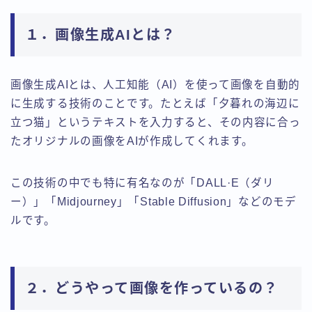
１．画像生成AIとは？
画像生成AIとは、人工知能（AI）を使って画像を自動的
に生成する技術のことです。たとえば「夕暮れの海辺に
立つ猫」というテキストを入力すると、その内容に合っ
たオリジナルの画像をAIが作成してくれます。
この技術の中でも特に有名なのが「DALL·E（ダリ
ー）」「Midjourney」「Stable Diffusion」などのモデ
ルです。
２．どうやって画像を作っているの？