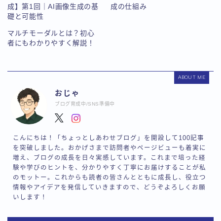
成】第1回｜AI画像生成の基
成の仕組み
礎と可能性
マルチモーダルとは？初心
者にもわかりやすく解説！
ABOUT ME
おじゃ
ブログ育成中/SNS準備中
こんにちは！「ちょっとしあわせブログ」を開設して100記事
を突破しました。おかげさまで訪問者やページビューも着実に
増え、ブログの成長を日々実感しています。これまで培った経
験や学びのヒントを、分かりやすく丁寧にお届けすることが私
のモットー。これからも読者の皆さんとともに成長し、役立つ
情報やアイデアを発信していきますので、どうぞよろしくお願
いします！