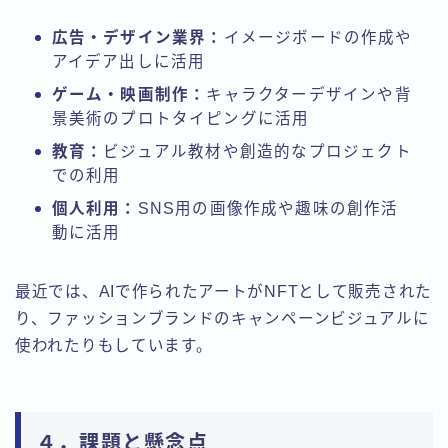
広告・デザイン業界：
イメージボードの作成や
アイデア出しに活用
ゲーム・映画制作：
キャラクターデザインや背
景美術のプロトタイピングに活用
教育：
ビジュアル教材や創造的なプロジェクト
での利用
個人利用：
SNS用の画像作成や趣味の創作活
動に活用
最近では、AIで作られたアートがNFTとして販売された
り、ファッションブランドのキャンペーンビジュアルに
使われたりもしています。
４．課題と懸念点