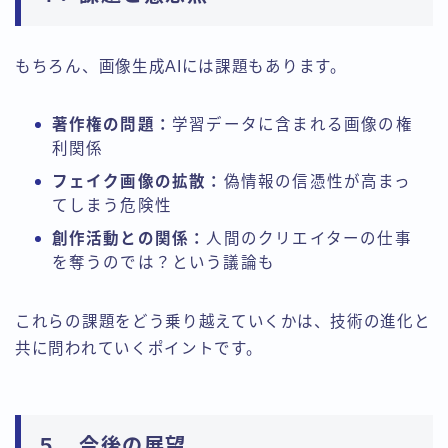
もちろん、画像生成AIには課題もあります。
著作権の問題：
学習データに含まれる画像の権
利関係
フェイク画像の拡散：
偽情報の信憑性が高まっ
てしまう危険性
創作活動との関係：
人間のクリエイターの仕事
を奪うのでは？という議論も
これらの課題をどう乗り越えていくかは、技術の進化と
共に問われていくポイントです。
５．今後の展望