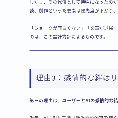
しかし、その代償として犠牲になったのが
談、創作といった要素は優先度が下がり、
「ジョークが面白くない」「文章が退屈
のは、この設計方針によるものです。
理由3：感情的な絆はリ
第三の理由は、
ユーザーとAIの感情的な