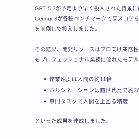
GPT-5.2が予定より早く投入された背景には
Gemini 3が各種ベンチマークで高スコアを
を前倒しで投入しました。
その結果、開発リソースはプロ向け業務性能
もプロフェッショナル業務に優れたモデ
作業速度は人間の約11倍
ハルシネーションは前世代比で約3
専門タスクで人間を上回る精度
といった成果を達成しました。