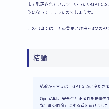
まで酷評されています。いったいGPT-5.
うになってしまったのでしょうか。
この記事では、その背景と理由を3つの視
結論
結論から言えば、GPT-5.2の“冷たさ
OpenAIは、安全性と正確性を最優
な仕事の同僚」にする道を選びました