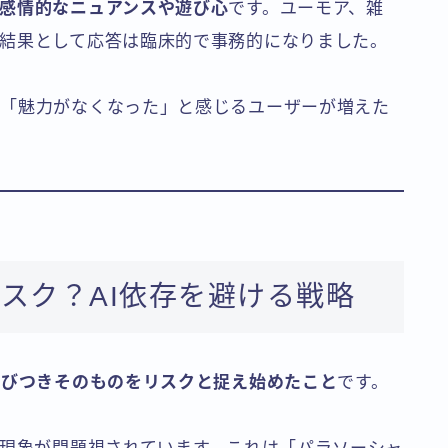
感情的なニュアンスや遊び心
です。ユーモア、雑
結果として応答は臨床的で事務的になりました。
」「魅力がなくなった」と感じるユーザーが増えた
スク？AI依存を避ける戦略
結びつきそのものをリスクと捉え始めたこと
です。