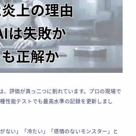
.2は、評価が真っ二つに割れています。プロの現場で
各種性能テストでも最高水準の記録を更新しまし
魂がない」「冷たい」「感情のないモンスター」と