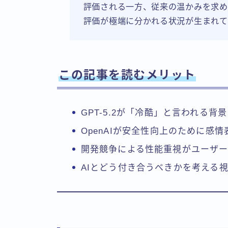
評価される一方、従来の温かみを求め
評価が極端に分かれる状況が生まれて
この記事を読むメリット
GPT-5.2が「冷酷」と言われる背
OpenAIが安全性向上のために感
開発競争による性能重視がユーザ
AIとどう付き合うべきかを考える