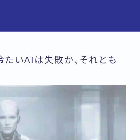
｜冷たいAIは失敗か、それとも