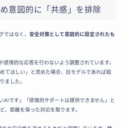
ため意図的に「共感」を排除
バグではなく、
安全対策として意図的に設定されたも
共感や感情的な応答を行わないよう調整されています。
慰めてほしい」と求めた場合、旧モデルであれば絵
りました。
たないAIです」「感情的サポートは提供できません」と
ど、距離を保った対応を取ります。