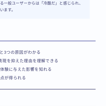
る一般ユーザーからは「冷酷だ」と感じられ、
います。
景と3つの原因がわかる
情表現を抑えた理由を理解できる
ー体験に与えた影響を知れる
視点が得られる