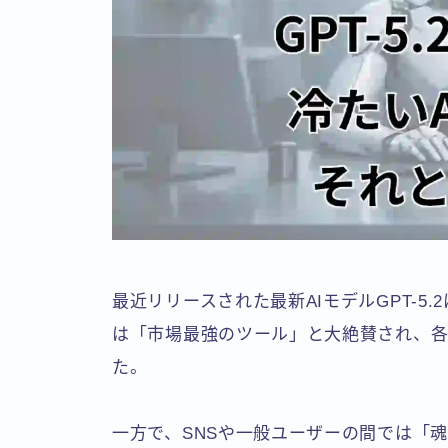
最近リリースされた最新AIモデルGPT-5
は「市場最強のツール」と大絶賛され、
た。
一方で、SNSや一般ユーザーの間では「