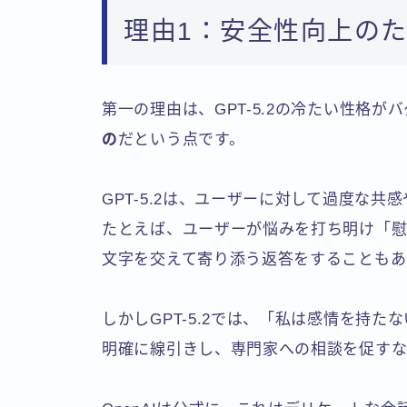
理由1：安全性向上の
第一の理由は、GPT-5.2の冷たい性格が
の
だという点です。
GPT-5.2は、ユーザーに対して過度な
たとえば、ユーザーが悩みを打ち明け「
文字を交えて寄り添う返答をすることもあ
しかしGPT-5.2では、「私は感情を持
明確に線引きし、専門家への相談を促すな