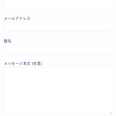
メールアドレス
題名
メッセージ本文 (任意)