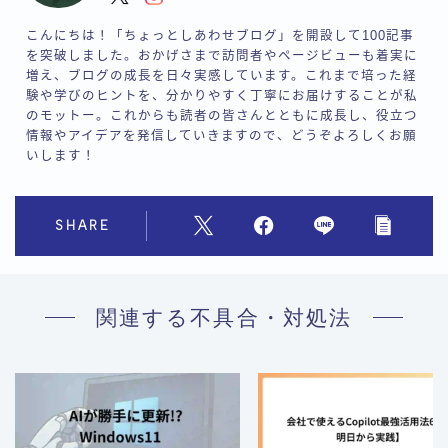
こんにちは！「ちょっとしあわせブログ」を開設して100記事
を突破しました。おかげさまで訪問者やページビューも着実に
増え、ブログの成長を日々実感しています。これまで培った経
験や学びのヒントを、分かりやすく丁寧にお届けすることが私
のモットー。これからも読者の皆さんとともに成長し、役立つ
情報やアイデアを発信していきますので、どうぞよろしくお願
いします！
SHARE
関連する不具合・対処法