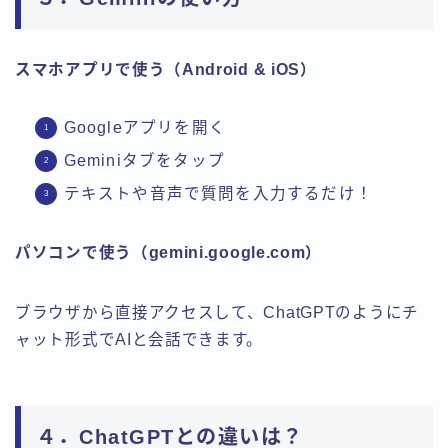
スマホアプリで使う（Android & iOS）
Googleアプリを開く
Geminiタブをタップ
テキストや音声で質問を入力するだけ！
パソコンで使う（gemini.google.com）
ブラウザから直接アクセスして、ChatGPTのようにチ
ャット形式でAIと会話できます。
４．ChatGPTとの違いは？