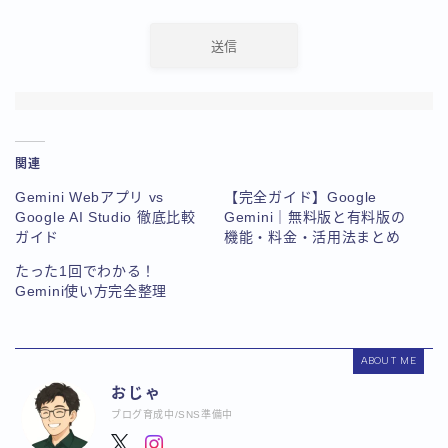
関連
Gemini Webアプリ vs
【完全ガイド】Google
Google AI Studio 徹底比較
Gemini｜無料版と有料版の
ガイド
機能・料金・活用法まとめ
たった1回でわかる！
Gemini使い方完全整理
ABOUT ME
おじゃ
ブログ育成中/SNS準備中