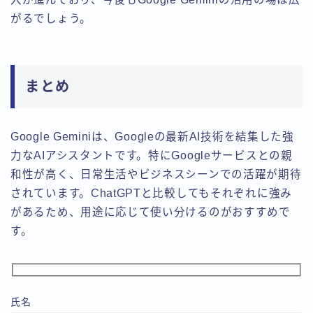
がるでしょう。
まとめ
Google Geminiは、Googleの最新AI技術を結集した強
力なAIアシスタントです。特にGoogleサービスとの親
和性が高く、日常生活やビジネスシーンでの活躍が期待
されています。ChatGPTと比較してもそれぞれに強み
があるため、用途に応じて使い分けるのがおすすめで
す。
氏名