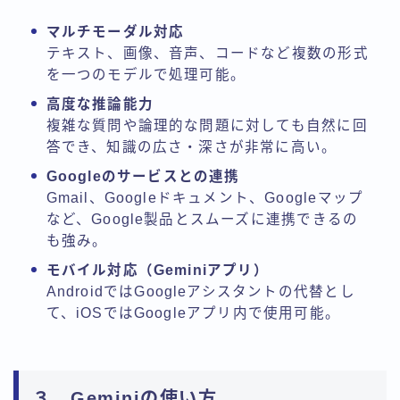
マルチモーダル対応
テキスト、画像、音声、コードなど複数の形式
を一つのモデルで処理可能。
高度な推論能力
複雑な質問や論理的な問題に対しても自然に回
答でき、知識の広さ・深さが非常に高い。
Googleのサービスとの連携
Gmail、Googleドキュメント、Googleマップ
など、Google製品とスムーズに連携できるの
も強み。
モバイル対応（Geminiアプリ）
AndroidではGoogleアシスタントの代替とし
て、iOSではGoogleアプリ内で使用可能。
３．Geminiの使い方