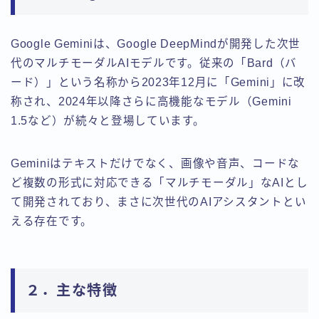
Google Geminiは、Google DeepMindが開発した次世
代のマルチモーダルAIモデルです。従来の「Bard（バ
ード）」という名称から2023年12月に「Gemini」に改
称され、2024年以降さらに高機能なモデル（Gemini
1.5など）が続々と登場しています。
Geminiはテキストだけでなく、画像や音声、コードな
ど複数の形式に対応できる「マルチモーダル」なAIとし
て開発されており、まさに次世代のAIアシスタントとい
える存在です。
２．主な特徴